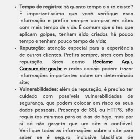
Tempo de registro:
há quanto tempo o site existe?
É importantíssimo que você verifique essa
informação e prefira sempre comprar em sites
com mais tempo de vida. É comum que sites que
aplicam golpes, tenham sido criados há pouco
tempo e tenham pouco tempo de vida;
Reputação:
atenção especial para a experiência
de outros clientes. Prefira sempre, sites com boa
reputação. Sites como
Reclame Aqui
,
Consumidor.gov.br
e redes sociais podem trazer
informações importantes sobre um determinado
site;
Vulnerabilidades:
além da reputação, é preciso ter
cuidado com possíveis vulnerabilidades de
segurança, que podem colocar em risco os seus
dados pessoais. Presença de SSL ou HTTPS, são
requisitos mínimos para os dias de hoje, mas por
si só não garante que um site é confiável.
Verifique todas as informações sobre o site para
saber se é seguro, inclusive blacklists de