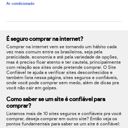
Ar-condicionado
É seguro comprar na internet?
Comprar na internet vem se tornando um hábito cada
vez mais comum entre os brasileiros, seja pela
praticidade, economia e até pela variedade de opções,
mas é preciso ficar atento e ter cautela, principalmente
com relação aos sites onde pretende comprar. O Site
Confiável te ajuda a verificar sites desconhecidos e
também lista nessa página, sites seguros e confiáveis,
onde você pode comprar sem medo, além de dicas pra
você não cair em golpes.
Como saber se um site é confiável para
comprar?
Listamos mais de 10 sites seguros e confiáveis pra você
comprar, deseja comprar em outro site? Então veja os
pontos fundamentais para saber se um site é confiável: