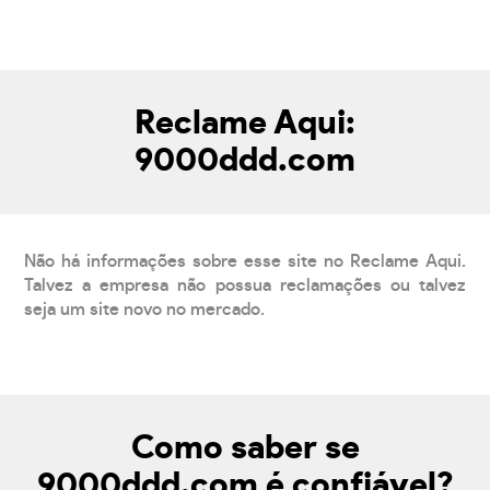
Reclame Aqui:
9000ddd.com
Não há informações sobre esse site no Reclame Aqui.
Talvez a empresa não possua reclamações ou talvez
seja um site novo no mercado.
Como saber se
9000ddd.com é confiável?