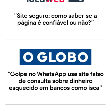
”Site seguro: como saber se a
página é confiável ou não?”
”Golpe no WhatsApp usa site falso
de consulta sobre dinheiro
esquecido em bancos como isca”