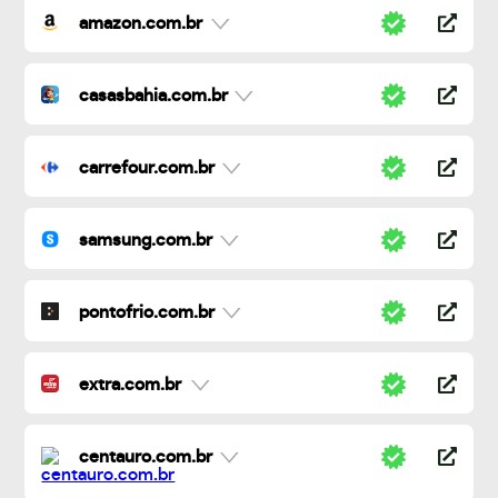
amazon.com.br
casasbahia.com.br
carrefour.com.br
samsung.com.br
pontofrio.com.br
extra.com.br
centauro.com.br