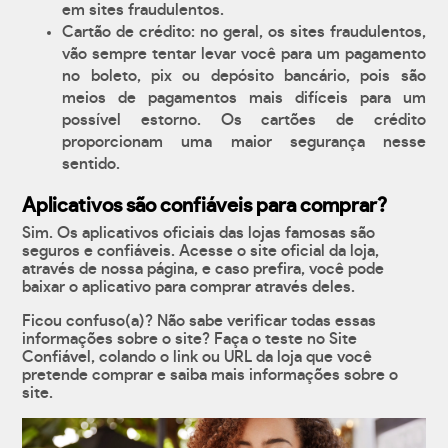
em sites fraudulentos.
Cartão de crédito: no geral, os sites fraudulentos,
vão sempre tentar levar você para um pagamento
no boleto, pix ou depósito bancário, pois são
meios de pagamentos mais difíceis para um
possível estorno. Os cartões de crédito
proporcionam uma maior segurança nesse
sentido.
Aplicativos são confiáveis para comprar?
Sim. Os aplicativos oficiais das lojas famosas são
seguros e confiáveis. Acesse o site oficial da loja,
através de nossa página, e caso prefira, você pode
baixar o aplicativo para comprar através deles.
Ficou confuso(a)? Não sabe verificar todas essas
informações sobre o site? Faça o teste no Site
Confiável, colando o link ou URL da loja que você
pretende comprar e saiba mais informações sobre o
site.