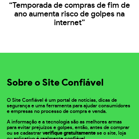
“Temporada de compras de fim de
ano aumenta risco de golpes na
internet”
Sobre o Site Confiável
O Site Confiável é um portal de notícias, dicas de
segurança e uma ferramenta para ajudar consumidores
e empresas no processo de compra e venda.
A informação e a tecnologia são as melhores armas
para evitar prejuízos e golpes, então, antes de comprar
ou se cadastrar
verifique gratuitamente
se o site, loja
ou aplicativo é realmente confiável.