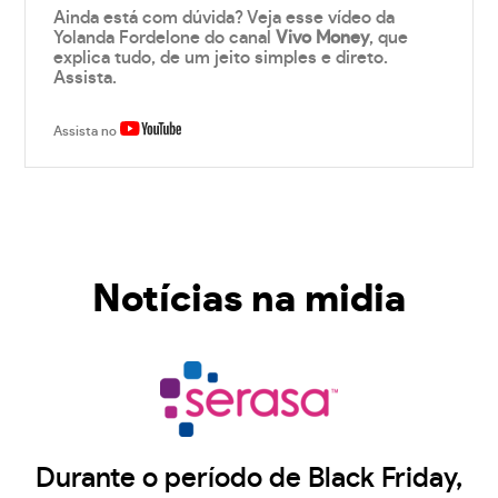
Ainda está com dúvida? Veja esse vídeo da
Yolanda Fordelone do canal
Vivo Money
, que
explica tudo, de um jeito simples e direto.
Assista.
Assista no
Notícias na midia
Durante o período de Black Friday,