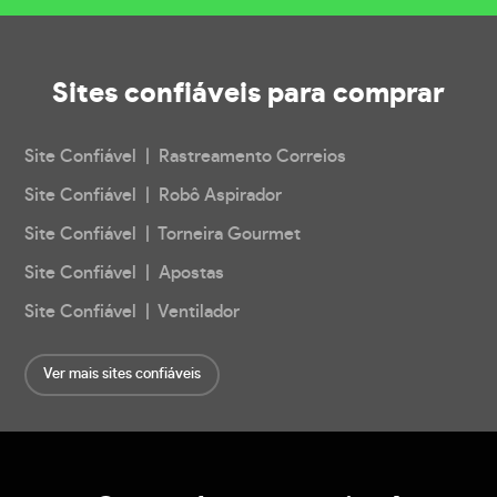
Sites confiáveis
para comprar
Site Confiável | Rastreamento Correios
Site Confiável | Robô Aspirador
Site Confiável | Torneira Gourmet
Site Confiável | Apostas
Site Confiável | Ventilador
Ver mais sites confiáveis