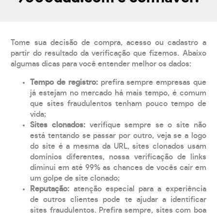
Tome sua decisão de compra, acesso ou cadastro a
partir do resultado da verificação que fizemos. Abaixo
algumas dicas para você entender melhor os dados:
Tempo de registro:
prefira sempre empresas que
já estejam no mercado há mais tempo, é comum
que sites fraudulentos tenham pouco tempo de
vida;
Sites clonados:
verifique sempre se o site não
está tentando se passar por outro, veja se a logo
do site é a mesma da URL, sites clonados usam
domínios diferentes, nossa verificação de links
diminui em até 99% as chances de vocês cair em
um golpe de site clonado;
Reputação:
atenção especial para a experiência
de outros clientes pode te ajudar a identificar
sites fraudulentos. Prefira sempre, sites com boa