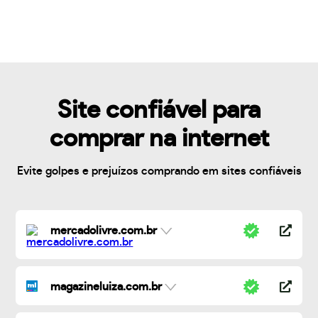
Site confiável para
comprar na internet
Evite golpes e prejuízos comprando em sites confiáveis
mercadolivre.com.br
magazineluiza.com.br