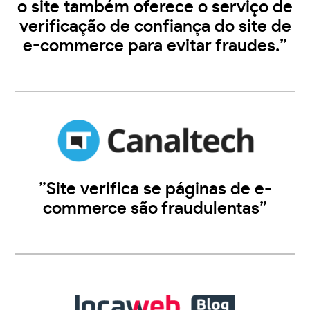
o site também oferece o serviço de
verificação de confiança do site de
e-commerce para evitar fraudes.”
”Site verifica se páginas de e-
commerce são fraudulentas”