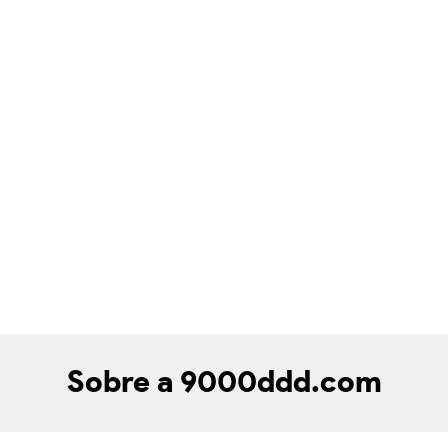
Sobre a 9000ddd.com