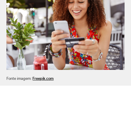
Fonte imagem:
Freepik.com