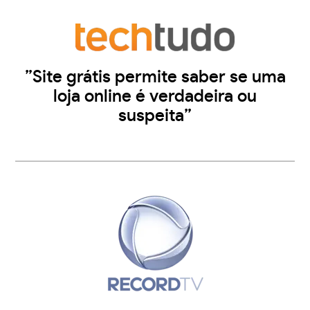
”Site grátis permite saber se uma
loja online é verdadeira ou
suspeita”