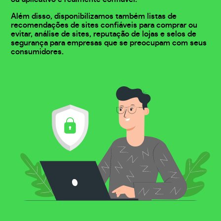
Além disso, disponibilizamos também listas de
recomendações de sites confiáveis para comprar ou
evitar, análise de sites, reputação de lojas e selos de
segurança para empresas que se preocupam com seus
consumidores.