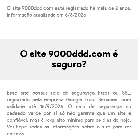
O site 9000ddd.com está registrado há mais de 2 anos.
Informação atualizada em 6/8/2026.
O site 9000ddd.com é
seguro?
Esse site possui selo de segurança https ou SSL,
registrado pela empresa Google Trust Services, com
validade até 15/9/2026. O selo de segurança ou
cadeado verde por si só não garante que um site é
confiável, mas é requisito mínimo para os dias de hoje.
Verifique todas as informações sobre o site para ter
certeza.