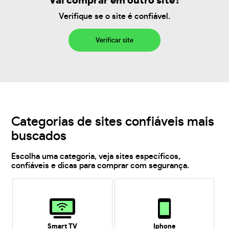
Vai comprar em outro site?
Verifique se o site é confiável.
Verificar site
Categorias de sites confiáveis mais
buscados
Escolha uma categoria, veja sites específicos,
confiáveis e dicas para comprar com segurança.
Smart TV
Iphone