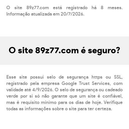
O site 89z77.com está registrado há 8 meses.
Informação atualizada em 20/7/2026.
O site 89z77.com é seguro?
Esse site possui selo de segurança https ou SSL,
registrado pela empresa Google Trust Services, com
validade até 4/9/2026. O selo de segurança ou cadeado
verde por si só não garante que um site é confiável,
mas é requisito mínimo para os dias de hoje. Verifique
todas as informações sobre o site para ter certeza.