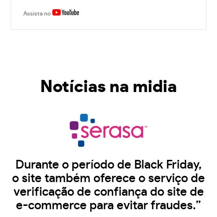
Assista no
Notícias na midia
Durante o período de Black Friday,
o site também oferece o serviço de
verificação de confiança do site de
e-commerce para evitar fraudes.”