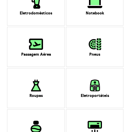
Eletrodomésticos
Notebook
Passagem Aérea
Pneus
Roupas
Eletroportáteis