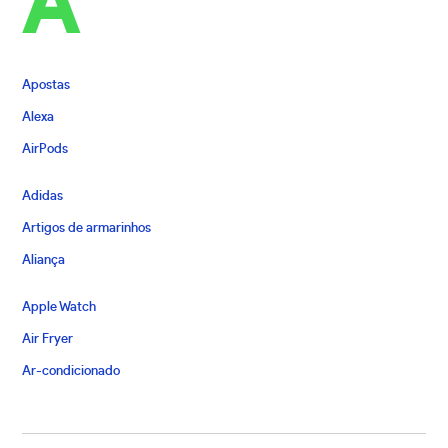
A
Apostas
Alexa
AirPods
Adidas
Artigos de armarinhos
Aliança
Apple Watch
Air Fryer
Ar-condicionado