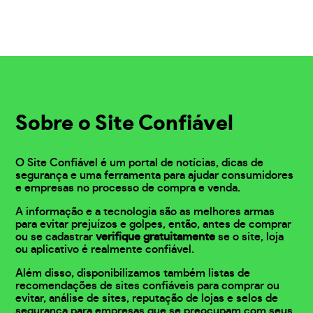
Sobre o Site Confiável
O Site Confiável é um portal de notícias, dicas de
segurança e uma ferramenta para ajudar consumidores
e empresas no processo de compra e venda.
A informação e a tecnologia são as melhores armas
para evitar prejuízos e golpes, então, antes de comprar
ou se cadastrar
verifique gratuitamente
se o site, loja
ou aplicativo é realmente confiável.
Além disso, disponibilizamos também listas de
recomendações de sites confiáveis para comprar ou
evitar, análise de sites, reputação de lojas e selos de
segurança para empresas que se preocupam com seus