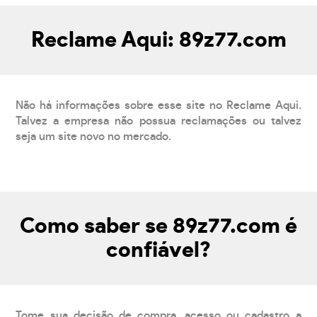
Reclame Aqui: 89z77.com
Não há informações sobre esse site no Reclame Aqui.
Talvez a empresa não possua reclamações ou talvez
seja um site novo no mercado.
Como saber se 89z77.com é
confiável?
Tome sua decisão de compra, acesso ou cadastro a