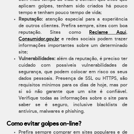
aplicam golpes, tenham sido criados há pouco
tempo e tenham pouco tempo de vida;
Reputação:
atenção especial para a experiência
de outros clientes. Prefira sempre, sites com boa
reputação. Sites como
Reclame Aqui
,
Consumidor.gov.br
e redes sociais podem trazer
informações importantes sobre um determinado
site;
Vulnerabilidades:
além da reputação, é preciso ter
cuidado com possíveis vulnerabilidades de
segurança, que podem colocar em risco os seus
dados pessoais. Presença de SSL ou HTTPS, são
requisitos mínimos para os dias de hoje, mas por
si só não garante que um site é confiável.
Verifique todas as informações sobre o site para
saber se é seguro, inclusive blacklists de
antívirus, malwares e phishing.
Como evitar golpes on-line?
Prefira sempre comprar em sites populares e de