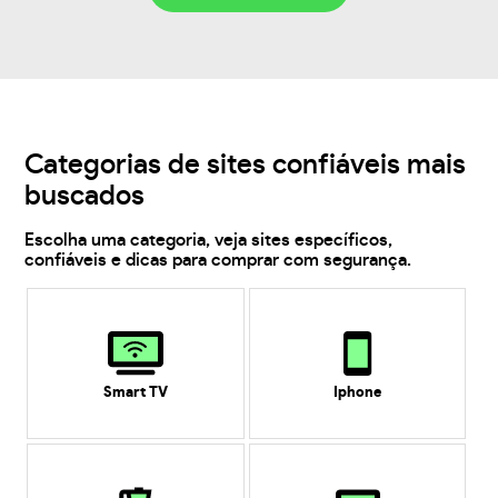
Categorias de sites confiáveis mais
buscados
Escolha uma categoria, veja sites específicos,
confiáveis e dicas para comprar com segurança.
Smart TV
Iphone