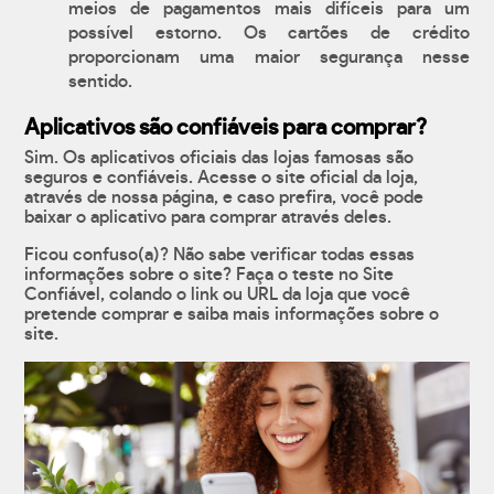
meios de pagamentos mais difíceis para um
possível estorno. Os cartões de crédito
proporcionam uma maior segurança nesse
sentido.
Aplicativos são confiáveis para comprar?
Sim. Os aplicativos oficiais das lojas famosas são
seguros e confiáveis. Acesse o site oficial da loja,
através de nossa página, e caso prefira, você pode
baixar o aplicativo para comprar através deles.
Ficou confuso(a)? Não sabe verificar todas essas
informações sobre o site? Faça o teste no Site
Confiável, colando o link ou URL da loja que você
pretende comprar e saiba mais informações sobre o
site.