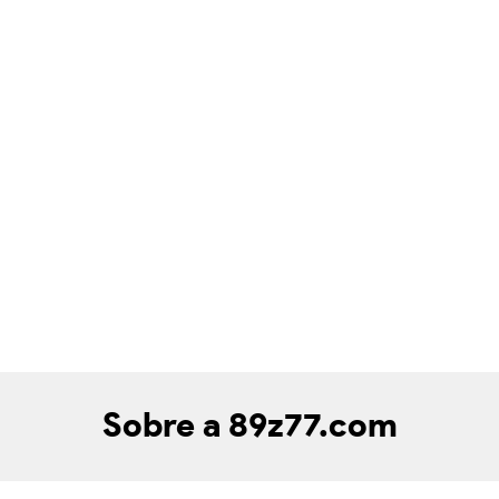
Sobre a 89z77.com