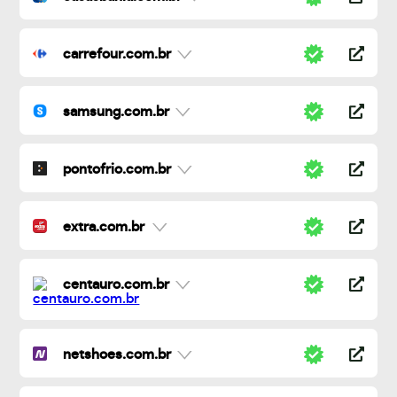
carrefour.com.br
samsung.com.br
pontofrio.com.br
extra.com.br
centauro.com.br
netshoes.com.br