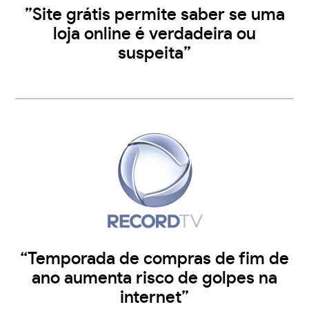
”Site grátis permite saber se uma
loja online é verdadeira ou
suspeita”
“Temporada de compras de fim de
ano aumenta risco de golpes na
internet”