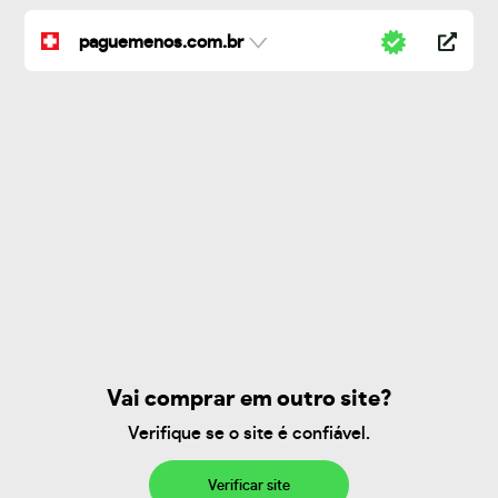
paguemenos.com.br
Vai comprar em outro site?
Verifique se o site é confiável.
Verificar site