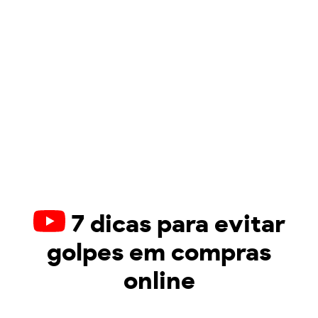
7 dicas para evitar
golpes em compras
online