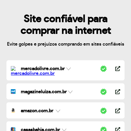
Site confiável para
comprar na internet
Evite golpes e prejuízos comprando em sites confiáveis
mercadolivre.com.br
magazineluiza.com.br
amazon.com.br
casasbahia.com.br