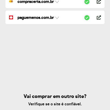
compracerta.com.br
paguemenos.com.br
Vai comprar em outro site?
Verifique se o site é confiável.