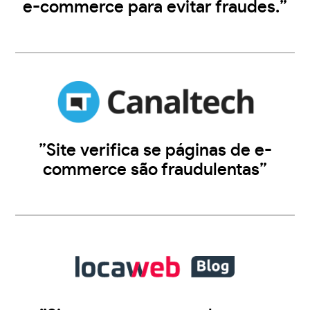
e-commerce para evitar fraudes.”
”Site verifica se páginas de e-
commerce são fraudulentas”