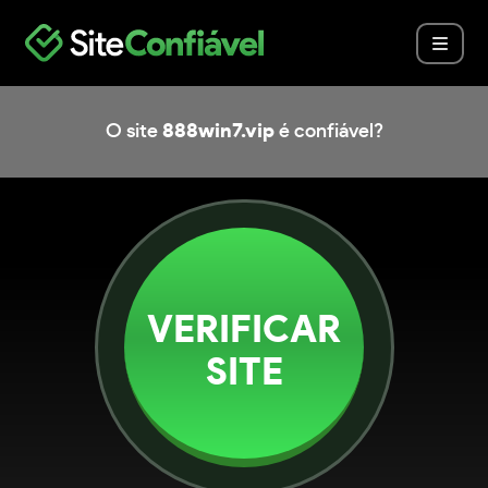
O site
888win7.vip
é confiável?
VERIFICAR
SITE