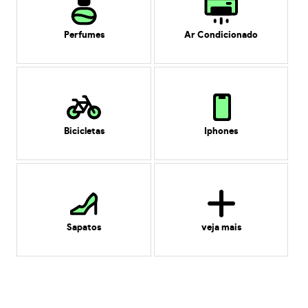
Perfumes
Ar Condicionado
Bicicletas
Iphones
Sapatos
veja mais