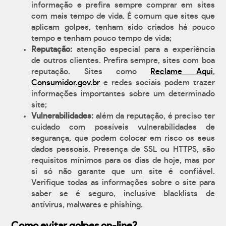
informação e prefira sempre comprar em sites
com mais tempo de vida. É comum que sites que
aplicam golpes, tenham sido criados há pouco
tempo e tenham pouco tempo de vida;
Reputação:
atenção especial para a experiência
de outros clientes. Prefira sempre, sites com boa
reputação. Sites como
Reclame Aqui
,
Consumidor.gov.br
e redes sociais podem trazer
informações importantes sobre um determinado
site;
Vulnerabilidades:
além da reputação, é preciso ter
cuidado com possíveis vulnerabilidades de
segurança, que podem colocar em risco os seus
dados pessoais. Presença de SSL ou HTTPS, são
requisitos mínimos para os dias de hoje, mas por
si só não garante que um site é confiável.
Verifique todas as informações sobre o site para
saber se é seguro, inclusive blacklists de
antívirus, malwares e phishing.