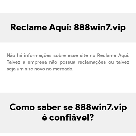
Reclame Aqui: 888win7.vip
Não há informações sobre esse site no Reclame Aqui.
Talvez a empresa não possua reclamações ou talvez
seja um site novo no mercado.
Como saber se 888win7.vip
é confiável?