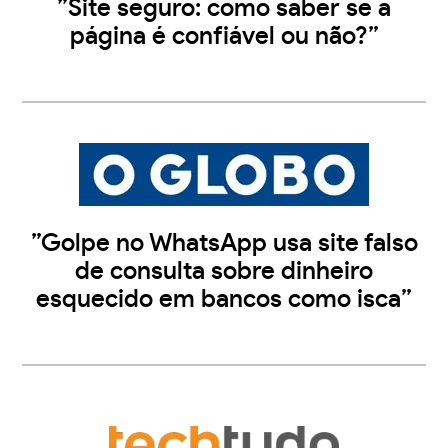
”Site seguro: como saber se a
página é confiável ou não?”
”Golpe no WhatsApp usa site falso
de consulta sobre dinheiro
esquecido em bancos como isca”