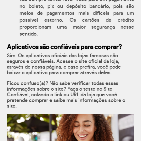
no boleto, pix ou depósito bancário, pois são
meios de pagamentos mais difíceis para um
possível estorno. Os cartões de crédito
proporcionam uma maior segurança nesse
sentido.
Aplicativos são confiáveis para comprar?
Sim. Os aplicativos oficiais das lojas famosas são
seguros e confiáveis. Acesse o site oficial da loja,
através de nossa página, e caso prefira, você pode
baixar o aplicativo para comprar através deles.
Ficou confuso(a)? Não sabe verificar todas essas
informações sobre o site? Faça o teste no Site
Confiável, colando o link ou URL da loja que você
pretende comprar e saiba mais informações sobre o
site.