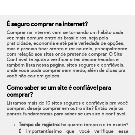
É seguro comprar na internet?
Comprar na internet vem se tornando um hábito cada
vez mais comum entre os brasileiros, seja pela
praticidade, economia e até pela variedade de opções,
mas é preciso ficar atento e ter cautela, principalmente
com relação aos sites onde pretende comprar. O Site
Confiável te ajuda a verificar sites desconhecidos e
também lista nessa página, sites seguros e confiáveis,
onde você pode comprar sem medo, além de dicas pra
você não cair em golpes.
Como saber se um site é confiável para
comprar?
Listamos mais de 10 sites seguros e confiáveis pra você
comprar, deseja comprar em outro site? Então veja os
pontos fundamentais para saber se um site é confiável:
Tempo de registro:
há quanto tempo o site existe?
É importantíssimo que você verifique essa