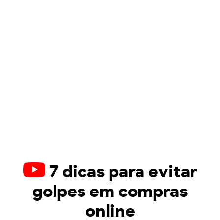
7 dicas para evitar
golpes em compras
online