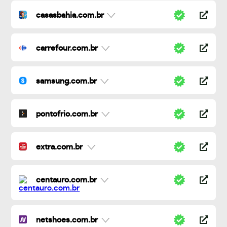
casasbahia.com.br
carrefour.com.br
samsung.com.br
pontofrio.com.br
extra.com.br
centauro.com.br
netshoes.com.br