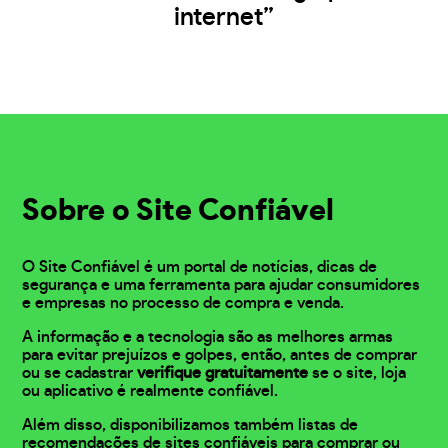
internet”
Sobre o Site Confiável
O Site Confiável é um portal de notícias, dicas de
segurança e uma ferramenta para ajudar consumidores
e empresas no processo de compra e venda.
A informação e a tecnologia são as melhores armas
para evitar prejuízos e golpes, então, antes de comprar
ou se cadastrar
verifique gratuitamente
se o site, loja
ou aplicativo é realmente confiável.
Além disso, disponibilizamos também listas de
recomendações de sites confiáveis para comprar ou