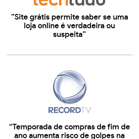
”Site grátis permite saber se uma
loja online é verdadeira ou
suspeita”
“Temporada de compras de fim de
ano aumenta risco de golpes na