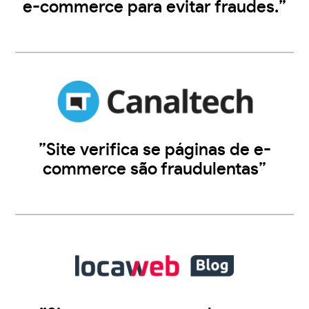
e-commerce para evitar fraudes.”
”Site verifica se páginas de e-
commerce são fraudulentas”