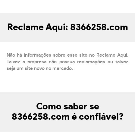
Reclame Aqui: 8366258.com
Não há informações sobre esse site no Reclame Aqui.
Talvez a empresa não possua reclamações ou talvez
seja um site novo no mercado.
Como saber se
8366258.com é confiável?