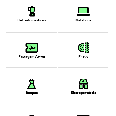
Eletrodomésticos
Notebook
Passagem Aérea
Pneus
Roupas
Eletroportáteis