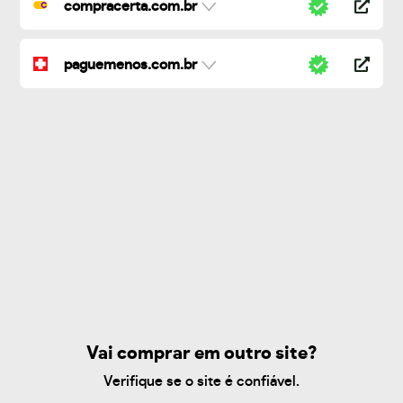
compracerta.com.br
paguemenos.com.br
Vai comprar em outro site?
Verifique se o site é confiável.