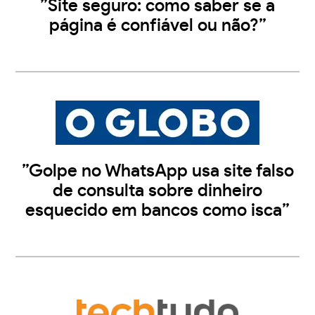
”Site seguro: como saber se a
página é confiável ou não?”
”Golpe no WhatsApp usa site falso
de consulta sobre dinheiro
esquecido em bancos como isca”