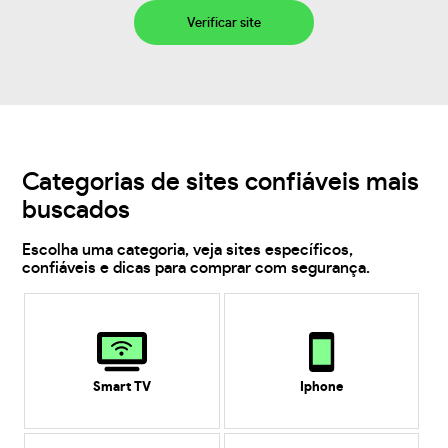
Verificar site
Categorias de sites confiáveis mais
buscados
Escolha uma categoria, veja sites específicos,
confiáveis e dicas para comprar com segurança.
Smart TV
Iphone