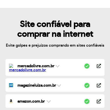
Site confiável para
comprar na internet
Evite golpes e prejuízos comprando em sites confiáveis
mercadolivre.com.br
magazineluiza.com.br
amazon.com.br