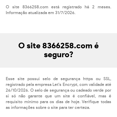
O site 8366258.com está registrado há 2 meses.
Informação atualizada em 31/7/2026.
O site 8366258.com é
seguro?
Esse site possui selo de segurança https ou SSL,
registrado pela empresa Let's Encrypt, com validade até
26/10/2026. O selo de segurança ou cadeado verde por
si só não garante que um site é confiável, mas é
requisito mínimo para os dias de hoje. Verifique todas
as informações sobre o site para ter certeza.