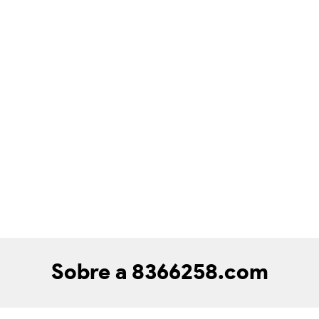
Sobre a 8366258.com