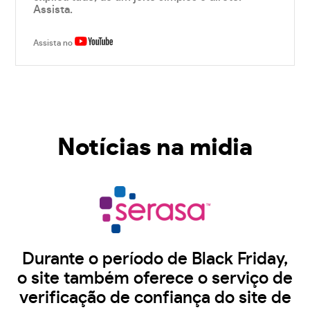
Assista.
Assista no
Notícias na midia
Durante o período de Black Friday,
o site também oferece o serviço de
verificação de confiança do site de