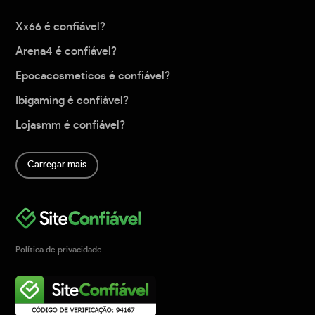
Xx66 é confiável?
Arena4 é confiável?
Epocacosmeticos é confiável?
Ibigaming é confiável?
Lojasmm é confiável?
Carregar mais
Política de privacidade