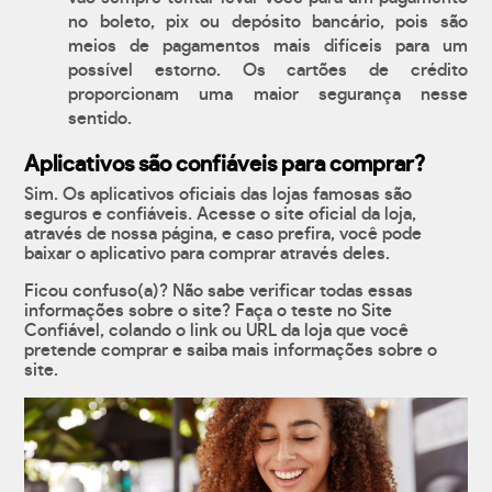
no boleto, pix ou depósito bancário, pois são
meios de pagamentos mais difíceis para um
possível estorno. Os cartões de crédito
proporcionam uma maior segurança nesse
sentido.
Aplicativos são confiáveis para comprar?
Sim. Os aplicativos oficiais das lojas famosas são
seguros e confiáveis. Acesse o site oficial da loja,
através de nossa página, e caso prefira, você pode
baixar o aplicativo para comprar através deles.
Ficou confuso(a)? Não sabe verificar todas essas
informações sobre o site? Faça o teste no Site
Confiável, colando o link ou URL da loja que você
pretende comprar e saiba mais informações sobre o
site.