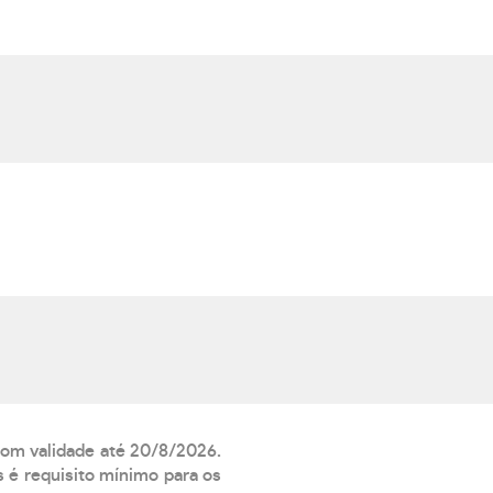
 com validade até 20/8/2026.
 é requisito mínimo para os