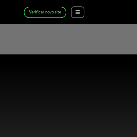
Verificar novo site