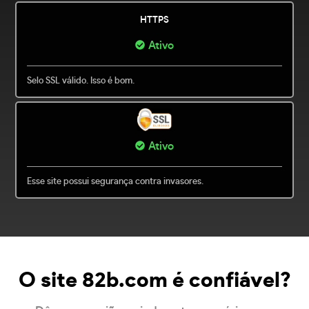
HTTPS
Ativo
Selo SSL válido. Isso é bom.
Ativo
Esse site possui segurança contra invasores.
O site 82b.com é confiável?