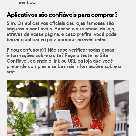
sentido.
Aplicativos são confiáveis para comprar?
Sim. Os aplicativos oficiais das lojas famosas são
seguros e confiáveis. Acesse o site oficial da loja,
através de nossa página, e caso prefira, você pode
baixar o aplicativo para comprar através deles.
Ficou confuso(a)? Não sabe verificar todas essas
informações sobre o site? Faça o teste no Site
Confiável, colando o link ou URL da loja que você
pretende comprar e saiba mais informações sobre o
site.