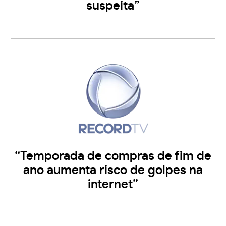
suspeita”
“Temporada de compras de fim de
ano aumenta risco de golpes na
internet”