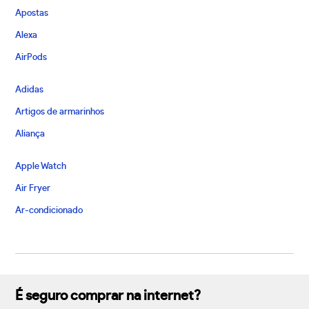
Apostas
Alexa
AirPods
Adidas
Artigos de armarinhos
Aliança
Apple Watch
Air Fryer
Ar-condicionado
É seguro comprar na internet?