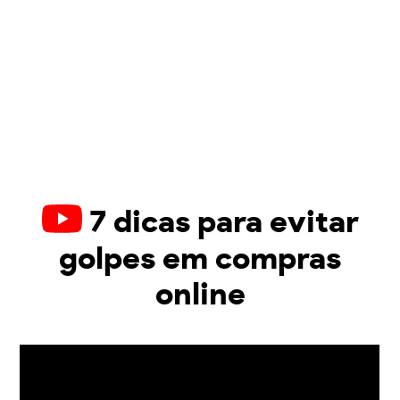
7 dicas para evitar
golpes em compras
online