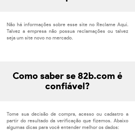
Não há informações sobre esse site no Reclame Aqui.
Talvez a empresa não possua reclamações ou talvez
seja um site novo no mercado.
Como saber se 82b.com é
confiável?
Tome sua decisão de compra, acesso ou cadastro a
partir do resultado da verificação que fizemos. Abaixo
algumas dicas para você entender melhor os dados: