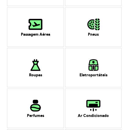
Passagem Aérea
Pneus
Roupas
Eletroportáteis
Perfumes
Ar Condicionado