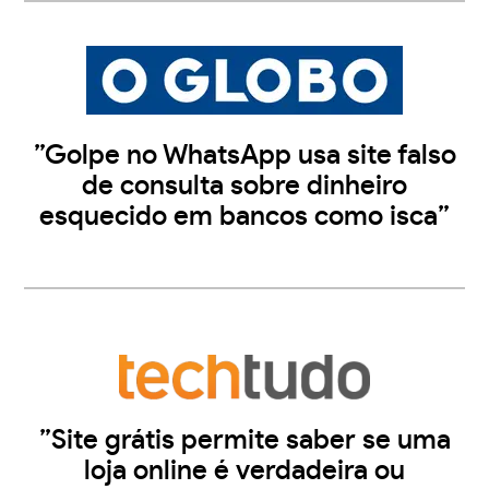
”Golpe no WhatsApp usa site falso
de consulta sobre dinheiro
esquecido em bancos como isca”
”Site grátis permite saber se uma
loja online é verdadeira ou