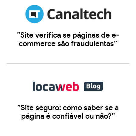
”Site verifica se páginas de e-
commerce são fraudulentas”
”Site seguro: como saber se a
página é confiável ou não?”