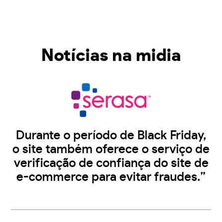
Notícias na midia
Durante o período de Black Friday,
o site também oferece o serviço de
verificação de confiança do site de
e-commerce para evitar fraudes.”