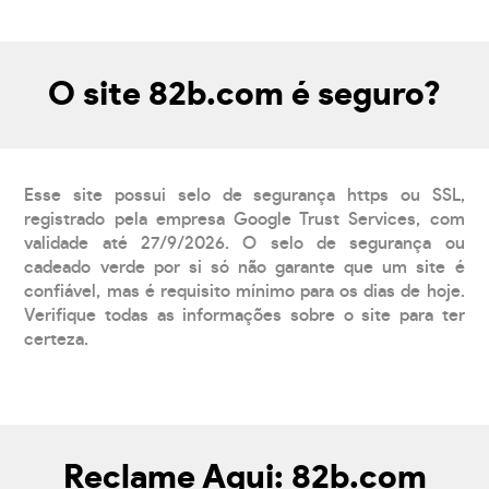
O site 82b.com é seguro?
Esse site possui selo de segurança https ou SSL,
registrado pela empresa Google Trust Services, com
validade até 27/9/2026. O selo de segurança ou
cadeado verde por si só não garante que um site é
confiável, mas é requisito mínimo para os dias de hoje.
Verifique todas as informações sobre o site para ter
certeza.
Reclame Aqui: 82b.com