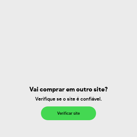
Vai comprar em outro site?
Verifique se o site é confiável.
Verificar site