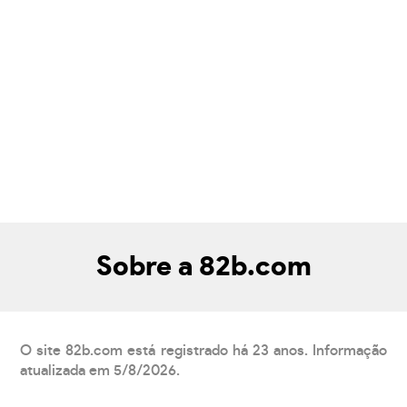
Sobre a 82b.com
O site 82b.com está registrado há 23 anos. Informação
atualizada em 5/8/2026.