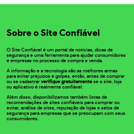
Sobre o Site Confiável
O Site Confiável é um portal de notícias, dicas de
segurança e uma ferramenta para ajudar consumidores
e empresas no processo de compra e venda.
A informação e a tecnologia são as melhores armas
para evitar prejuízos e golpes, então, antes de comprar
ou se cadastrar
verifique gratuitamente
se o site, loja
ou aplicativo é realmente confiável.
Além disso, disponibilizamos também listas de
recomendações de sites confiáveis para comprar ou
evitar, análise de sites, reputação de lojas e selos de
segurança para empresas que se preocupam com seus
consumidores.