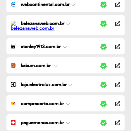
webcontinental.com.br
belezanaweb.com.br
stanley1913.com.br
kabum.com.br
loja.electrolux.com.br
compracerta.com.br
paguemenos.com.br