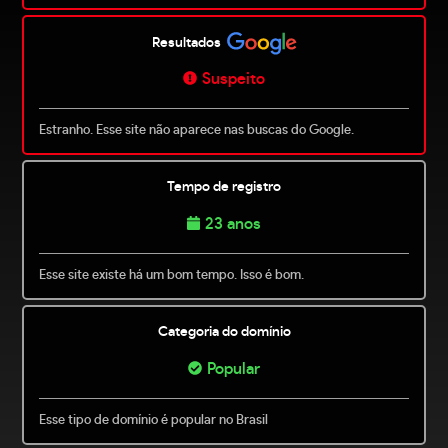
Resultados
Suspeito
Estranho. Esse site não aparece nas buscas do Google.
Tempo de registro
23 anos
Esse site existe há um bom tempo. Isso é bom.
Categoria do domínio
Popular
Esse tipo de domínio é popular no Brasil