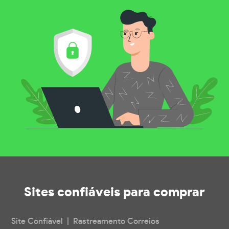
Sites confiáveis
para comprar
Site Confiável | Rastreamento Correios