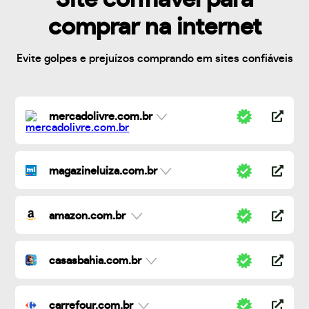
comprar na internet
Evite golpes e prejuízos comprando em sites confiáveis
mercadolivre.com.br
magazineluiza.com.br
amazon.com.br
casasbahia.com.br
carrefour.com.br