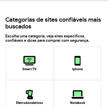
Categorias de sites confiáveis mais
buscados
Escolha uma categoria, veja sites específicos,
confiáveis e dicas para comprar com segurança.
Smart TV
Iphone
Eletrodomésticos
Notebook