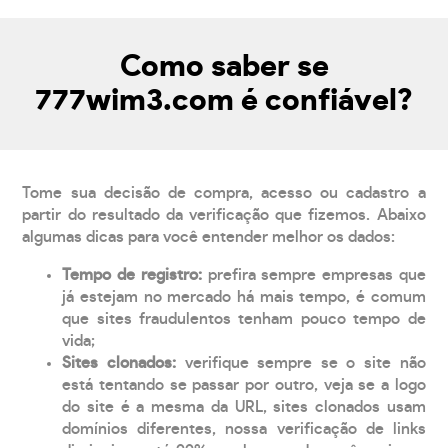
Como saber se
777wim3.com é confiável?
Tome sua decisão de compra, acesso ou cadastro a
partir do resultado da verificação que fizemos. Abaixo
algumas dicas para você entender melhor os dados:
Tempo de registro:
prefira sempre empresas que
já estejam no mercado há mais tempo, é comum
que sites fraudulentos tenham pouco tempo de
vida;
Sites clonados:
verifique sempre se o site não
está tentando se passar por outro, veja se a logo
do site é a mesma da URL, sites clonados usam
domínios diferentes, nossa verificação de links