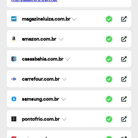
magazineluiza.com.br
amazon.com.br
casasbahia.com.br
carrefour.com.br
samsung.com.br
pontofrio.com.br