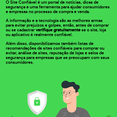
O Site Confiável é um portal de notícias, dicas de
segurança e uma ferramenta para ajudar consumidores
e empresas no processo de compra e venda.
A informação e a tecnologia são as melhores armas
para evitar prejuízos e golpes, então, antes de comprar
ou se cadastrar
verifique gratuitamente
se o site, loja
ou aplicativo é realmente confiável.
Além disso, disponibilizamos também listas de
recomendações de sites confiáveis para comprar ou
evitar, análise de sites, reputação de lojas e selos de
segurança para empresas que se preocupam com seus
consumidores.