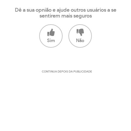
Dê a sua opnião e ajude outros usuários a se
sentirem mais seguros
Sim
Não
CONTINUA DEPOIS DA PUBLICIDADE