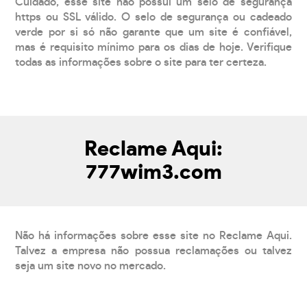
Cuidado, esse site não possui um selo de segurança
https ou SSL válido. O selo de segurança ou cadeado
verde por si só não garante que um site é confiável,
mas é requisito mínimo para os dias de hoje. Verifique
todas as informações sobre o site para ter certeza.
Reclame Aqui:
777wim3.com
Não há informações sobre esse site no Reclame Aqui.
Talvez a empresa não possua reclamações ou talvez
seja um site novo no mercado.