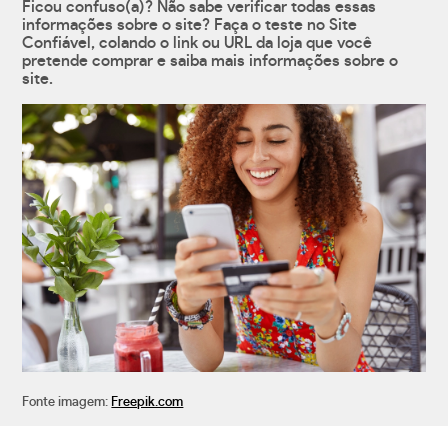
Ficou confuso(a)? Não sabe verificar todas essas
informações sobre o site? Faça o teste no Site
Confiável, colando o link ou URL da loja que você
pretende comprar e saiba mais informações sobre o
site.
Fonte imagem:
Freepik.com