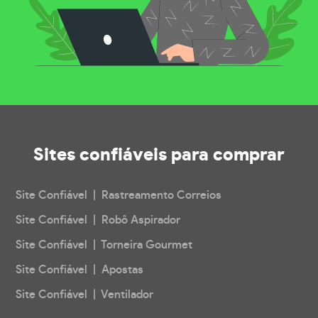
Sites confiáveis
para comprar
Site Confiável | Rastreamento Correios
Site Confiável | Robô Aspirador
Site Confiável | Torneira Gourmet
Site Confiável | Apostas
Site Confiável | Ventilador