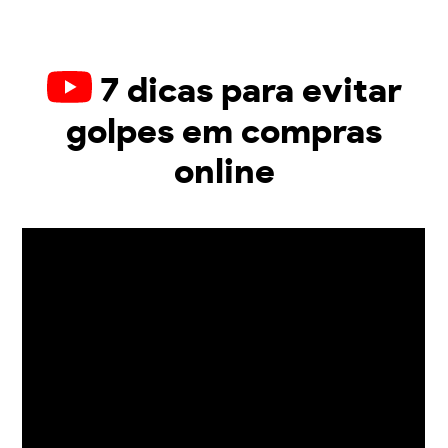
7 dicas para evitar
golpes em compras
online