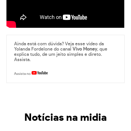
Ainda está com dúvida? Veja esse vídeo da
Yolanda Fordelone do canal
Vivo Money
, que
explica tudo, de um jeito simples e direto.
Assista.
Assista no
Notícias na midia