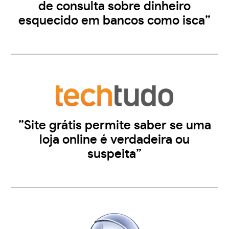
de consulta sobre dinheiro
esquecido em bancos como isca”
”Site grátis permite saber se uma
loja online é verdadeira ou
suspeita”