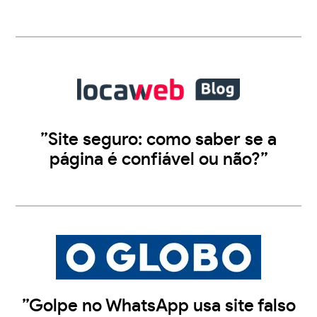
”Site seguro: como saber se a
página é confiável ou não?”
”Golpe no WhatsApp usa site falso