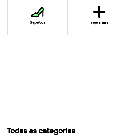
Sapatos
veja mais
Todas as categorias