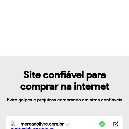
Site confiável para
comprar na internet
Evite golpes e prejuízos comprando em sites confiáveis
mercadolivre.com.br