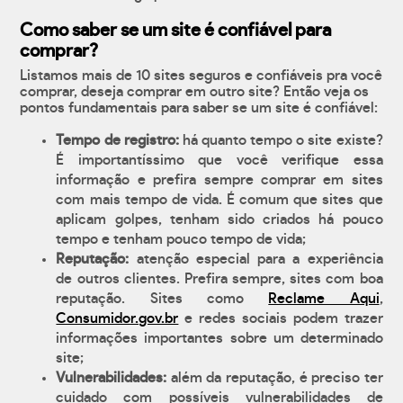
Como saber se um site é confiável para
comprar?
Listamos mais de 10 sites seguros e confiáveis pra você
comprar, deseja comprar em outro site? Então veja os
pontos fundamentais para saber se um site é confiável:
Tempo de registro:
há quanto tempo o site existe?
É importantíssimo que você verifique essa
informação e prefira sempre comprar em sites
com mais tempo de vida. É comum que sites que
aplicam golpes, tenham sido criados há pouco
tempo e tenham pouco tempo de vida;
Reputação:
atenção especial para a experiência
de outros clientes. Prefira sempre, sites com boa
reputação. Sites como
Reclame Aqui
,
Consumidor.gov.br
e redes sociais podem trazer
informações importantes sobre um determinado
site;
Vulnerabilidades:
além da reputação, é preciso ter
cuidado com possíveis vulnerabilidades de