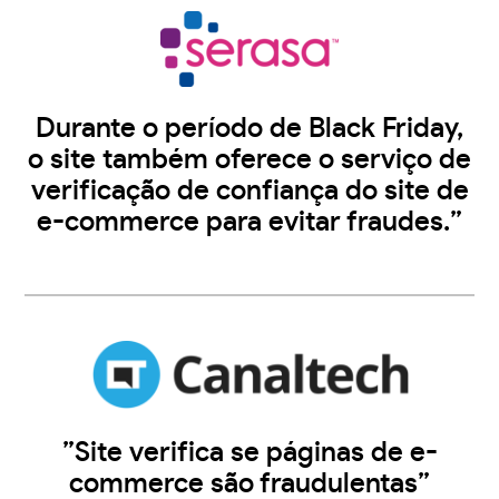
Durante o período de Black Friday,
o site também oferece o serviço de
verificação de confiança do site de
e-commerce para evitar fraudes.”
”Site verifica se páginas de e-
commerce são fraudulentas”