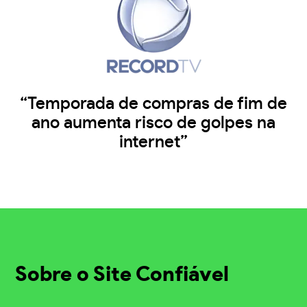
“Temporada de compras de fim de
ano aumenta risco de golpes na
internet”
Sobre o Site Confiável