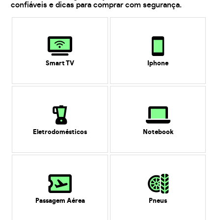
confiáveis e dicas para comprar com segurança.
Smart TV
Iphone
Eletrodomésticos
Notebook
Passagem Aérea
Pneus