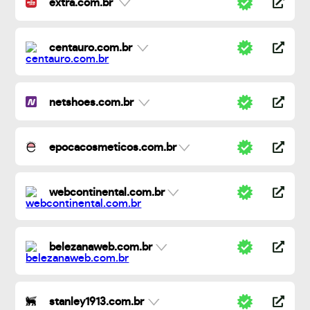
extra.com.br
centauro.com.br
netshoes.com.br
epocacosmeticos.com.br
webcontinental.com.br
belezanaweb.com.br
stanley1913.com.br