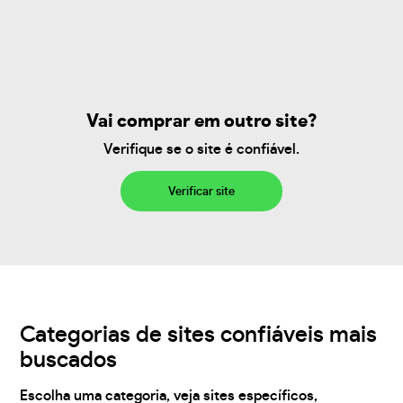
Vai comprar em outro site?
Verifique se o site é confiável.
Verificar site
Categorias de sites confiáveis mais
buscados
Escolha uma categoria, veja sites específicos,