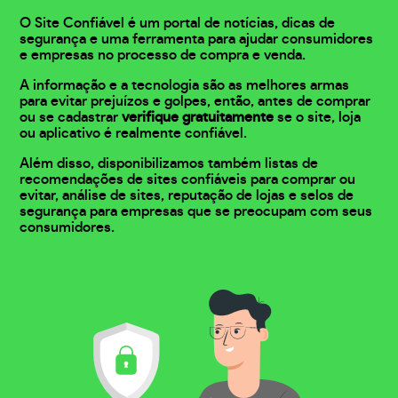
O Site Confiável é um portal de notícias, dicas de
segurança e uma ferramenta para ajudar consumidores
e empresas no processo de compra e venda.
A informação e a tecnologia são as melhores armas
para evitar prejuízos e golpes, então, antes de comprar
ou se cadastrar
verifique gratuitamente
se o site, loja
ou aplicativo é realmente confiável.
Além disso, disponibilizamos também listas de
recomendações de sites confiáveis para comprar ou
evitar, análise de sites, reputação de lojas e selos de
segurança para empresas que se preocupam com seus
consumidores.