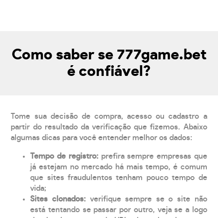
Como saber se 777game.bet
é confiável?
Tome sua decisão de compra, acesso ou cadastro a
partir do resultado da verificação que fizemos. Abaixo
algumas dicas para você entender melhor os dados:
Tempo de registro:
prefira sempre empresas que
já estejam no mercado há mais tempo, é comum
que sites fraudulentos tenham pouco tempo de
vida;
Sites clonados:
verifique sempre se o site não
está tentando se passar por outro, veja se a logo