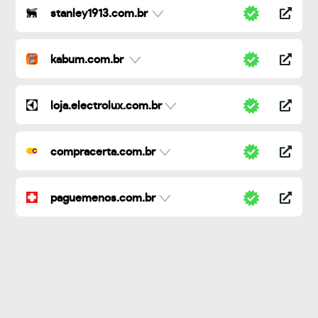
stanley1913.com.br
kabum.com.br
loja.electrolux.com.br
compracerta.com.br
paguemenos.com.br