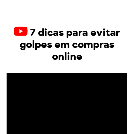
7 dicas para evitar
golpes em compras
online