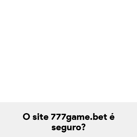
O site 777game.bet é
seguro?