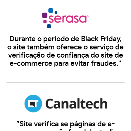
Durante o período de Black Friday,
o site também oferece o serviço de
verificação de confiança do site de
e-commerce para evitar fraudes.”
”Site verifica se páginas de e-