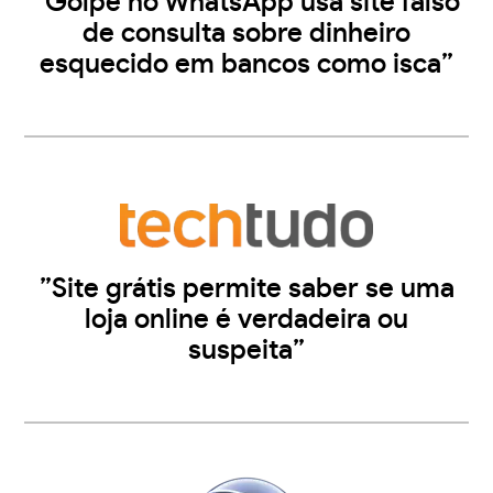
”Golpe no WhatsApp usa site falso
de consulta sobre dinheiro
esquecido em bancos como isca”
”Site grátis permite saber se uma
loja online é verdadeira ou
suspeita”