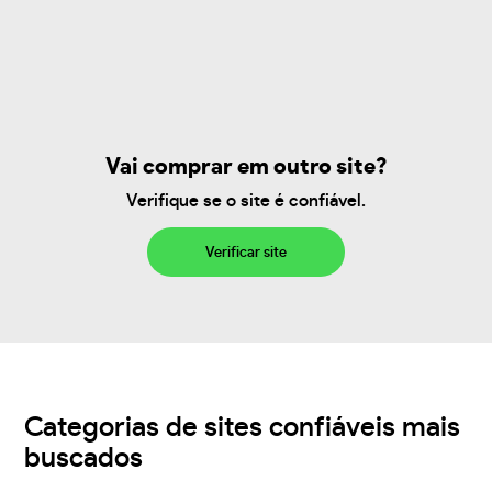
Vai comprar em outro site?
Verifique se o site é confiável.
Verificar site
Categorias de sites confiáveis mais
buscados