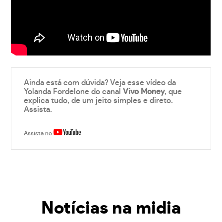
Ainda está com dúvida? Veja esse vídeo da
Yolanda Fordelone do canal
Vivo Money
, que
explica tudo, de um jeito simples e direto.
Assista.
Assista no
Notícias na midia