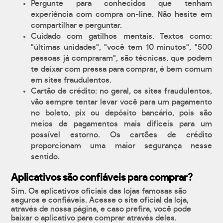
Pergunte para conhecidos que tenham
experiência com compra on-line. Não hesite em
compartilhar e perguntar.
Cuidado com gatilhos mentais. Textos como:
"últimas unidades", "você tem 10 minutos", "500
pessoas já compraram", são técnicas, que podem
te deixar com pressa para comprar, é bem comum
em sites fraudulentos.
Cartão de crédito: no geral, os sites fraudulentos,
vão sempre tentar levar você para um pagamento
no boleto, pix ou depósito bancário, pois são
meios de pagamentos mais difíceis para um
possível estorno. Os cartões de crédito
proporcionam uma maior segurança nesse
sentido.
Aplicativos são confiáveis para comprar?
Sim. Os aplicativos oficiais das lojas famosas são
seguros e confiáveis. Acesse o site oficial da loja,
através de nossa página, e caso prefira, você pode
baixar o aplicativo para comprar através deles.