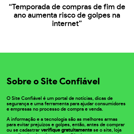
“Temporada de compras de fim de
ano aumenta risco de golpes na
internet”
Sobre o Site Confiável
O Site Confiável é um portal de notícias, dicas de
segurança e uma ferramenta para ajudar consumidores
e empresas no processo de compra e venda.
A informação e a tecnologia são as melhores armas
para evitar prejuízos e golpes, então, antes de comprar
ou se cadastrar
verifique gratuitamente
se o site, loja