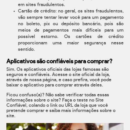
em sites fraudulentos.
Cartão de crédito: no geral, os sites fraudulentos,
vão sempre tentar levar você para um pagamento
no boleto, pix ou depósito bancário, pois são
meios de pagamentos mais difíceis para um
possível estorno. Os cartões de crédito
proporcionam uma maior segurança nesse
sentido.
Aplicativos são confiáveis para comprar?
Sim. Os aplicativos oficiais das lojas famosas são
seguros e confiáveis. Acesse o site oficial da loja,
através de nossa página, e caso prefira, você pode
baixar o aplicativo para comprar através deles.
Ficou confuso(a)? Não sabe verificar todas essas
informações sobre o site? Faça o teste no Site
Confiável, colando o link ou URL da loja que você
pretende comprar e saiba mais informações sobre o
site.