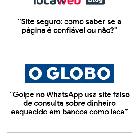
”Site seguro: como saber se a
página é confiável ou não?”
”Golpe no WhatsApp usa site falso
de consulta sobre dinheiro
esquecido em bancos como isca”