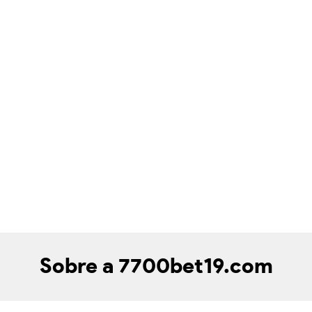
Sobre a 7700bet19.com