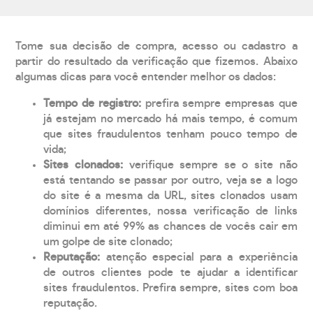
Tome sua decisão de compra, acesso ou cadastro a
partir do resultado da verificação que fizemos. Abaixo
algumas dicas para você entender melhor os dados:
Tempo de registro:
prefira sempre empresas que
já estejam no mercado há mais tempo, é comum
que sites fraudulentos tenham pouco tempo de
vida;
Sites clonados:
verifique sempre se o site não
está tentando se passar por outro, veja se a logo
do site é a mesma da URL, sites clonados usam
domínios diferentes, nossa verificação de links
diminui em até 99% as chances de vocês cair em
um golpe de site clonado;
Reputação:
atenção especial para a experiência
de outros clientes pode te ajudar a identificar
sites fraudulentos. Prefira sempre, sites com boa
reputação.