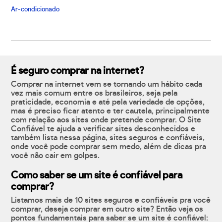
Ar-condicionado
É seguro comprar na internet?
Comprar na internet vem se tornando um hábito cada
vez mais comum entre os brasileiros, seja pela
praticidade, economia e até pela variedade de opções,
mas é preciso ficar atento e ter cautela, principalmente
com relação aos sites onde pretende comprar. O Site
Confiável te ajuda a verificar sites desconhecidos e
também lista nessa página, sites seguros e confiáveis,
onde você pode comprar sem medo, além de dicas pra
você não cair em golpes.
Como saber se um site é confiável para
comprar?
Listamos mais de 10 sites seguros e confiáveis pra você
comprar, deseja comprar em outro site? Então veja os
pontos fundamentais para saber se um site é confiável: