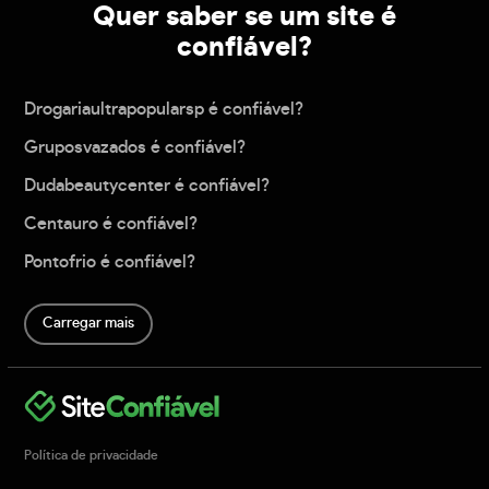
Quer saber se um site é
confiável?
Drogariaultrapopularsp é confiável?
Gruposvazados é confiável?
Dudabeautycenter é confiável?
Centauro é confiável?
Pontofrio é confiável?
Carregar mais
Política de privacidade