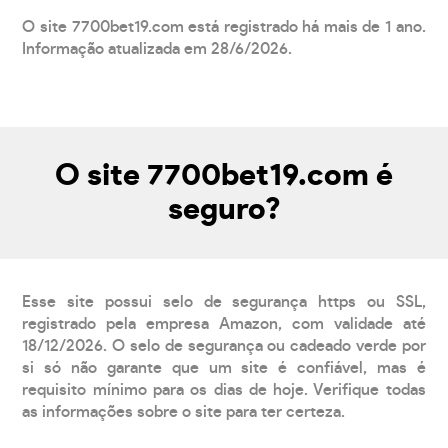
O site 7700bet19.com está registrado há mais de 1 ano.
Informação atualizada em 28/6/2026.
O site 7700bet19.com é
seguro?
Esse site possui selo de segurança https ou SSL,
registrado pela empresa Amazon, com validade até
18/12/2026. O selo de segurança ou cadeado verde por
si só não garante que um site é confiável, mas é
requisito mínimo para os dias de hoje. Verifique todas
as informações sobre o site para ter certeza.