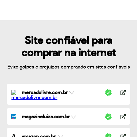
Site confiável para
comprar na internet
Evite golpes e prejuízos comprando em sites confiáveis
mercadolivre.com.br
magazineluiza.com.br
amazon.com.br