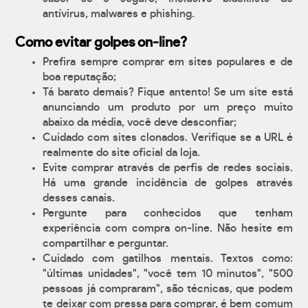
antívirus, malwares e phishing.
Como evitar golpes on-line?
Prefira sempre comprar em sites populares e de
boa reputação;
Tá barato demais? Fique antento! Se um site está
anunciando um produto por um preço muito
abaixo da média, você deve desconfiar;
Cuidado com sites clonados. Verifique se a URL é
realmente do site oficial da loja.
Evite comprar através de perfis de redes sociais.
Há uma grande incidência de golpes através
desses canais.
Pergunte para conhecidos que tenham
experiência com compra on-line. Não hesite em
compartilhar e perguntar.
Cuidado com gatilhos mentais. Textos como:
"últimas unidades", "você tem 10 minutos", "500
pessoas já compraram", são técnicas, que podem
te deixar com pressa para comprar, é bem comum