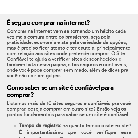
É seguro comprar na internet?
Comprar na internet vem se tornando um hábito cada
vez mais comum entre os brasileiros, seja pela
praticidade, economia e até pela variedade de opções,
mas é preciso ficar atento e ter cautela, principalmente
com relação aos sites onde pretende comprar. O Site
Confiável te ajuda a verificar sites desconhecidos e
também lista nessa página, sites seguros e confiáveis,
onde você pode comprar sem medo, além de dicas pra
você não cair em golpes.
Como saber se um site é confiável para
comprar?
Listamos mais de 10 sites seguros e confiáveis pra você
comprar, deseja comprar em outro site? Então veja os
pontos fundamentais para saber se um site é confiável:
Tempo de registro:
há quanto tempo o site existe?
É importantíssimo que você verifique essa