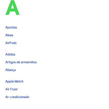
A
Apostas
Alexa
AirPods
Adidas
Artigos de armarinhos
Aliança
Apple Watch
Air Fryer
Ar-condicionado