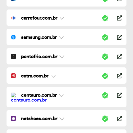
carrefour.com.br
samsung.com.br
pontofrio.com.br
extra.com.br
centauro.com.br
netshoes.com.br