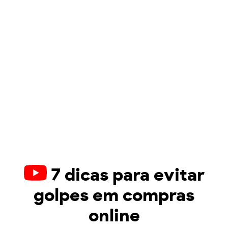
7 dicas para evitar
golpes em compras
online