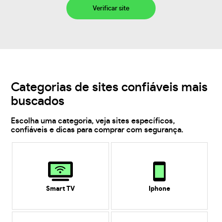
Verificar site
Categorias de sites confiáveis mais
buscados
Escolha uma categoria, veja sites específicos,
confiáveis e dicas para comprar com segurança.
Smart TV
Iphone