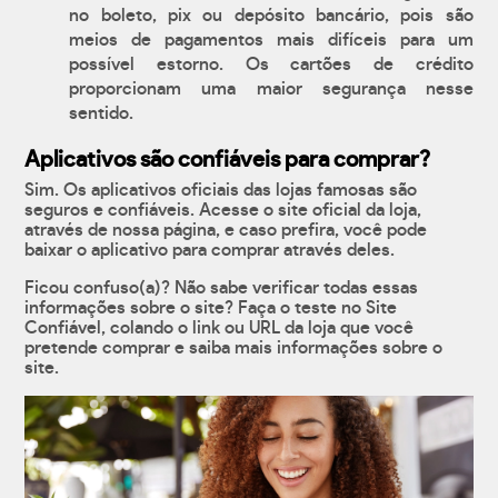
no boleto, pix ou depósito bancário, pois são
meios de pagamentos mais difíceis para um
possível estorno. Os cartões de crédito
proporcionam uma maior segurança nesse
sentido.
Aplicativos são confiáveis para comprar?
Sim. Os aplicativos oficiais das lojas famosas são
seguros e confiáveis. Acesse o site oficial da loja,
através de nossa página, e caso prefira, você pode
baixar o aplicativo para comprar através deles.
Ficou confuso(a)? Não sabe verificar todas essas
informações sobre o site? Faça o teste no Site
Confiável, colando o link ou URL da loja que você
pretende comprar e saiba mais informações sobre o
site.