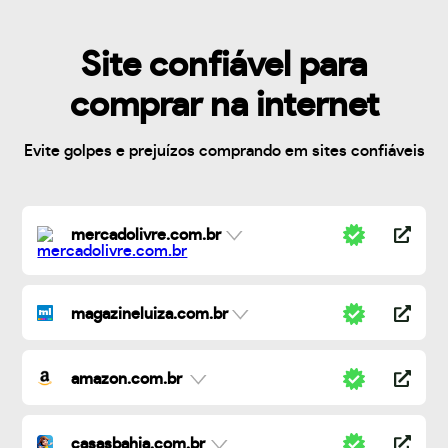
Site confiável para
comprar na internet
Evite golpes e prejuízos comprando em sites confiáveis
mercadolivre.com.br
magazineluiza.com.br
amazon.com.br
casasbahia.com.br