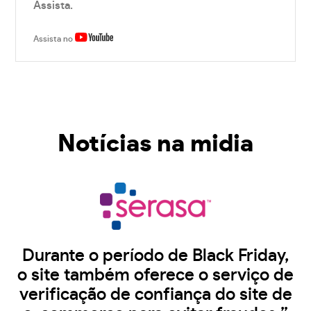
Assista.
Assista no
Notícias na midia
Durante o período de Black Friday,
o site também oferece o serviço de
verificação de confiança do site de