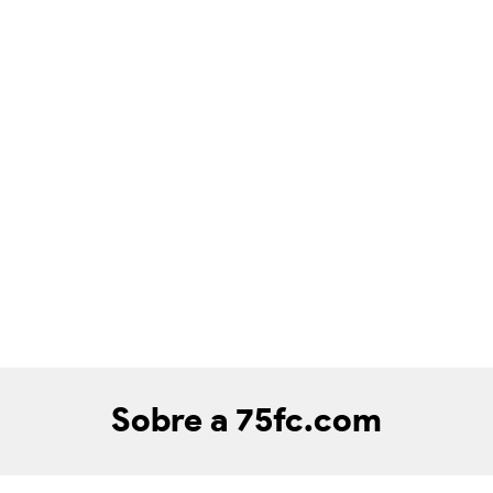
Sobre a 75fc.com