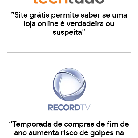
”Site grátis permite saber se uma
loja online é verdadeira ou
suspeita”
“Temporada de compras de fim de
ano aumenta risco de golpes na