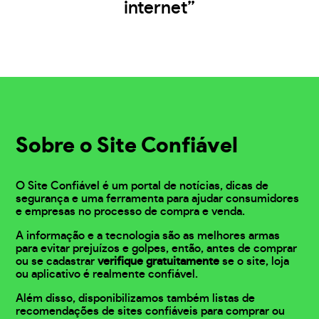
internet”
Sobre o Site Confiável
O Site Confiável é um portal de notícias, dicas de
segurança e uma ferramenta para ajudar consumidores
e empresas no processo de compra e venda.
A informação e a tecnologia são as melhores armas
para evitar prejuízos e golpes, então, antes de comprar
ou se cadastrar
verifique gratuitamente
se o site, loja
ou aplicativo é realmente confiável.
Além disso, disponibilizamos também listas de
recomendações de sites confiáveis para comprar ou