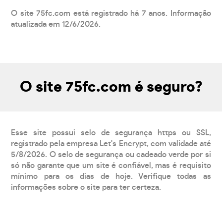
O site 75fc.com está registrado há 7 anos. Informação
atualizada em 12/6/2026.
O site 75fc.com é seguro?
Esse site possui selo de segurança https ou SSL,
registrado pela empresa Let's Encrypt, com validade até
5/8/2026. O selo de segurança ou cadeado verde por si
só não garante que um site é confiável, mas é requisito
mínimo para os dias de hoje. Verifique todas as
informações sobre o site para ter certeza.