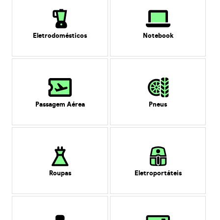
Eletrodomésticos
Notebook
Passagem Aérea
Pneus
Roupas
Eletroportáteis