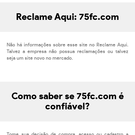
Reclame Aqui: 75fc.com
Não há informações sobre esse site no Reclame Aqui.
Talvez a empresa não possua reclamações ou talvez
seja um site novo no mercado.
Como saber se 75fc.com é
confiável?
Tome sua decisão de compra, acesso ou cadastro a