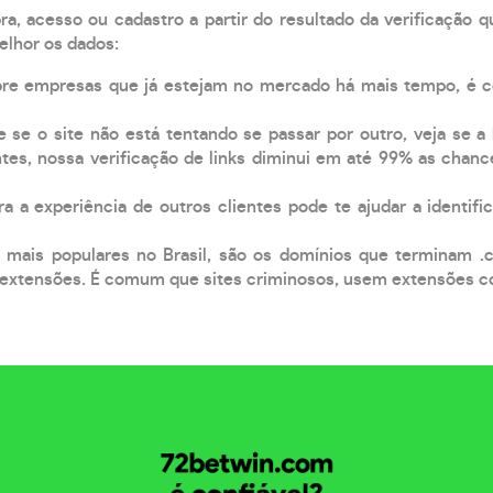
, acesso ou cadastro a partir do resultado da verificação 
elhor os dados:
pre empresas que já estejam no mercado há mais tempo, é 
e se o site não está tentando se passar por outro, veja se a
tes, nossa verificação de links diminui em até 99% as chanc
a a experiência de outros clientes pode te ajudar a identific
 mais populares no Brasil, são os domínios que terminam .
xtensões. É comum que sites criminosos, usem extensões como