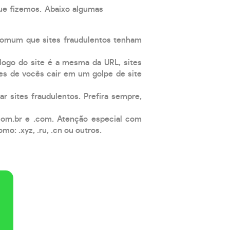
que fizemos. Abaixo algumas
comum que sites fraudulentos tenham
 logo do site é a mesma da URL, sites
es de vocês cair em um golpe de site
ar sites fraudulentos. Prefira sempre,
com.br e .com. Atenção especial com
: .xyz, .ru, .cn ou outros.