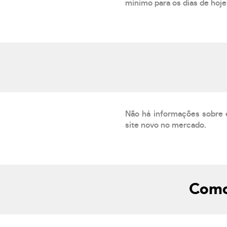
mínimo para os dias de hoje.
Não há informações sobre 
site novo no mercado.
Como