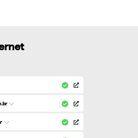
ternet
.br
r