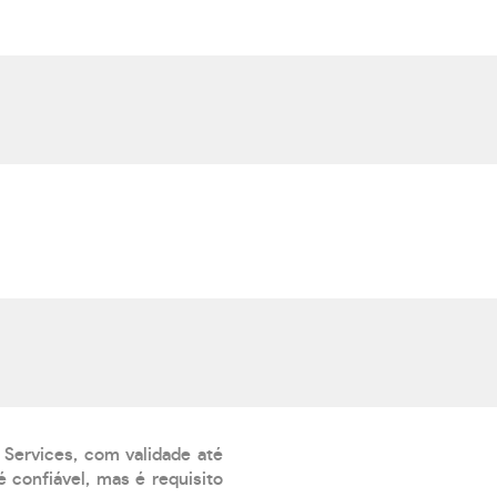
 Services, com validade até
 confiável, mas é requisito