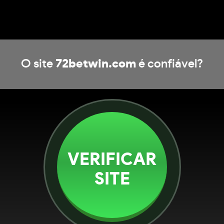
O site
72betwin.com
é confiável?
VERIFICAR
SITE