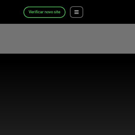
Verificar novo site