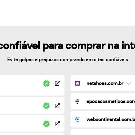
confiável para comprar na in
Evite golpes e prejuízos comprando em sites confiáveis
netshoes.com.br
epocacosmeticos.com
webcontinental.com.b