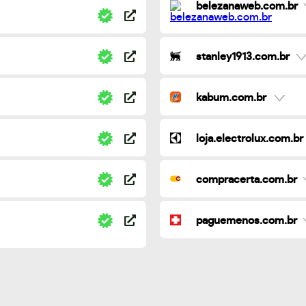
belezanaweb.com.br
stanley1913.com.br
kabum.com.br
loja.electrolux.com.br
compracerta.com.br
paguemenos.com.br