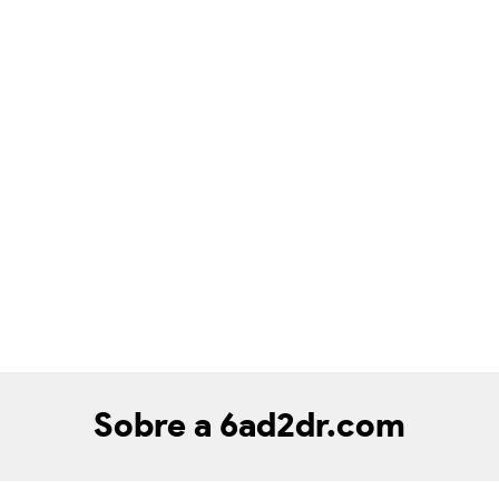
Sobre a 6ad2dr.com