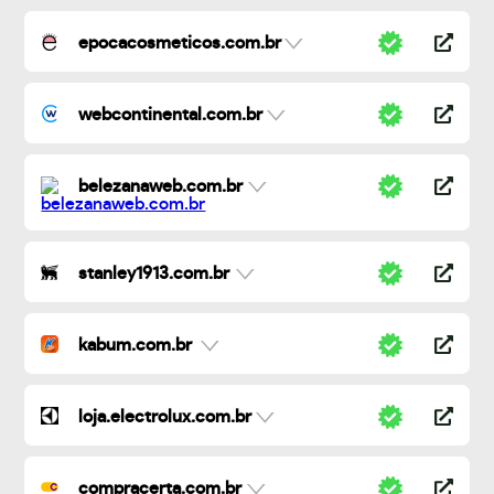
epocacosmeticos.com.br
webcontinental.com.br
belezanaweb.com.br
stanley1913.com.br
kabum.com.br
loja.electrolux.com.br
compracerta.com.br