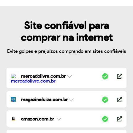
Site confiável para
comprar na internet
Evite golpes e prejuízos comprando em sites confiáveis
mercadolivre.com.br
magazineluiza.com.br
amazon.com.br