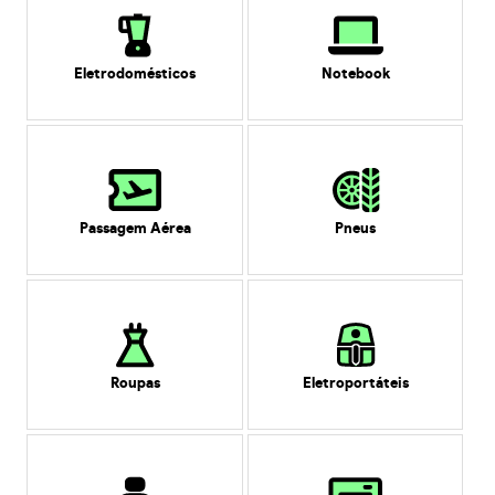
Eletrodomésticos
Notebook
Passagem Aérea
Pneus
Roupas
Eletroportáteis