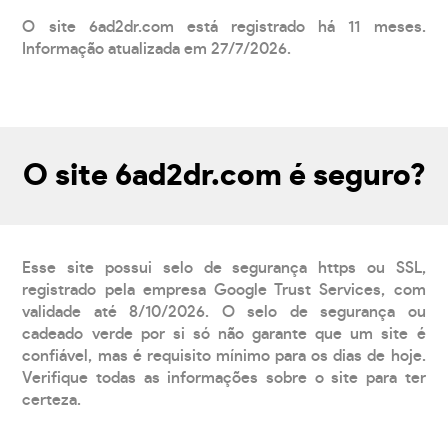
O site 6ad2dr.com está registrado há 11 meses.
Informação atualizada em 27/7/2026.
O site 6ad2dr.com é seguro?
Esse site possui selo de segurança https ou SSL,
registrado pela empresa Google Trust Services, com
validade até 8/10/2026. O selo de segurança ou
cadeado verde por si só não garante que um site é
confiável, mas é requisito mínimo para os dias de hoje.
Verifique todas as informações sobre o site para ter
certeza.