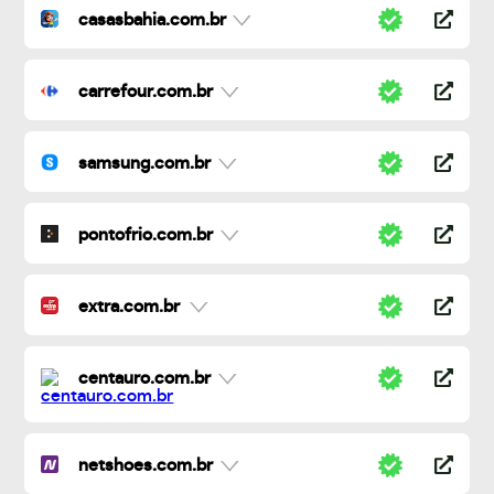
casasbahia.com.br
carrefour.com.br
samsung.com.br
pontofrio.com.br
extra.com.br
centauro.com.br
netshoes.com.br