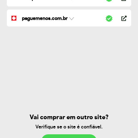
paguemenos.com.br
Vai comprar em outro site?
Verifique se o site é confiável.