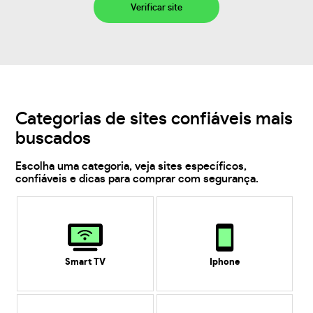
Verificar site
Categorias de sites confiáveis mais
buscados
Escolha uma categoria, veja sites específicos,
confiáveis e dicas para comprar com segurança.
Smart TV
Iphone