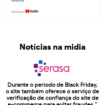
Assista.
Assista no
Notícias na midia
Durante o período de Black Friday,
o site também oferece o serviço de
verificação de confiança do site de
e-commerce para evitar fraudes.”