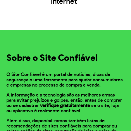
internet”
Sobre o Site Confiável
O Site Confiável é um portal de notícias, dicas de
segurança e uma ferramenta para ajudar consumidores
e empresas no processo de compra e venda.
A informação e a tecnologia são as melhores armas
para evitar prejuízos e golpes, então, antes de comprar
ou se cadastrar
verifique gratuitamente
se o site, loja
ou aplicativo é realmente confiável.
Além disso, disponibilizamos também listas de
recomendações de sites confiáveis para comprar ou