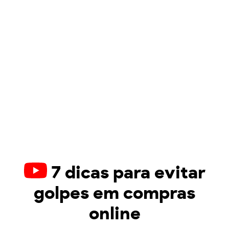
7 dicas para evitar
golpes em compras
online