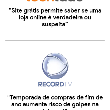
”Site grátis permite saber se uma
loja online é verdadeira ou
suspeita”
“Temporada de compras de fim de
ano aumenta risco de golpes na