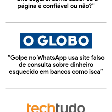
página é confiável ou não?”
”Golpe no WhatsApp usa site falso
de consulta sobre dinheiro
esquecido em bancos como isca”