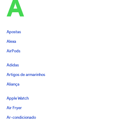
A
Apostas
Alexa
AirPods
Adidas
Artigos de armarinhos
Aliança
Apple Watch
Air Fryer
Ar-condicionado