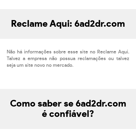
Reclame Aqui: 6ad2dr.com
Não há informações sobre esse site no Reclame Aqui.
Talvez a empresa não possua reclamações ou talvez
seja um site novo no mercado.
Como saber se 6ad2dr.com
é confiável?