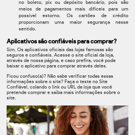
no boleto, pix ou depósito bancário, pois são
meios de pagamentos mais difíceis para um
possível estorno. Os cartões de crédito
proporcionam uma maior segurança nesse
sentido.
Aplicativos são confiáveis para comprar?
Sim. Os aplicativos oficiais das lojas famosas são
seguros e confiáveis. Acesse o site oficial da loja,
através de nossa página, e caso prefira, você pode
baixar o aplicativo para comprar através deles.
Ficou confuso(a)? Não sabe verificar todas essas
informações sobre o site? Faça o teste no Site
Confiável, colando o link ou URL da loja que você
pretende comprar e saiba mais informações sobre o
site.