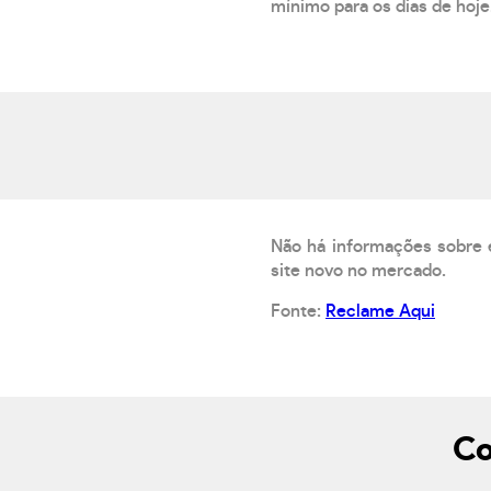
mínimo para os dias de hoje.
Não há informações sobre 
site novo no mercado.
Fonte:
Reclame Aqui
Co