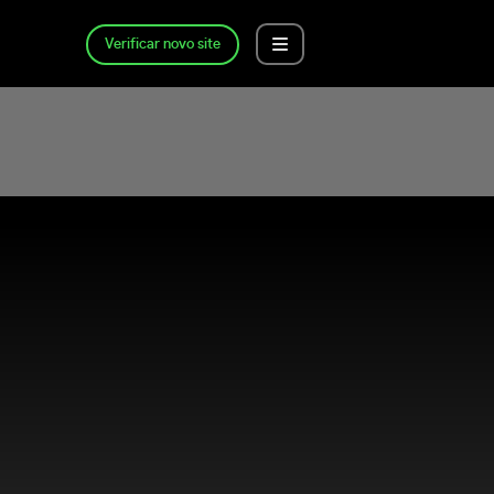
Verificar novo site