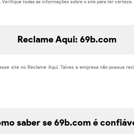
 Verifique todas as informações sobre o site para ter certeza.
Reclame Aqui: 69b.com
esse site no Reclame Aqui. Talvez a empresa não possua rec
mo saber se 69b.com é confiáv