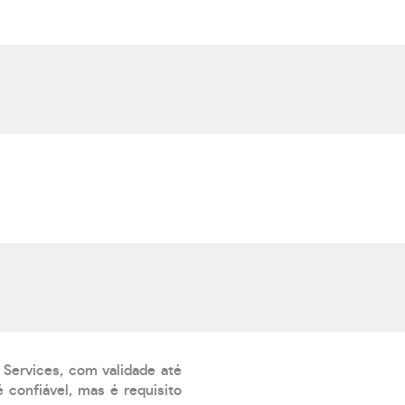
 Services, com validade até
 confiável, mas é requisito