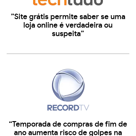
”Site grátis permite saber se uma
loja online é verdadeira ou
suspeita”
“Temporada de compras de fim de
ano aumenta risco de golpes na