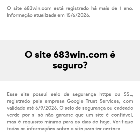
O site 683win.com está registrado há mais de 1 ano.
Informação atualizada em 15/6/2026.
O site 683win.com é
seguro?
Esse site possui selo de segurança https ou SSL,
registrado pela empresa Google Trust Services, com
validade até 6/9/2026. O selo de segurança ou cadeado
verde por si só não garante que um site é confiável,
mas é requisito mínimo para os dias de hoje. Verifique
todas as informações sobre o site para ter certeza.