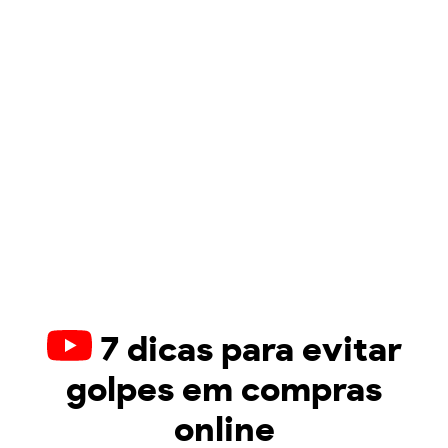
7 dicas para evitar
golpes em compras
online