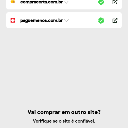
compracerta.com.br
paguemenos.com.br
Vai comprar em outro site?
Verifique se o site é confiável.