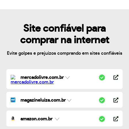
Site confiável para
comprar na internet
Evite golpes e prejuízos comprando em sites confiáveis
mercadolivre.com.br
magazineluiza.com.br
amazon.com.br