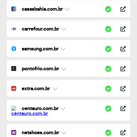
casasbahia.com.br
carrefour.com.br
samsung.com.br
pontofrio.com.br
extra.com.br
centauro.com.br
netshoes.com.br