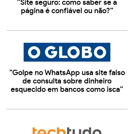
”Site seguro: como saber se a
página é confiável ou não?”
”Golpe no WhatsApp usa site falso
de consulta sobre dinheiro
esquecido em bancos como isca”