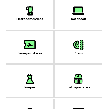
Eletrodomésticos
Notebook
Passagem Aérea
Pneus
Roupas
Eletroportáteis