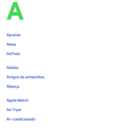
A
Apostas
Alexa
AirPods
Adidas
Artigos de armarinhos
Aliança
Apple Watch
Air Fryer
Ar-condicionado