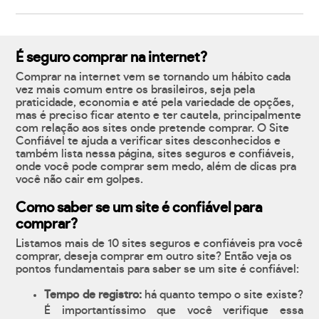
É seguro comprar na internet?
Comprar na internet vem se tornando um hábito cada
vez mais comum entre os brasileiros, seja pela
praticidade, economia e até pela variedade de opções,
mas é preciso ficar atento e ter cautela, principalmente
com relação aos sites onde pretende comprar. O Site
Confiável te ajuda a verificar sites desconhecidos e
também lista nessa página, sites seguros e confiáveis,
onde você pode comprar sem medo, além de dicas pra
você não cair em golpes.
Como saber se um site é confiável para
comprar?
Listamos mais de 10 sites seguros e confiáveis pra você
comprar, deseja comprar em outro site? Então veja os
pontos fundamentais para saber se um site é confiável:
Tempo de registro:
há quanto tempo o site existe?
É importantíssimo que você verifique essa