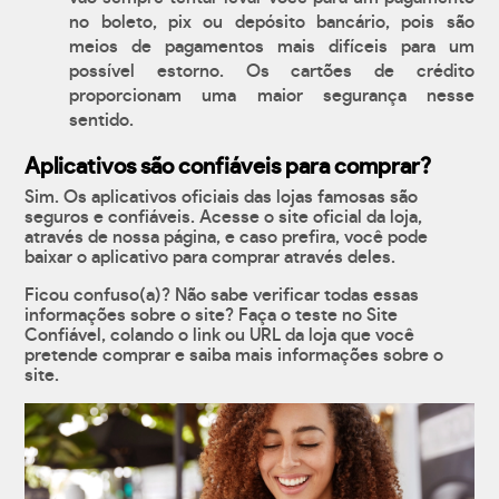
no boleto, pix ou depósito bancário, pois são
meios de pagamentos mais difíceis para um
possível estorno. Os cartões de crédito
proporcionam uma maior segurança nesse
sentido.
Aplicativos são confiáveis para comprar?
Sim. Os aplicativos oficiais das lojas famosas são
seguros e confiáveis. Acesse o site oficial da loja,
através de nossa página, e caso prefira, você pode
baixar o aplicativo para comprar através deles.
Ficou confuso(a)? Não sabe verificar todas essas
informações sobre o site? Faça o teste no Site
Confiável, colando o link ou URL da loja que você
pretende comprar e saiba mais informações sobre o
site.