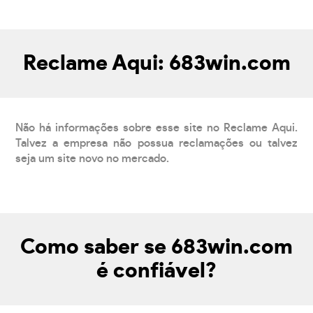
Reclame Aqui: 683win.com
Não há informações sobre esse site no Reclame Aqui.
Talvez a empresa não possua reclamações ou talvez
seja um site novo no mercado.
Como saber se 683win.com
é confiável?