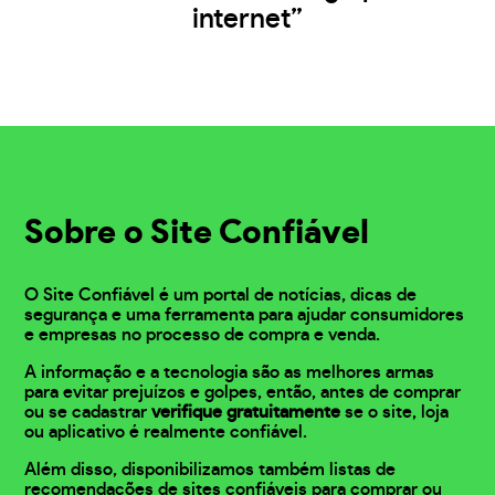
internet”
Sobre o Site Confiável
O Site Confiável é um portal de notícias, dicas de
segurança e uma ferramenta para ajudar consumidores
e empresas no processo de compra e venda.
A informação e a tecnologia são as melhores armas
para evitar prejuízos e golpes, então, antes de comprar
ou se cadastrar
verifique gratuitamente
se o site, loja
ou aplicativo é realmente confiável.
Além disso, disponibilizamos também listas de
recomendações de sites confiáveis para comprar ou