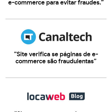
e-commerce para evitar fraudes.”
”Site verifica se páginas de e-
commerce são fraudulentas”