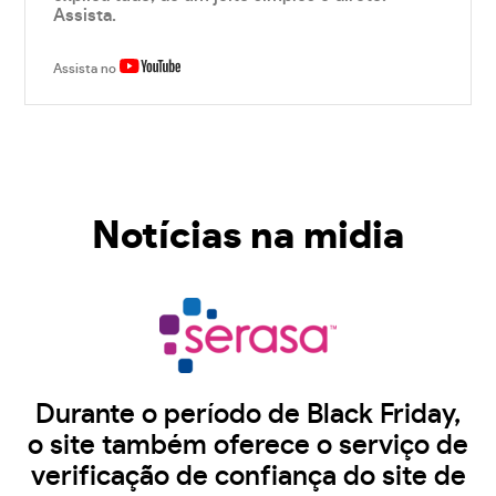
Assista.
Assista no
Notícias na midia
Durante o período de Black Friday,
o site também oferece o serviço de
verificação de confiança do site de