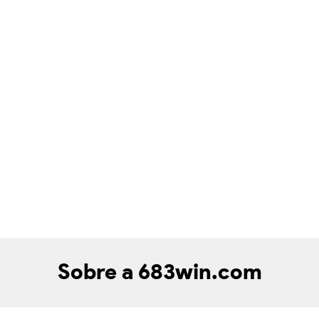
Sobre a 683win.com