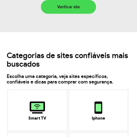
Verificar site
Categorias de sites confiáveis mais
buscados
Escolha uma categoria, veja sites específicos,
confiáveis e dicas para comprar com segurança.
Smart TV
Iphone