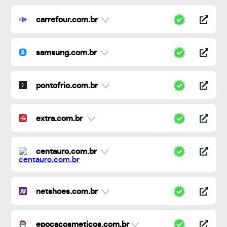
carrefour.com.br
samsung.com.br
pontofrio.com.br
extra.com.br
centauro.com.br
netshoes.com.br
epocacosmeticos.com.br