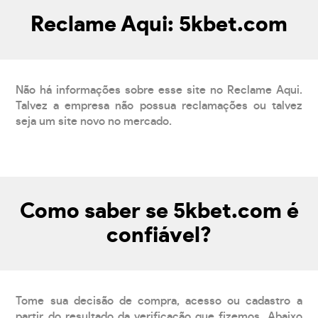
Reclame Aqui: 5kbet.com
Não há informações sobre esse site no Reclame Aqui.
Talvez a empresa não possua reclamações ou talvez
seja um site novo no mercado.
Como saber se 5kbet.com é
confiável?
Tome sua decisão de compra, acesso ou cadastro a
partir do resultado da verificação que fizemos. Abaixo