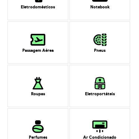
Eletrodomésticos
Notebook
Passagem Aérea
Pneus
Roupas
Eletroportáteis
Perfumes
Ar Condicionado