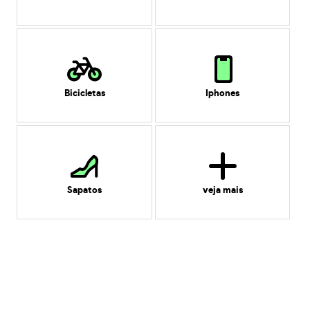
Bicicletas
Iphones
Sapatos
veja mais