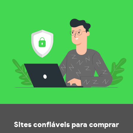
Sites confiáveis
para comprar