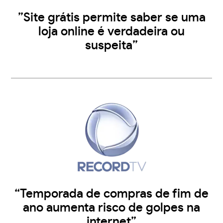
”Site grátis permite saber se uma
loja online é verdadeira ou
suspeita”
“Temporada de compras de fim de
ano aumenta risco de golpes na
internet”