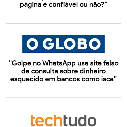
página é confiável ou não?”
”Golpe no WhatsApp usa site falso
de consulta sobre dinheiro
esquecido em bancos como isca”