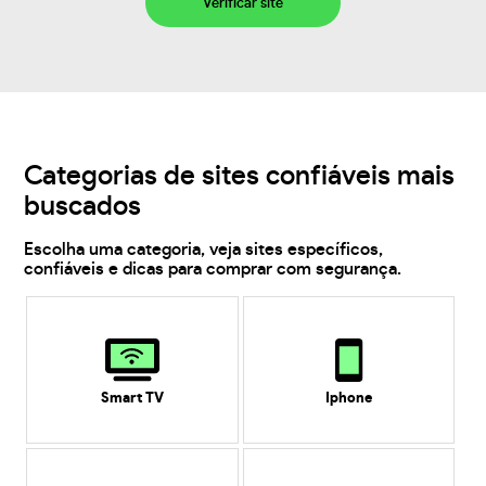
Verificar site
Categorias de sites confiáveis mais
buscados
Escolha uma categoria, veja sites específicos,
confiáveis e dicas para comprar com segurança.
Smart TV
Iphone