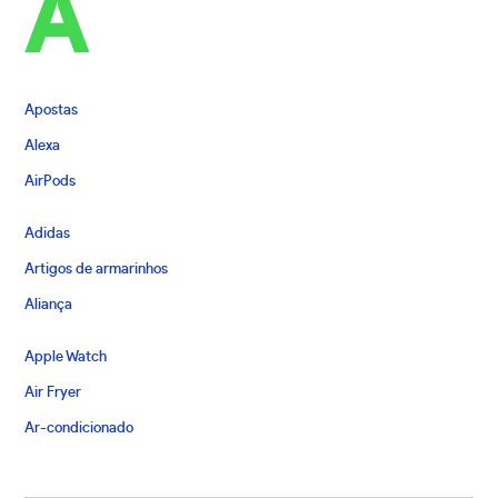
A
Apostas
Alexa
AirPods
Adidas
Artigos de armarinhos
Aliança
Apple Watch
Air Fryer
Ar-condicionado