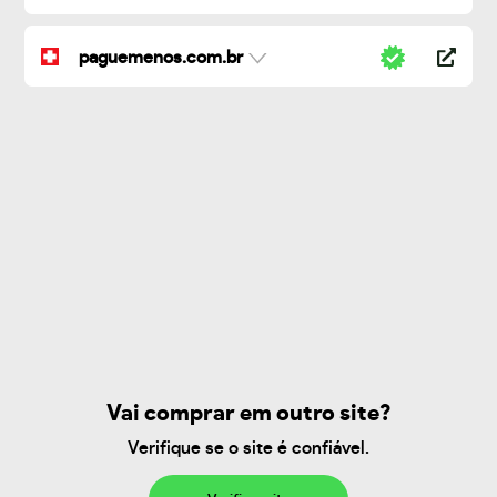
paguemenos.com.br
Vai comprar em outro site?
Verifique se o site é confiável.