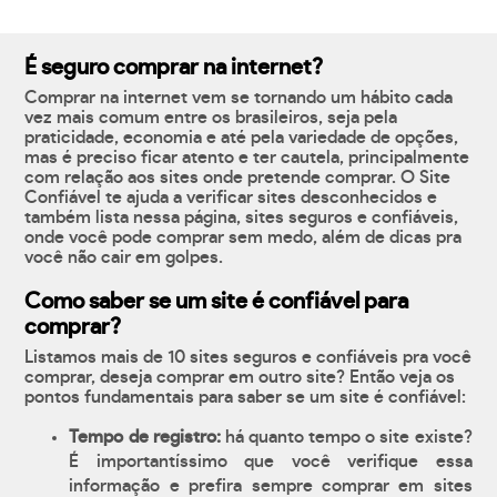
É seguro comprar na internet?
Comprar na internet vem se tornando um hábito cada
vez mais comum entre os brasileiros, seja pela
praticidade, economia e até pela variedade de opções,
mas é preciso ficar atento e ter cautela, principalmente
com relação aos sites onde pretende comprar. O Site
Confiável te ajuda a verificar sites desconhecidos e
também lista nessa página, sites seguros e confiáveis,
onde você pode comprar sem medo, além de dicas pra
você não cair em golpes.
Como saber se um site é confiável para
comprar?
Listamos mais de 10 sites seguros e confiáveis pra você
comprar, deseja comprar em outro site? Então veja os
pontos fundamentais para saber se um site é confiável:
Tempo de registro:
há quanto tempo o site existe?
É importantíssimo que você verifique essa
informação e prefira sempre comprar em sites