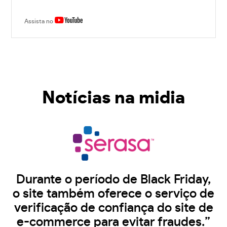
Assista no
Notícias na midia
Durante o período de Black Friday,
o site também oferece o serviço de
verificação de confiança do site de
e-commerce para evitar fraudes.”