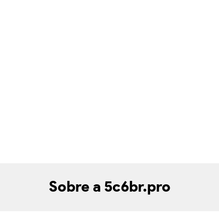
Sobre a 5c6br.pro