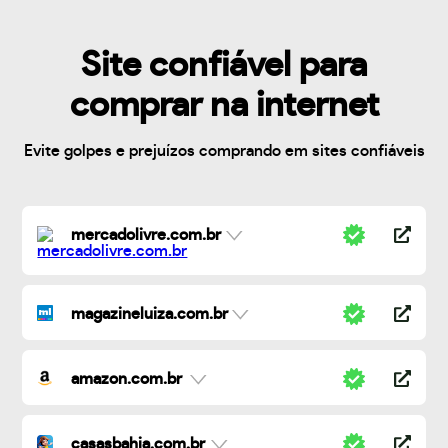
Site confiável para
comprar na internet
Evite golpes e prejuízos comprando em sites confiáveis
mercadolivre.com.br
magazineluiza.com.br
amazon.com.br
casasbahia.com.br