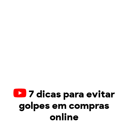
7 dicas para evitar
golpes em compras
online