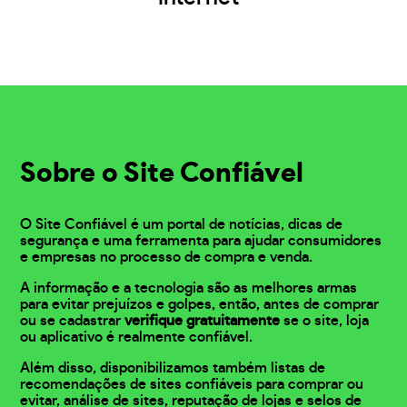
Sobre o Site Confiável
O Site Confiável é um portal de notícias, dicas de
segurança e uma ferramenta para ajudar consumidores
e empresas no processo de compra e venda.
A informação e a tecnologia são as melhores armas
para evitar prejuízos e golpes, então, antes de comprar
ou se cadastrar
verifique gratuitamente
se o site, loja
ou aplicativo é realmente confiável.
Além disso, disponibilizamos também listas de
recomendações de sites confiáveis para comprar ou
evitar, análise de sites, reputação de lojas e selos de