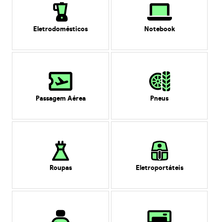
Eletrodomésticos
Notebook
Passagem Aérea
Pneus
Roupas
Eletroportáteis