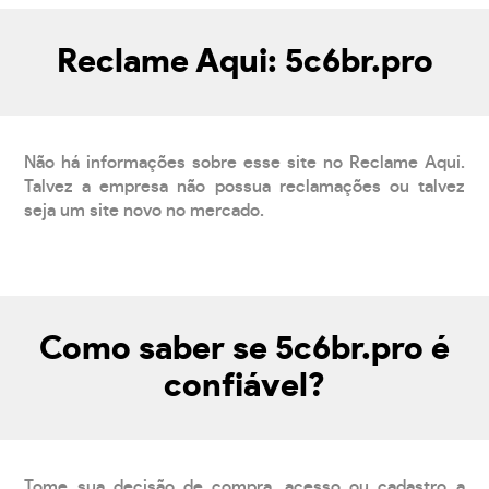
Reclame Aqui: 5c6br.pro
Não há informações sobre esse site no Reclame Aqui.
Talvez a empresa não possua reclamações ou talvez
seja um site novo no mercado.
Como saber se 5c6br.pro é
confiável?
Tome sua decisão de compra, acesso ou cadastro a