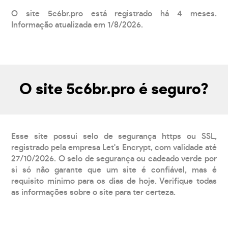
O site 5c6br.pro está registrado há 4 meses.
Informação atualizada em 1/8/2026.
O site 5c6br.pro é seguro?
Esse site possui selo de segurança https ou SSL,
registrado pela empresa Let's Encrypt, com validade até
27/10/2026. O selo de segurança ou cadeado verde por
si só não garante que um site é confiável, mas é
requisito mínimo para os dias de hoje. Verifique todas
as informações sobre o site para ter certeza.