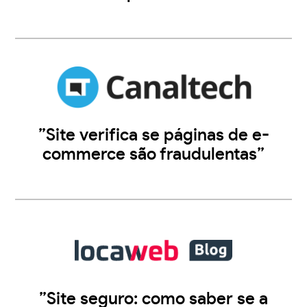
”Site verifica se páginas de e-
commerce são fraudulentas”
”Site seguro: como saber se a