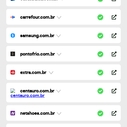
carrefour.com.br
samsung.com.br
pontofrio.com.br
extra.com.br
centauro.com.br
netshoes.com.br