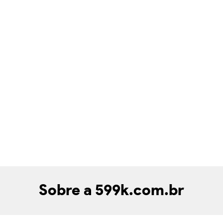
Sobre a 599k.com.br