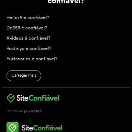
confiável?
Hellox9 é confiável?
Dd555 é confiável?
Xvideos é confiável?
Postinyo é confiável?
Futfanatics é confiável?
Carregar mais
Política de privacidade