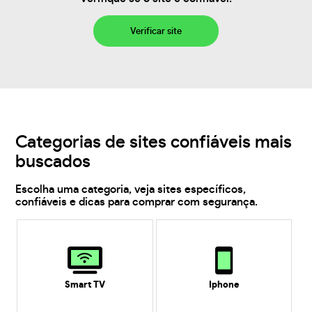
Verificar site
Categorias de sites confiáveis mais
buscados
Escolha uma categoria, veja sites específicos,
confiáveis e dicas para comprar com segurança.
Smart TV
Iphone