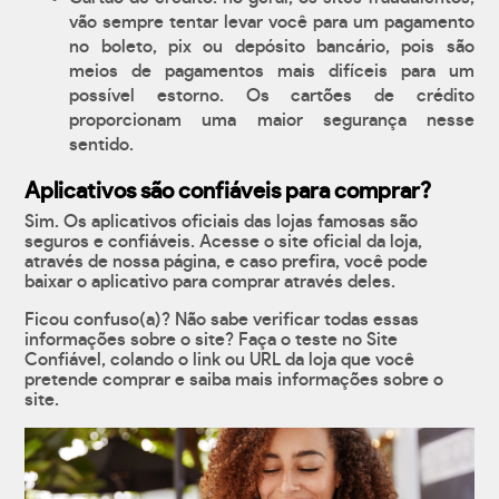
vão sempre tentar levar você para um pagamento
no boleto, pix ou depósito bancário, pois são
meios de pagamentos mais difíceis para um
possível estorno. Os cartões de crédito
proporcionam uma maior segurança nesse
sentido.
Aplicativos são confiáveis para comprar?
Sim. Os aplicativos oficiais das lojas famosas são
seguros e confiáveis. Acesse o site oficial da loja,
através de nossa página, e caso prefira, você pode
baixar o aplicativo para comprar através deles.
Ficou confuso(a)? Não sabe verificar todas essas
informações sobre o site? Faça o teste no Site
Confiável, colando o link ou URL da loja que você
pretende comprar e saiba mais informações sobre o
site.