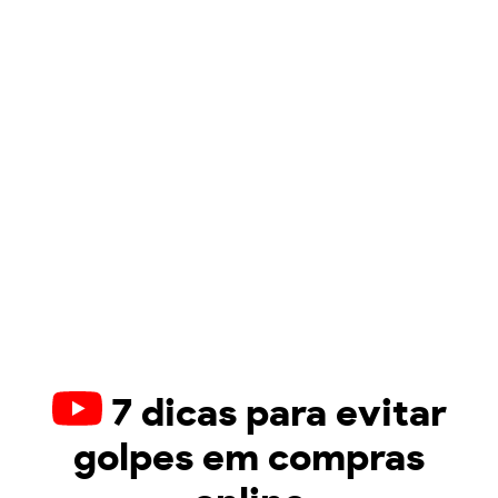
7 dicas para evitar
golpes em compras