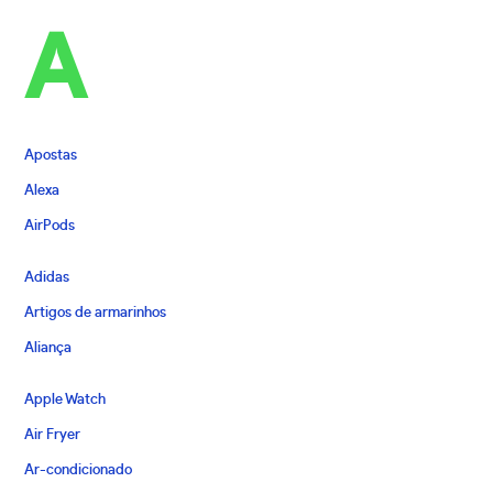
A
Apostas
Alexa
AirPods
Adidas
Artigos de armarinhos
Aliança
Apple Watch
Air Fryer
Ar-condicionado