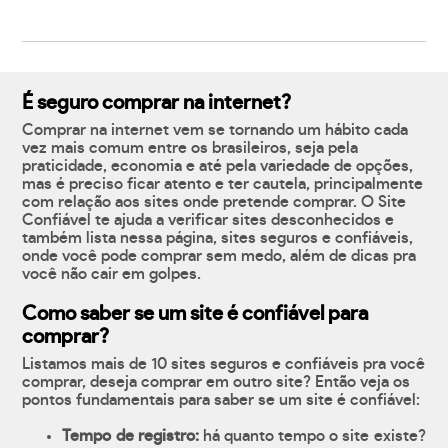
É seguro comprar na internet?
Comprar na internet vem se tornando um hábito cada
vez mais comum entre os brasileiros, seja pela
praticidade, economia e até pela variedade de opções,
mas é preciso ficar atento e ter cautela, principalmente
com relação aos sites onde pretende comprar. O Site
Confiável te ajuda a verificar sites desconhecidos e
também lista nessa página, sites seguros e confiáveis,
onde você pode comprar sem medo, além de dicas pra
você não cair em golpes.
Como saber se um site é confiável para
comprar?
Listamos mais de 10 sites seguros e confiáveis pra você
comprar, deseja comprar em outro site? Então veja os
pontos fundamentais para saber se um site é confiável:
Tempo de registro:
há quanto tempo o site existe?