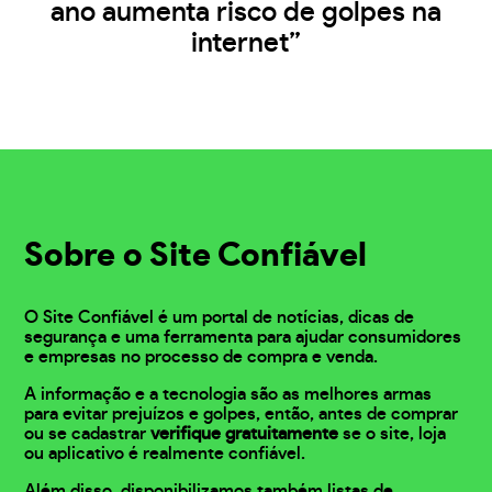
ano aumenta risco de golpes na
internet”
Sobre o Site Confiável
O Site Confiável é um portal de notícias, dicas de
segurança e uma ferramenta para ajudar consumidores
e empresas no processo de compra e venda.
A informação e a tecnologia são as melhores armas
para evitar prejuízos e golpes, então, antes de comprar
ou se cadastrar
verifique gratuitamente
se o site, loja
ou aplicativo é realmente confiável.
Além disso, disponibilizamos também listas de