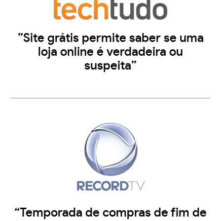
”Site grátis permite saber se uma
loja online é verdadeira ou
suspeita”
“Temporada de compras de fim de