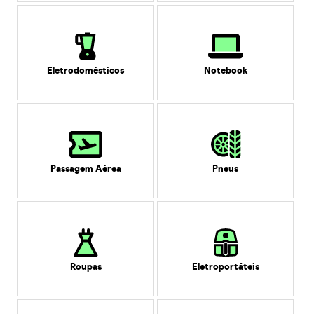
Eletrodomésticos
Notebook
Passagem Aérea
Pneus
Roupas
Eletroportáteis