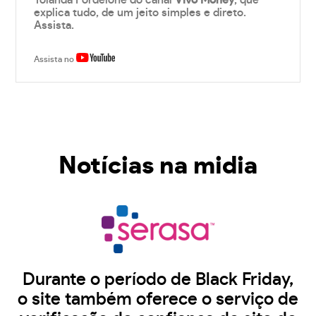
Yolanda Fordelone do canal
Vivo Money
, que
explica tudo, de um jeito simples e direto.
Assista.
Assista no
Notícias na midia
Durante o período de Black Friday,
o site também oferece o serviço de