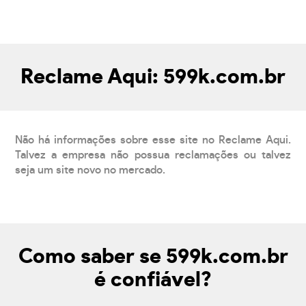
Reclame Aqui: 599k.com.br
Não há informações sobre esse site no Reclame Aqui.
Talvez a empresa não possua reclamações ou talvez
seja um site novo no mercado.
Como saber se 599k.com.br
é confiável?