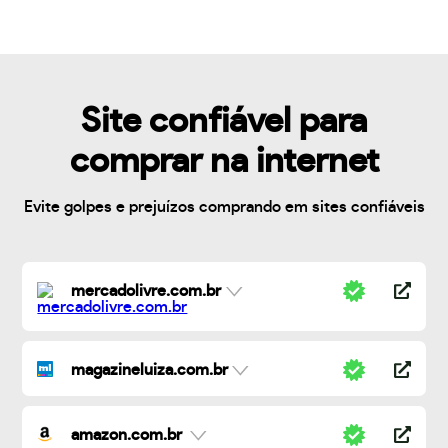
Site confiável para
comprar na internet
Evite golpes e prejuízos comprando em sites confiáveis
mercadolivre.com.br
magazineluiza.com.br
amazon.com.br