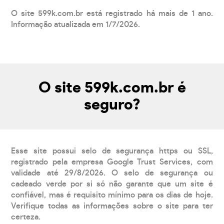
O site 599k.com.br está registrado há mais de 1 ano.
Informação atualizada em 1/7/2026.
O site 599k.com.br é
seguro?
Esse site possui selo de segurança https ou SSL,
registrado pela empresa Google Trust Services, com
validade até 29/8/2026. O selo de segurança ou
cadeado verde por si só não garante que um site é
confiável, mas é requisito mínimo para os dias de hoje.
Verifique todas as informações sobre o site para ter
certeza.