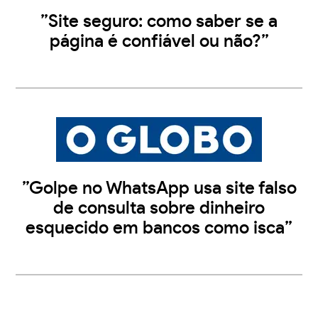
”Site seguro: como saber se a
página é confiável ou não?”
”Golpe no WhatsApp usa site falso
de consulta sobre dinheiro
esquecido em bancos como isca”