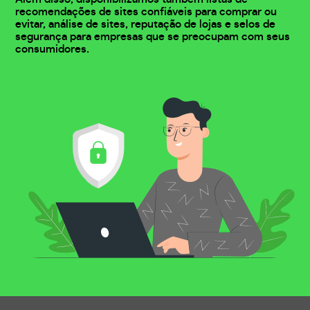
recomendações de sites confiáveis para comprar ou
evitar, análise de sites, reputação de lojas e selos de
segurança para empresas que se preocupam com seus
consumidores.