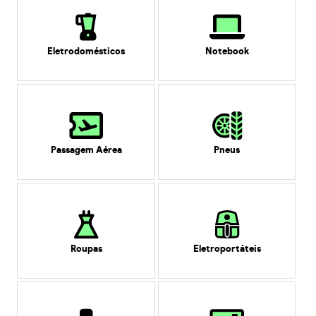
Eletrodomésticos
Notebook
Passagem Aérea
Pneus
Roupas
Eletroportáteis