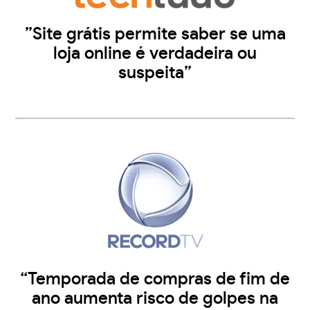
”Site grátis permite saber se uma
loja online é verdadeira ou
suspeita”
“Temporada de compras de fim de
ano aumenta risco de golpes na