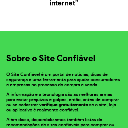
internet”
Sobre o Site Confiável
O Site Confiável é um portal de notícias, dicas de
segurança e uma ferramenta para ajudar consumidores
e empresas no processo de compra e venda.
A informação e a tecnologia são as melhores armas
para evitar prejuízos e golpes, então, antes de comprar
ou se cadastrar
verifique gratuitamente
se o site, loja
ou aplicativo é realmente confiável.
Além disso, disponibilizamos também listas de
recomendações de sites confiáveis para comprar ou