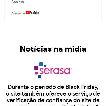
Assista.
Assista no
Notícias na midia
Durante o período de Black Friday,
o site também oferece o serviço de
verificação de confiança do site de