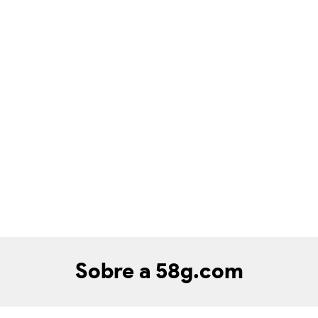
Sobre a 58g.com