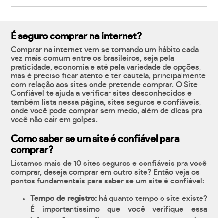
É seguro comprar na internet?
Comprar na internet vem se tornando um hábito cada
vez mais comum entre os brasileiros, seja pela
praticidade, economia e até pela variedade de opções,
mas é preciso ficar atento e ter cautela, principalmente
com relação aos sites onde pretende comprar. O Site
Confiável te ajuda a verificar sites desconhecidos e
também lista nessa página, sites seguros e confiáveis,
onde você pode comprar sem medo, além de dicas pra
você não cair em golpes.
Como saber se um site é confiável para
comprar?
Listamos mais de 10 sites seguros e confiáveis pra você
comprar, deseja comprar em outro site? Então veja os
pontos fundamentais para saber se um site é confiável:
Tempo de registro:
há quanto tempo o site existe?
É importantíssimo que você verifique essa