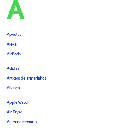
A
Apostas
Alexa
AirPods
Adidas
Artigos de armarinhos
Aliança
Apple Watch
Air Fryer
Ar-condicionado