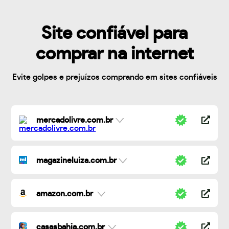
Site confiável para
comprar na internet
Evite golpes e prejuízos comprando em sites confiáveis
mercadolivre.com.br
magazineluiza.com.br
amazon.com.br
casasbahia.com.br