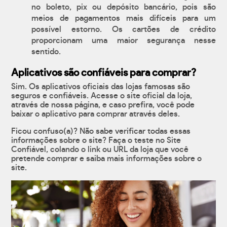
no boleto, pix ou depósito bancário, pois são
meios de pagamentos mais difíceis para um
possível estorno. Os cartões de crédito
proporcionam uma maior segurança nesse
sentido.
Aplicativos são confiáveis para comprar?
Sim. Os aplicativos oficiais das lojas famosas são
seguros e confiáveis. Acesse o site oficial da loja,
através de nossa página, e caso prefira, você pode
baixar o aplicativo para comprar através deles.
Ficou confuso(a)? Não sabe verificar todas essas
informações sobre o site? Faça o teste no Site
Confiável, colando o link ou URL da loja que você
pretende comprar e saiba mais informações sobre o
site.