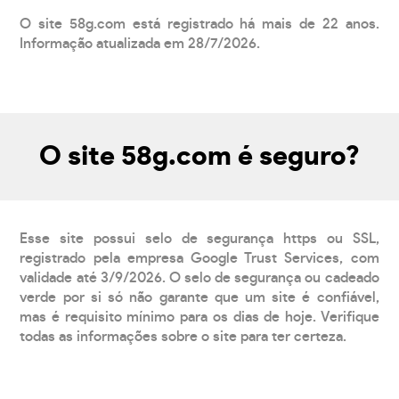
O site 58g.com está registrado há mais de 22 anos.
Informação atualizada em 28/7/2026.
O site 58g.com é seguro?
Esse site possui selo de segurança https ou SSL,
registrado pela empresa Google Trust Services, com
validade até 3/9/2026. O selo de segurança ou cadeado
verde por si só não garante que um site é confiável,
mas é requisito mínimo para os dias de hoje. Verifique
todas as informações sobre o site para ter certeza.