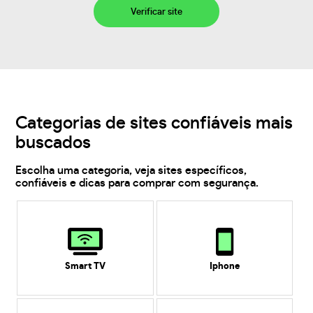
Verificar site
Categorias de sites confiáveis mais
buscados
Escolha uma categoria, veja sites específicos,
confiáveis e dicas para comprar com segurança.
Smart TV
Iphone