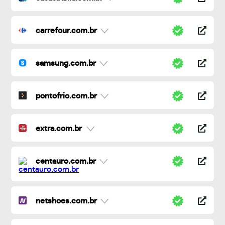
carrefour.com.br
samsung.com.br
pontofrio.com.br
extra.com.br
centauro.com.br
netshoes.com.br