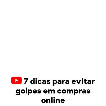
7 dicas para evitar
golpes em compras
online