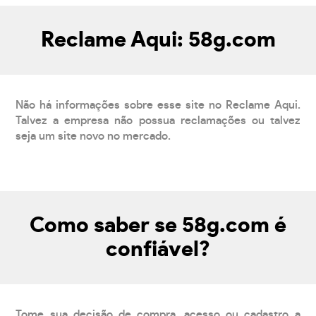
Reclame Aqui: 58g.com
Não há informações sobre esse site no Reclame Aqui.
Talvez a empresa não possua reclamações ou talvez
seja um site novo no mercado.
Como saber se 58g.com é
confiável?
Tome sua decisão de compra, acesso ou cadastro a