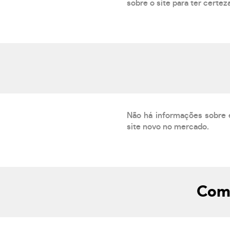
sobre o site para ter certez
Não há informações sobre 
site novo no mercado.
Como