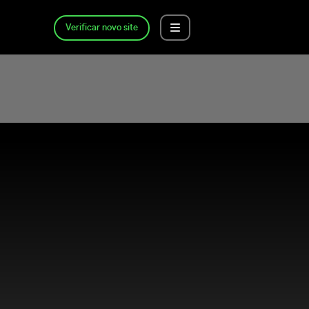
Verificar novo site