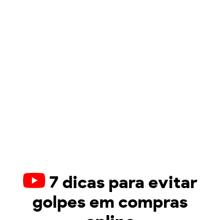
7 dicas para evitar
golpes em compras