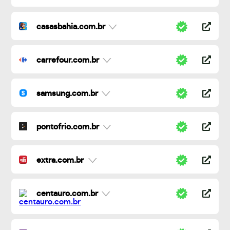
casasbahia.com.br
carrefour.com.br
samsung.com.br
pontofrio.com.br
extra.com.br
centauro.com.br