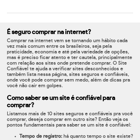
É seguro comprar na internet?
Comprar na internet vem se tornando um hábito cada
vez mais comum entre os brasileiros, seja pela
praticidade, economia e até pela variedade de opções,
mas é preciso ficar atento e ter cautela, principalmente
com relação aos sites onde pretende comprar. O Site
Confiável te ajuda a verificar sites desconhecidos e
também lista nessa página, sites seguros e confiáveis,
onde você pode comprar sem medo, além de dicas pra
você não cair em golpes.
Como saber se um site é confiável para
comprar?
Listamos mais de 10 sites seguros e confiáveis pra você
comprar, deseja comprar em outro site? Então veja os
pontos fundamentais para saber se um site é confiável:
Tempo de registro:
há quanto tempo o site existe?