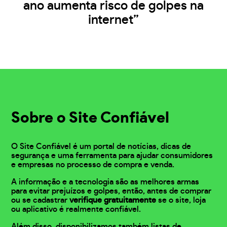
ano aumenta risco de golpes na
internet”
Sobre o Site Confiável
O Site Confiável é um portal de notícias, dicas de
segurança e uma ferramenta para ajudar consumidores
e empresas no processo de compra e venda.
A informação e a tecnologia são as melhores armas
para evitar prejuízos e golpes, então, antes de comprar
ou se cadastrar
verifique gratuitamente
se o site, loja
ou aplicativo é realmente confiável.
Além disso, disponibilizamos também listas de