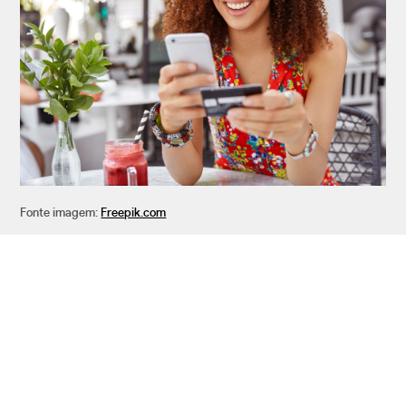
Fonte imagem:
Freepik.com