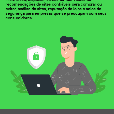
recomendações de sites confiáveis para comprar ou
evitar, análise de sites, reputação de lojas e selos de
segurança para empresas que se preocupam com seus
consumidores.