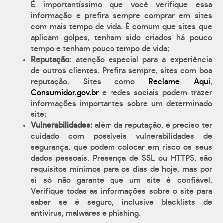
É importantíssimo que você verifique essa
informação e prefira sempre comprar em sites
com mais tempo de vida. É comum que sites que
aplicam golpes, tenham sido criados há pouco
tempo e tenham pouco tempo de vida;
Reputação:
atenção especial para a experiência
de outros clientes. Prefira sempre, sites com boa
reputação. Sites como
Reclame Aqui
,
Consumidor.gov.br
e redes sociais podem trazer
informações importantes sobre um determinado
site;
Vulnerabilidades:
além da reputação, é preciso ter
cuidado com possíveis vulnerabilidades de
segurança, que podem colocar em risco os seus
dados pessoais. Presença de SSL ou HTTPS, são
requisitos mínimos para os dias de hoje, mas por
si só não garante que um site é confiável.
Verifique todas as informações sobre o site para
saber se é seguro, inclusive blacklists de
antívirus, malwares e phishing.