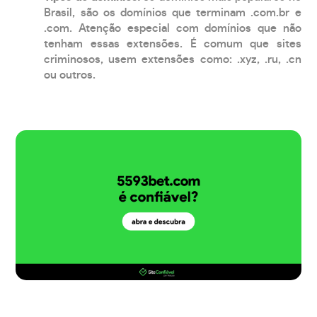
Brasil, são os domínios que terminam .com.br e
.com. Atenção especial com domínios que não
tenham essas extensões. É comum que sites
criminosos, usem extensões como: .xyz, .ru, .cn
ou outros.