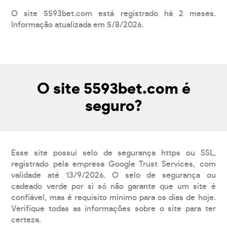
O site 5593bet.com está registrado há 2 meses.
Informação atualizada em 5/8/2026.
O site 5593bet.com é
seguro?
Esse site possui selo de segurança https ou SSL,
registrado pela empresa Google Trust Services, com
validade até 13/9/2026. O selo de segurança ou
cadeado verde por si só não garante que um site é
confiável, mas é requisito mínimo para os dias de hoje.
Verifique todas as informações sobre o site para ter
certeza.