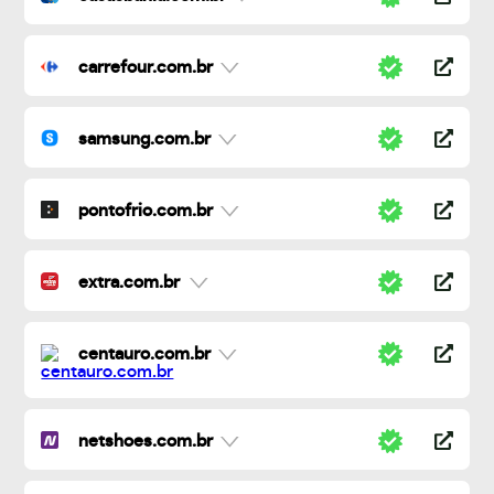
carrefour.com.br
samsung.com.br
pontofrio.com.br
extra.com.br
centauro.com.br
netshoes.com.br