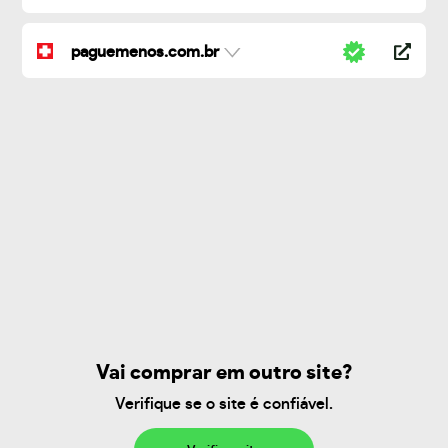
paguemenos.com.br
Vai comprar em outro site?
Verifique se o site é confiável.