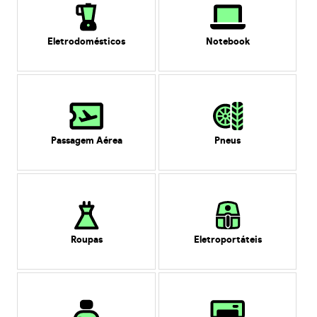
Eletrodomésticos
Notebook
Passagem Aérea
Pneus
Roupas
Eletroportáteis