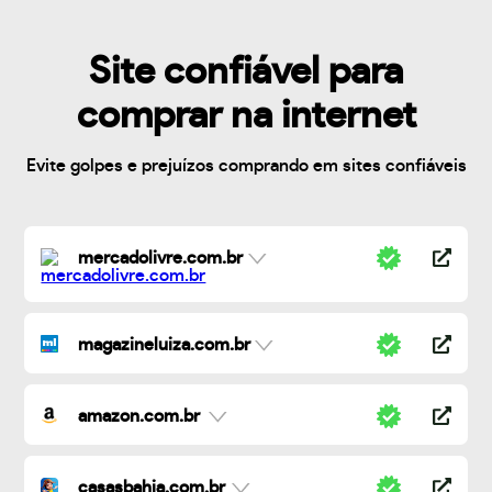
Site confiável para
comprar na internet
Evite golpes e prejuízos comprando em sites confiáveis
mercadolivre.com.br
magazineluiza.com.br
amazon.com.br
casasbahia.com.br