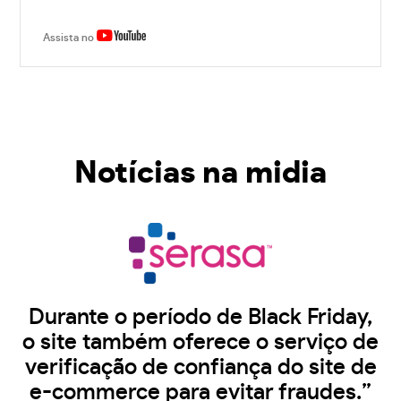
Assista no
Notícias na midia
Durante o período de Black Friday,
o site também oferece o serviço de
verificação de confiança do site de
e-commerce para evitar fraudes.”