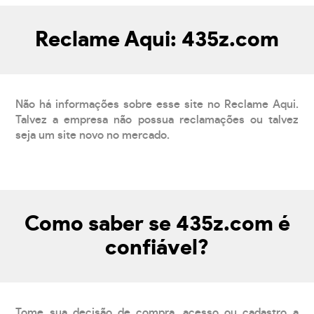
Reclame Aqui: 435z.com
Não há informações sobre esse site no Reclame Aqui.
Talvez a empresa não possua reclamações ou talvez
seja um site novo no mercado.
Como saber se 435z.com é
confiável?
Tome sua decisão de compra, acesso ou cadastro a