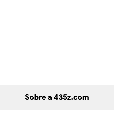
Sobre a 435z.com