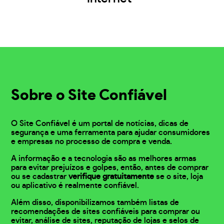
Sobre o Site Confiável
O Site Confiável é um portal de notícias, dicas de
segurança e uma ferramenta para ajudar consumidores
e empresas no processo de compra e venda.
A informação e a tecnologia são as melhores armas
para evitar prejuízos e golpes, então, antes de comprar
ou se cadastrar
verifique gratuitamente
se o site, loja
ou aplicativo é realmente confiável.
Além disso, disponibilizamos também listas de
recomendações de sites confiáveis para comprar ou
evitar, análise de sites, reputação de lojas e selos de