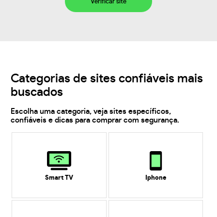
Verificar site
Categorias de sites confiáveis mais
buscados
Escolha uma categoria, veja sites específicos,
confiáveis e dicas para comprar com segurança.
Smart TV
Iphone