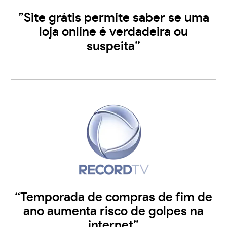
”Site grátis permite saber se uma
loja online é verdadeira ou
suspeita”
“Temporada de compras de fim de
ano aumenta risco de golpes na
internet”