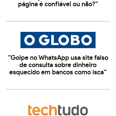
página é confiável ou não?”
”Golpe no WhatsApp usa site falso
de consulta sobre dinheiro
esquecido em bancos como isca”