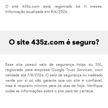
O site 435z.com está registrado há 11 meses.
Informação atualizada em 8/6/2026.
O site 435z.com é seguro?
Esse site possui selo de segurança https ou SSL,
registrado pela empresa Google Trust Services, com
validade até 7/8/2026. O selo de segurança ou cadeado
verde por si só não garante que um site é confiável,
mas é requisito mínimo para os dias de hoje. Verifique
todas as informações sobre o site para ter certeza.