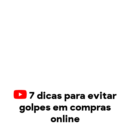
7 dicas para evitar
golpes em compras
online