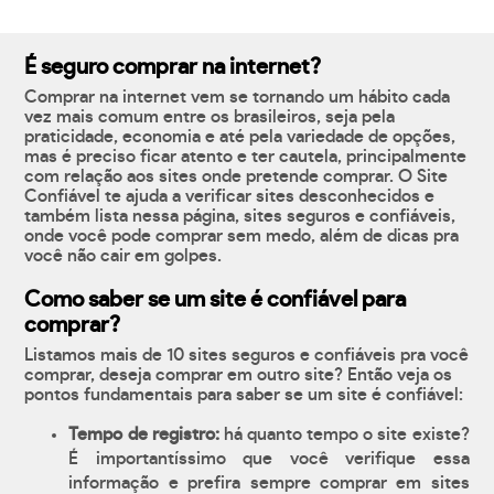
É seguro comprar na internet?
Comprar na internet vem se tornando um hábito cada
vez mais comum entre os brasileiros, seja pela
praticidade, economia e até pela variedade de opções,
mas é preciso ficar atento e ter cautela, principalmente
com relação aos sites onde pretende comprar. O Site
Confiável te ajuda a verificar sites desconhecidos e
também lista nessa página, sites seguros e confiáveis,
onde você pode comprar sem medo, além de dicas pra
você não cair em golpes.
Como saber se um site é confiável para
comprar?
Listamos mais de 10 sites seguros e confiáveis pra você
comprar, deseja comprar em outro site? Então veja os
pontos fundamentais para saber se um site é confiável:
Tempo de registro:
há quanto tempo o site existe?
É importantíssimo que você verifique essa
informação e prefira sempre comprar em sites