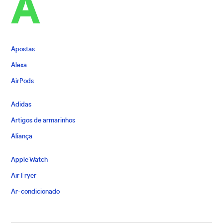
A
Apostas
Alexa
AirPods
Adidas
Artigos de armarinhos
Aliança
Apple Watch
Air Fryer
Ar-condicionado