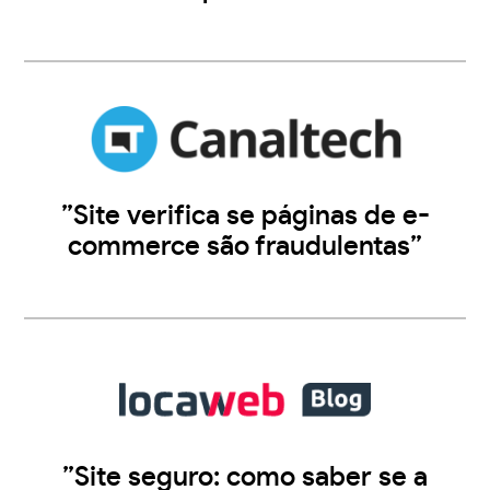
”Site verifica se páginas de e-
commerce são fraudulentas”
”Site seguro: como saber se a