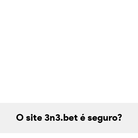
O site 3n3.bet é seguro?