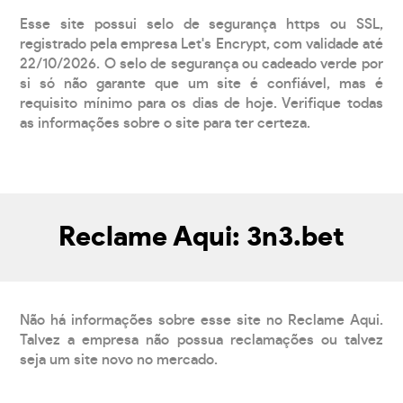
Esse site possui selo de segurança https ou SSL,
registrado pela empresa Let's Encrypt, com validade até
22/10/2026. O selo de segurança ou cadeado verde por
si só não garante que um site é confiável, mas é
requisito mínimo para os dias de hoje. Verifique todas
as informações sobre o site para ter certeza.
Reclame Aqui: 3n3.bet
Não há informações sobre esse site no Reclame Aqui.
Talvez a empresa não possua reclamações ou talvez
seja um site novo no mercado.