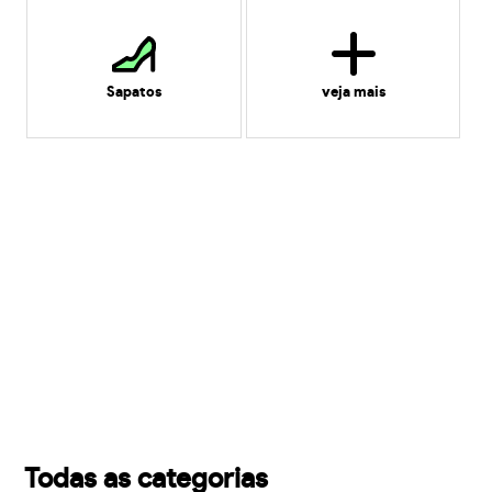
Sapatos
veja mais
Todas as categorias