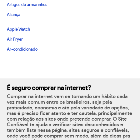
Artigos de armarinhos
Aliança
Apple Watch
Air Fryer
Ar-condicionado
É seguro comprar na internet?
Comprar na internet vem se tornando um hábito cada
vez mais comum entre os brasileiros, seja pela
praticidade, economia e até pela variedade de opções,
mas é preciso ficar atento e ter cautela, principalmente
com relação aos sites onde pretende comprar. O Site
Confiável te ajuda a verificar sites desconhecidos e
também lista nessa página, sites seguros e confiáveis,
onde você pode comprar sem medo, além de dicas pra