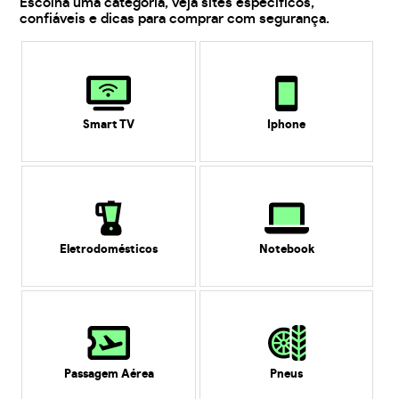
Escolha uma categoria, veja sites específicos,
confiáveis e dicas para comprar com segurança.
Smart TV
Iphone
Eletrodomésticos
Notebook
Passagem Aérea
Pneus