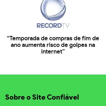
“Temporada de compras de fim de
ano aumenta risco de golpes na
internet”
Sobre o Site Confiável