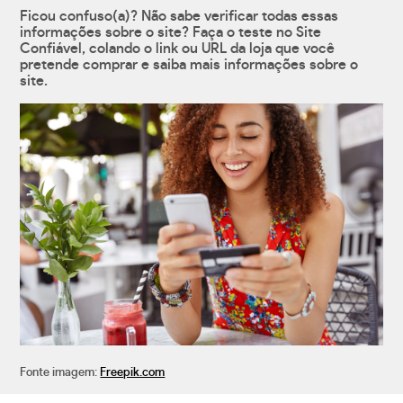
Ficou confuso(a)? Não sabe verificar todas essas
informações sobre o site? Faça o teste no Site
Confiável, colando o link ou URL da loja que você
pretende comprar e saiba mais informações sobre o
site.
Fonte imagem:
Freepik.com