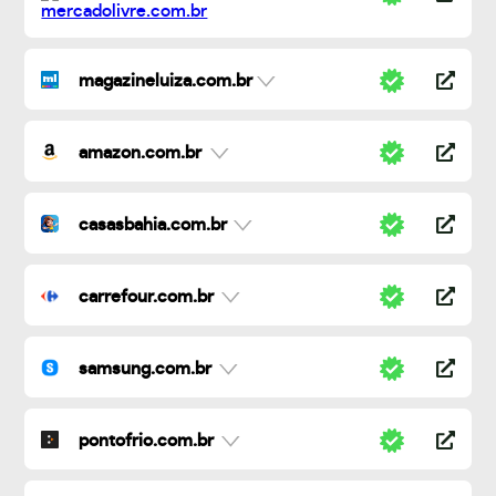
magazineluiza.com.br
amazon.com.br
casasbahia.com.br
carrefour.com.br
samsung.com.br
pontofrio.com.br