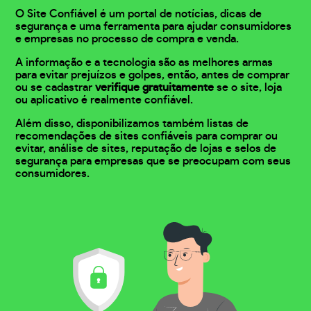
O Site Confiável é um portal de notícias, dicas de
segurança e uma ferramenta para ajudar consumidores
e empresas no processo de compra e venda.
A informação e a tecnologia são as melhores armas
para evitar prejuízos e golpes, então, antes de comprar
ou se cadastrar
verifique gratuitamente
se o site, loja
ou aplicativo é realmente confiável.
Além disso, disponibilizamos também listas de
recomendações de sites confiáveis para comprar ou
evitar, análise de sites, reputação de lojas e selos de
segurança para empresas que se preocupam com seus
consumidores.