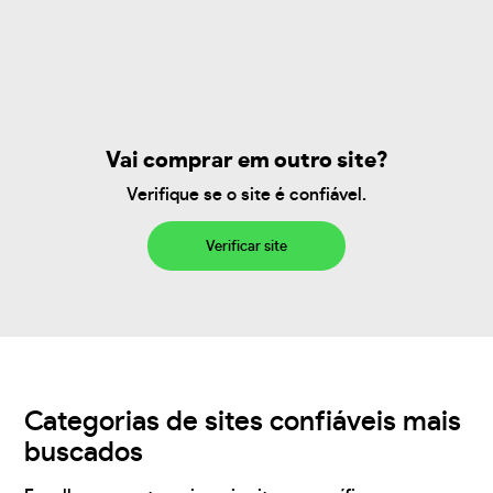
Vai comprar em outro site?
Verifique se o site é confiável.
Verificar site
Categorias de sites confiáveis mais
buscados