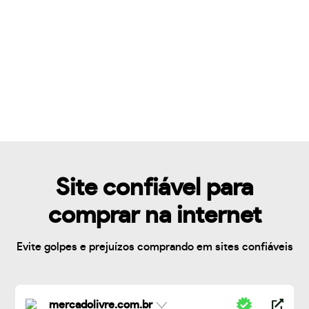
Site confiável para
comprar na internet
Evite golpes e prejuízos comprando em sites confiáveis
mercadolivre.com.br