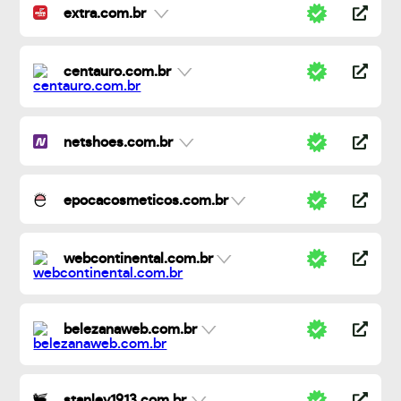
extra.com.br
centauro.com.br
netshoes.com.br
epocacosmeticos.com.br
webcontinental.com.br
belezanaweb.com.br
stanley1913.com.br