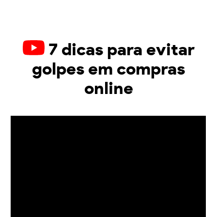
7 dicas para evitar
golpes em compras
online