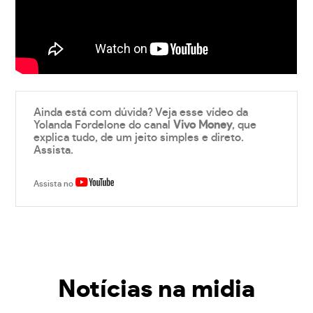
Ainda está com dúvida? Veja esse vídeo da
Yolanda Fordelone do canal
Vivo Money
, que
explica tudo, de um jeito simples e direto.
Assista.
Assista no
Notícias na midia