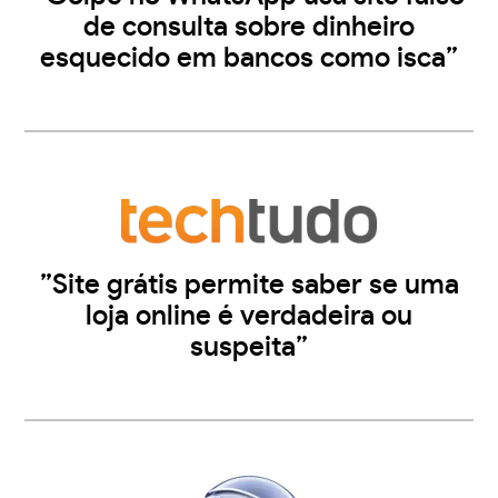
de consulta sobre dinheiro
esquecido em bancos como isca”
”Site grátis permite saber se uma
loja online é verdadeira ou
suspeita”