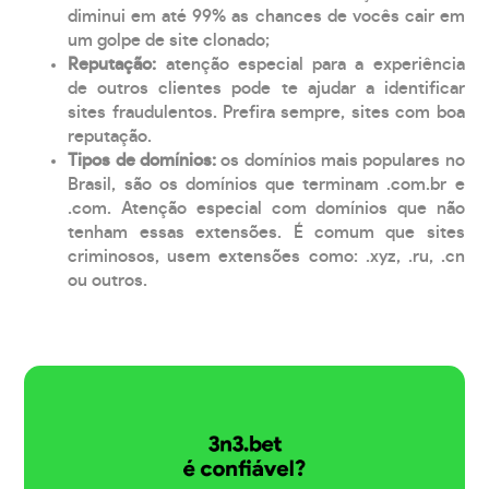
diminui em até 99% as chances de vocês cair em
um golpe de site clonado;
Reputação:
atenção especial para a experiência
de outros clientes pode te ajudar a identificar
sites fraudulentos. Prefira sempre, sites com boa
reputação.
Tipos de domínios:
os domínios mais populares no
Brasil, são os domínios que terminam .com.br e
.com. Atenção especial com domínios que não
tenham essas extensões. É comum que sites
criminosos, usem extensões como: .xyz, .ru, .cn
ou outros.