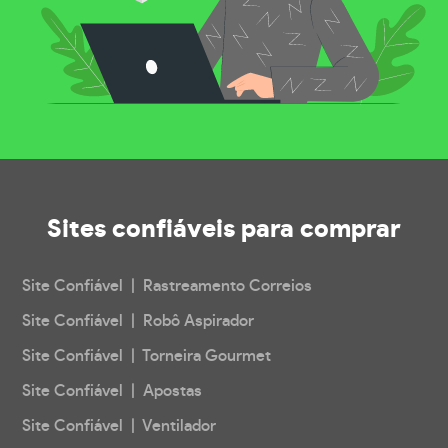
Sites confiáveis
para comprar
Site Confiável | Rastreamento Correios
Site Confiável | Robô Aspirador
Site Confiável | Torneira Gourmet
Site Confiável | Apostas
Site Confiável | Ventilador