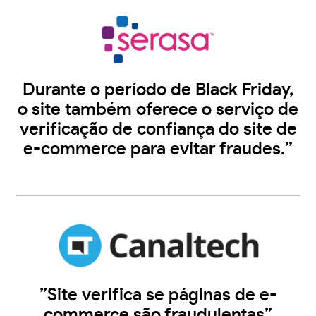
Durante o período de Black Friday,
o site também oferece o serviço de
verificação de confiança do site de
e-commerce para evitar fraudes.”
”Site verifica se páginas de e-
commerce são fraudulentas”