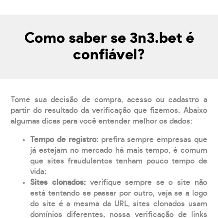
Como saber se 3n3.bet é
confiável?
Tome sua decisão de compra, acesso ou cadastro a
partir do resultado da verificação que fizemos. Abaixo
algumas dicas para você entender melhor os dados:
Tempo de registro:
prefira sempre empresas que
já estejam no mercado há mais tempo, é comum
que sites fraudulentos tenham pouco tempo de
vida;
Sites clonados:
verifique sempre se o site não
está tentando se passar por outro, veja se a logo
do site é a mesma da URL, sites clonados usam
domínios diferentes, nossa verificação de links