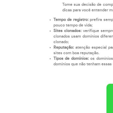
Tome sua decisão de compra
dicas para você entender m
Tempo de registro:
prefira sem
pouco tempo de vida;
Sites clonados:
verifique sempr
clonados usam domínios diferen
clonado;
Reputação:
atenção especial par
sites com boa reputação.
Tipos de domínios:
os domínios
domínios que não tenham essas e