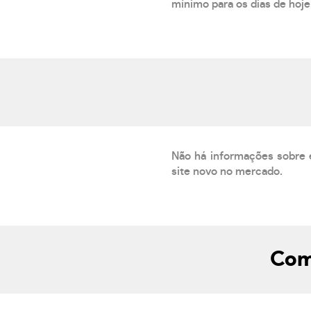
mínimo para os dias de hoje.
Não há informações sobre 
site novo no mercado.
Com