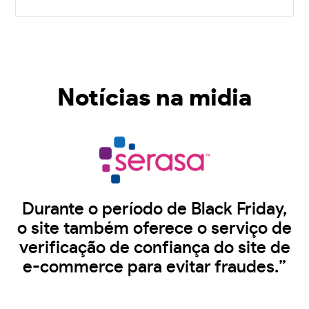
Notícias na midia
Durante o período de Black Friday,
o site também oferece o serviço de
verificação de confiança do site de
e-commerce para evitar fraudes.”