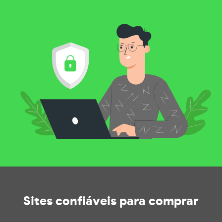
Sites confiáveis
para comprar