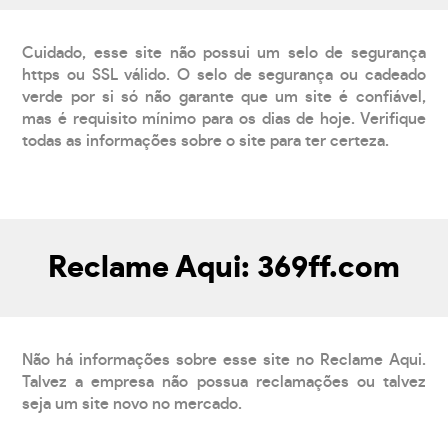
Cuidado, esse site não possui um selo de segurança
https ou SSL válido. O selo de segurança ou cadeado
verde por si só não garante que um site é confiável,
mas é requisito mínimo para os dias de hoje. Verifique
todas as informações sobre o site para ter certeza.
Reclame Aqui: 369ff.com
Não há informações sobre esse site no Reclame Aqui.
Talvez a empresa não possua reclamações ou talvez
seja um site novo no mercado.