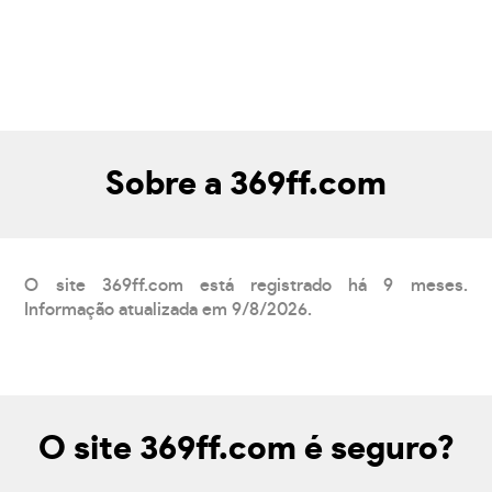
Sobre a 369ff.com
O site 369ff.com está registrado há 9 meses.
Informação atualizada em 9/8/2026.
O site 369ff.com é seguro?