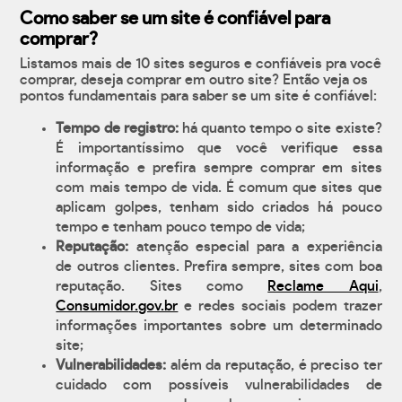
Como saber se um site é confiável para
comprar?
Listamos mais de 10 sites seguros e confiáveis pra você
comprar, deseja comprar em outro site? Então veja os
pontos fundamentais para saber se um site é confiável:
Tempo de registro:
há quanto tempo o site existe?
É importantíssimo que você verifique essa
informação e prefira sempre comprar em sites
com mais tempo de vida. É comum que sites que
aplicam golpes, tenham sido criados há pouco
tempo e tenham pouco tempo de vida;
Reputação:
atenção especial para a experiência
de outros clientes. Prefira sempre, sites com boa
reputação. Sites como
Reclame Aqui
,
Consumidor.gov.br
e redes sociais podem trazer
informações importantes sobre um determinado
site;
Vulnerabilidades:
além da reputação, é preciso ter
cuidado com possíveis vulnerabilidades de