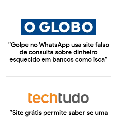
”Golpe no WhatsApp usa site falso
de consulta sobre dinheiro
esquecido em bancos como isca”
”Site grátis permite saber se uma