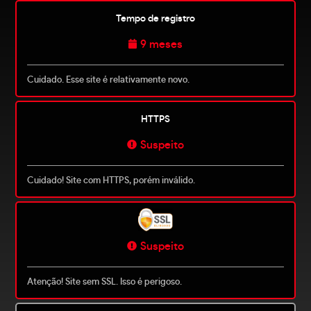
Tempo de registro
9 meses
Cuidado. Esse site é relativamente novo.
HTTPS
Suspeito
Cuidado! Site com HTTPS, porém inválido.
Suspeito
Atenção! Site sem SSL. Isso é perigoso.