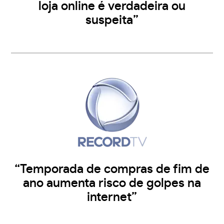
loja online é verdadeira ou
suspeita”
“Temporada de compras de fim de
ano aumenta risco de golpes na
internet”