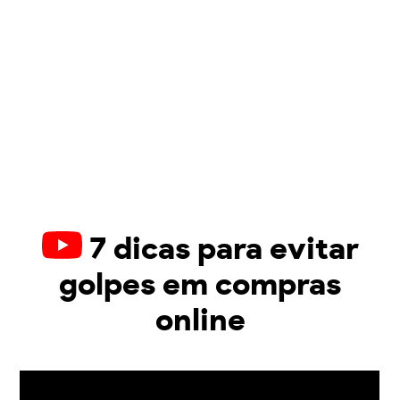
7 dicas para evitar
golpes em compras
online