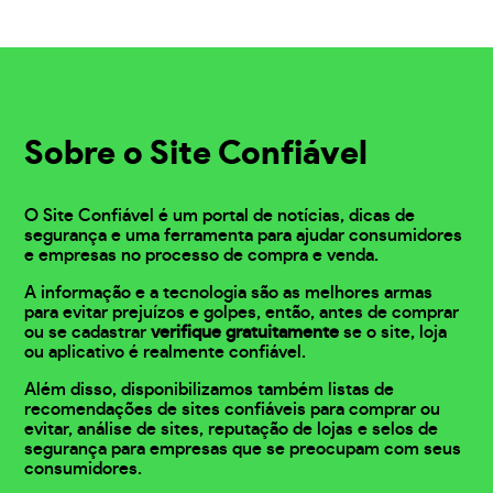
Sobre o Site Confiável
O Site Confiável é um portal de notícias, dicas de
segurança e uma ferramenta para ajudar consumidores
e empresas no processo de compra e venda.
A informação e a tecnologia são as melhores armas
para evitar prejuízos e golpes, então, antes de comprar
ou se cadastrar
verifique gratuitamente
se o site, loja
ou aplicativo é realmente confiável.
Além disso, disponibilizamos também listas de
recomendações de sites confiáveis para comprar ou
evitar, análise de sites, reputação de lojas e selos de
segurança para empresas que se preocupam com seus
consumidores.