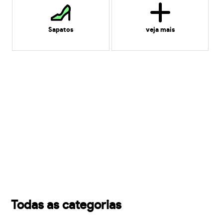
Sapatos
veja mais
Todas as categorias