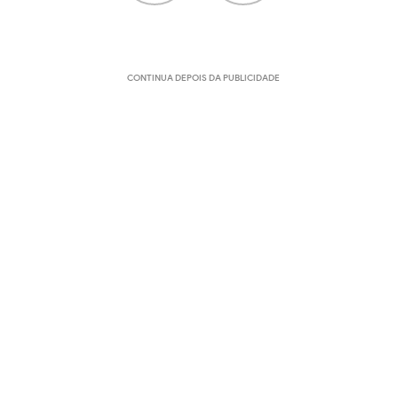
CONTINUA DEPOIS DA PUBLICIDADE