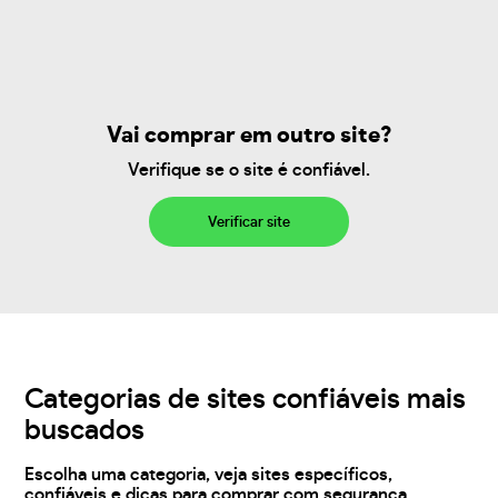
Vai comprar em outro site?
Verifique se o site é confiável.
Verificar site
Categorias de sites confiáveis mais
buscados
Escolha uma categoria, veja sites específicos,
confiáveis e dicas para comprar com segurança.