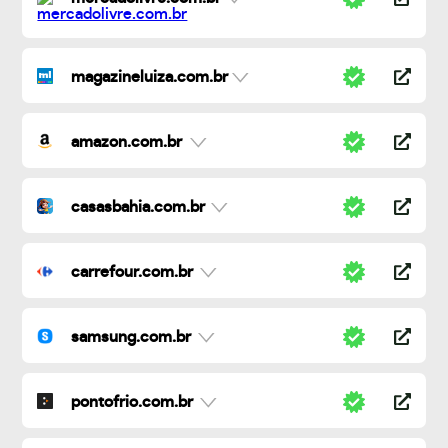
magazineluiza.com.br
amazon.com.br
casasbahia.com.br
carrefour.com.br
samsung.com.br
pontofrio.com.br