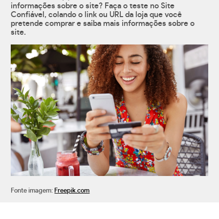
informações sobre o site? Faça o teste no Site
Confiável, colando o link ou URL da loja que você
pretende comprar e saiba mais informações sobre o
site.
Fonte imagem:
Freepik.com