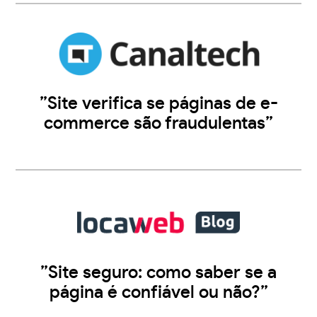
”Site verifica se páginas de e-
commerce são fraudulentas”
”Site seguro: como saber se a
página é confiável ou não?”