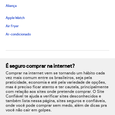
Aliança
Apple Watch
Air Fryer
Ar-condicionado
É seguro comprar na internet?
Comprar na internet vem se tornando um hábito cada
vez mais comum entre os brasileiros, seja pela
praticidade, economia e até pela variedade de opções,
mas é preciso ficar atento e ter cautela, principalmente
com relação aos sites onde pretende comprar. O Site
Confiável te ajuda a verificar sites desconhecidos e
também lista nessa página, sites seguros e confiáveis,
onde você pode comprar sem medo, além de dicas pra
você não cair em golpes.