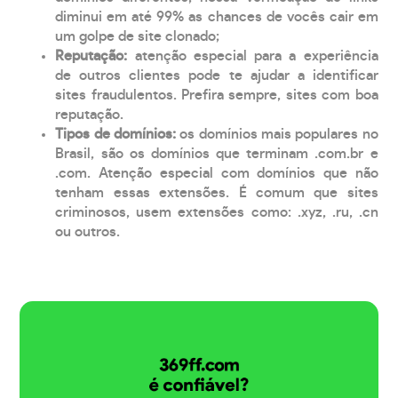
diminui em até 99% as chances de vocês cair em
um golpe de site clonado;
Reputação:
atenção especial para a experiência
de outros clientes pode te ajudar a identificar
sites fraudulentos. Prefira sempre, sites com boa
reputação.
Tipos de domínios:
os domínios mais populares no
Brasil, são os domínios que terminam .com.br e
.com. Atenção especial com domínios que não
tenham essas extensões. É comum que sites
criminosos, usem extensões como: .xyz, .ru, .cn
ou outros.