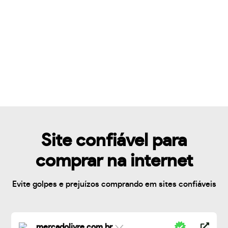
Site confiável para
comprar na internet
Evite golpes e prejuízos comprando em sites confiáveis
mercadolivre.com.br