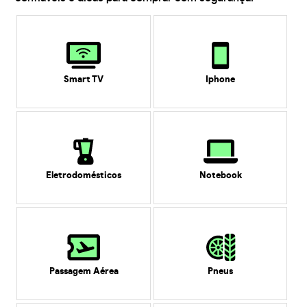
Smart TV
Iphone
Eletrodomésticos
Notebook
Passagem Aérea
Pneus