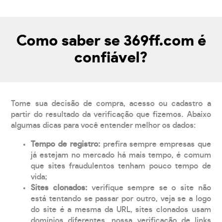
Como saber se 369ff.com é
confiável?
Tome sua decisão de compra, acesso ou cadastro a
partir do resultado da verificação que fizemos. Abaixo
algumas dicas para você entender melhor os dados:
Tempo de registro:
prefira sempre empresas que
já estejam no mercado há mais tempo, é comum
que sites fraudulentos tenham pouco tempo de
vida;
Sites clonados:
verifique sempre se o site não
está tentando se passar por outro, veja se a logo
do site é a mesma da URL, sites clonados usam
domínios diferentes, nossa verificação de links