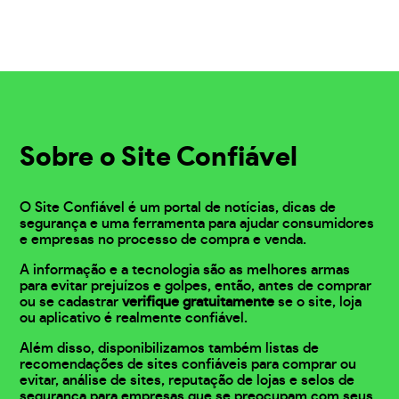
Sobre o Site Confiável
O Site Confiável é um portal de notícias, dicas de
segurança e uma ferramenta para ajudar consumidores
e empresas no processo de compra e venda.
A informação e a tecnologia são as melhores armas
para evitar prejuízos e golpes, então, antes de comprar
ou se cadastrar
verifique gratuitamente
se o site, loja
ou aplicativo é realmente confiável.
Além disso, disponibilizamos também listas de
recomendações de sites confiáveis para comprar ou
evitar, análise de sites, reputação de lojas e selos de
segurança para empresas que se preocupam com seus