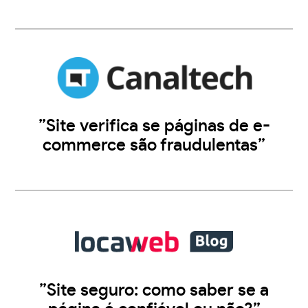
”Site verifica se páginas de e-
commerce são fraudulentas”
”Site seguro: como saber se a