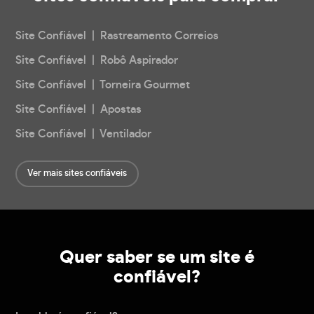
Site Confiável | Rastreamento Correios
Site Confiável | Robô Aspirador
Site Confiável | Torneira Gourmet
Site Confiável | Apostas
Site Confiável | Ventilador
Ver mais sites confiáveis
Quer saber se um site é
confiável?