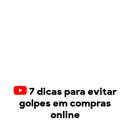
7 dicas para evitar
golpes em compras
online