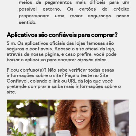
meios de pagamentos mais difíceis para um
possível estorno. Os cartões de crédito
proporcionam uma maior segurança nesse
sentido.
Aplicativos são confiáveis para comprar?
Sim. Os aplicativos oficiais das lojas famosas são
seguros e confiáveis. Acesse o site oficial da loja,
através de nossa página, e caso prefira, você pode
baixar o aplicativo para comprar através deles.
Ficou confuso(a)? Não sabe verificar todas essas
informações sobre o site? Faça o teste no Site
Confiável, colando o link ou URL da loja que você
pretende comprar e saiba mais informações sobre o
site.