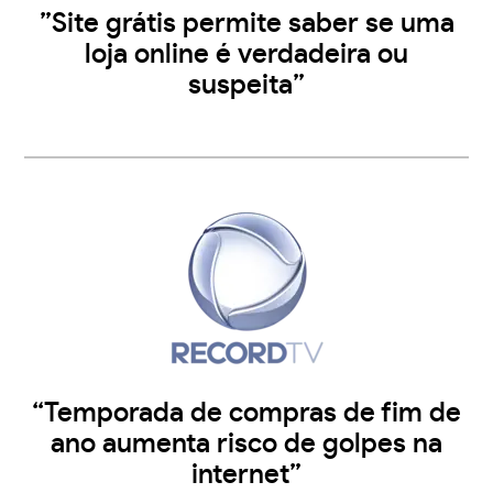
”Site grátis permite saber se uma
loja online é verdadeira ou
suspeita”
“Temporada de compras de fim de
ano aumenta risco de golpes na
internet”