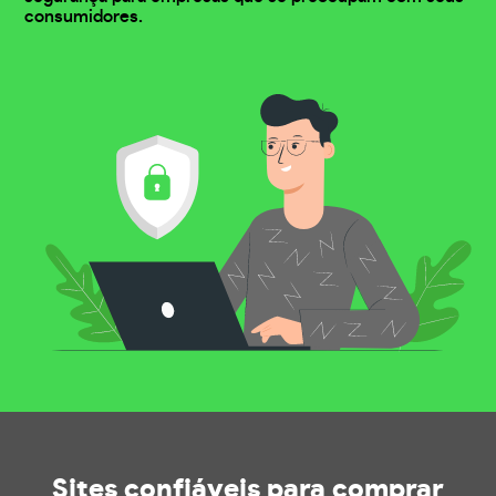
consumidores.
Sites confiáveis
para comprar