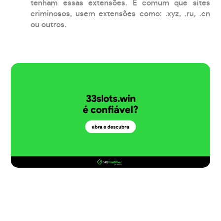
tenham essas extensões. É comum que sites
criminosos, usem extensões como: .xyz, .ru, .cn
ou outros.