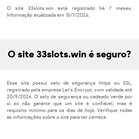
O site 33slots.win está registrado há 7 meses.
Informação atualizada em 15/7/2026.
O site 33slots.win é seguro?
Esse site possui selo de segurança https ou SSL,
registrado pela empresa Let's Encrypt, com validade até
20/9/2026. O selo de segurança ou cadeado verde por
si só não garante que um site é confiável, mas é
requisito mínimo para os dias de hoje. Verifique todas
as informações sobre o site para ter certeza.