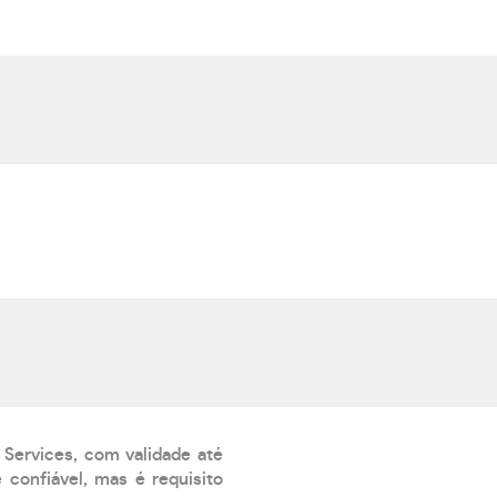
 Services, com validade até
confiável, mas é requisito