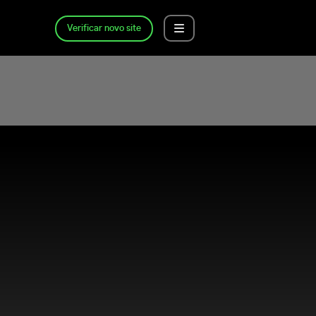
Verificar novo site