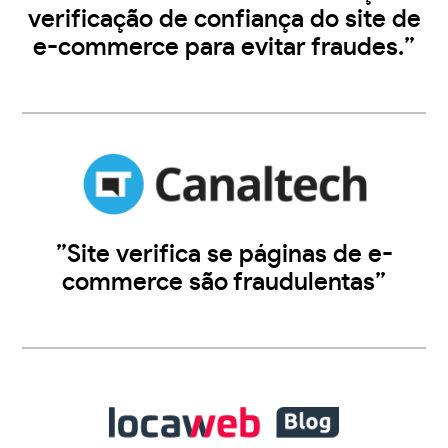
verificação de confiança do site de
e-commerce para evitar fraudes.”
”Site verifica se páginas de e-
commerce são fraudulentas”