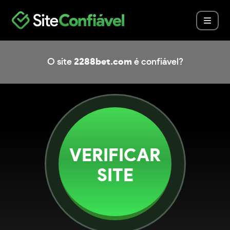
O site
2288bet.com
é confiável?
VERIFICAR
SITE