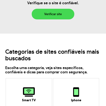
Verifique se o site é confiável.
Verificar site
Categorias de sites confiáveis mais
buscados
Escolha uma categoria, veja sites específicos,
confiáveis e dicas para comprar com segurança.
Smart TV
Iphone