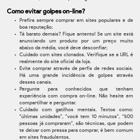
Como evitar golpes on-line?
Prefira sempre comprar em sites populares e de
boa reputação;
Tá barato demais? Fique antento! Se um site está
anunciando um produto por um preço muito
abaixo da média, você deve desconfiar;
Cuidado com sites clonados. Verifique se a URL é
realmente do site oficial da loja.
Evite comprar através de perfis de redes sociais.
Há uma grande incidência de golpes através
desses canais.
Pergunte para conhecidos que tenham
experiência com compra on-line. Não hesite em
compartilhar e perguntar.
Cuidado com gatilhos mentais. Textos como:
"últimas unidades", "você tem 10 minutos", "500
pessoas já compraram", são técnicas, que podem
te deixar com pressa para comprar, é bem comum
em sites fraudulentos.