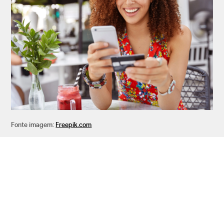
Fonte imagem:
Freepik.com