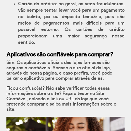
Cartão de crédito: no geral, os sites fraudulentos,
vão sempre tentar levar você para um pagamento
no boleto, pix ou depósito bancário, pois são
meios de pagamentos mais difíceis para um
possível estorno. Os cartões de crédito
proporcionam uma maior segurança nesse
sentido.
Aplicativos são confiáveis para comprar?
Sim. Os aplicativos oficiais das lojas famosas são
seguros e confiáveis. Acesse o site oficial da loja,
através de nossa página, e caso prefira, você pode
baixar o aplicativo para comprar através deles.
Ficou confuso(a)? Não sabe verificar todas essas
informações sobre o site? Faça o teste no Site
Confiável, colando o link ou URL da loja que você
pretende comprar e saiba mais informações sobre o
site.