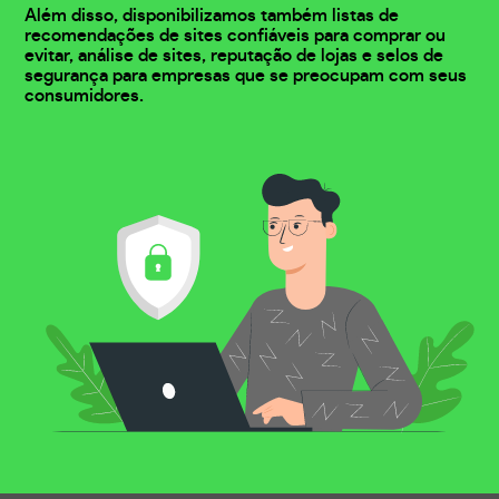
Além disso, disponibilizamos também listas de
recomendações de sites confiáveis para comprar ou
evitar, análise de sites, reputação de lojas e selos de
segurança para empresas que se preocupam com seus
consumidores.