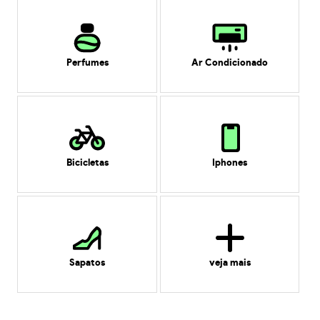
Perfumes
Ar Condicionado
Bicicletas
Iphones
Sapatos
veja mais