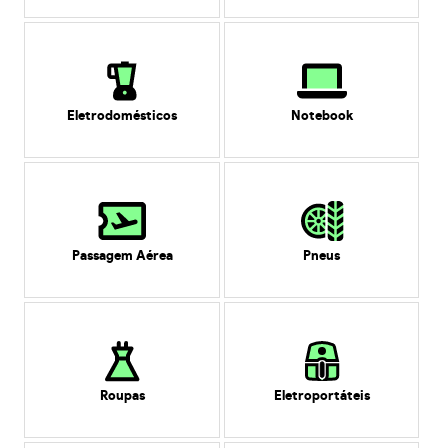
Eletrodomésticos
Notebook
Passagem Aérea
Pneus
Roupas
Eletroportáteis