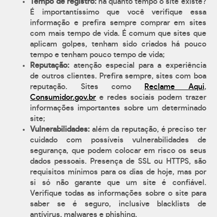
Tempo de registro:
há quanto tempo o site existe?
É importantíssimo que você verifique essa
informação e prefira sempre comprar em sites
com mais tempo de vida. É comum que sites que
aplicam golpes, tenham sido criados há pouco
tempo e tenham pouco tempo de vida;
Reputação:
atenção especial para a experiência
de outros clientes. Prefira sempre, sites com boa
reputação. Sites como
Reclame Aqui
,
Consumidor.gov.br
e redes sociais podem trazer
informações importantes sobre um determinado
site;
Vulnerabilidades:
além da reputação, é preciso ter
cuidado com possíveis vulnerabilidades de
segurança, que podem colocar em risco os seus
dados pessoais. Presença de SSL ou HTTPS, são
requisitos mínimos para os dias de hoje, mas por
si só não garante que um site é confiável.
Verifique todas as informações sobre o site para
saber se é seguro, inclusive blacklists de
antívirus, malwares e phishing.