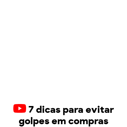
7 dicas para evitar
golpes em compras