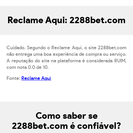
Reclame Aqui: 2288bet.com
Cuidado. Segundo o Reclame Aqui, o site 2288bet.com
não entrega uma boa experiência de compra ou serviço.
A reputação do site na plataforma é considerada RUIM,
com nota 0.0 de 10.
Fonte:
Reclame Aqui
Como saber se
2288bet.com é confiável?