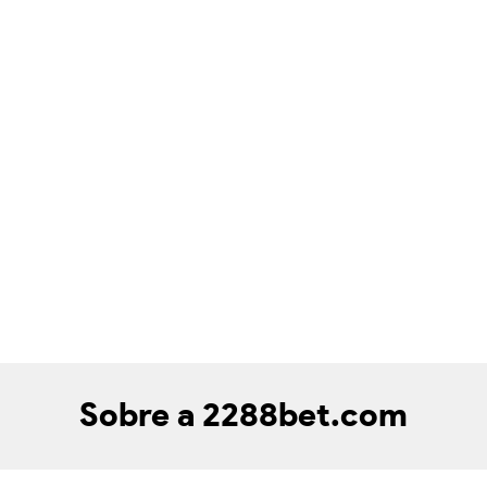
Sobre a 2288bet.com