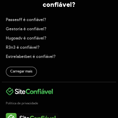
confiável?
Passesff é confiável?
Gestoria é confiável?
Hugoadv é confiável?
R3n3 é confiável?
Estrelabetbet é confiável?
Carregar mais
Política de privacidade