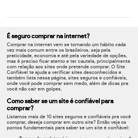
É seguro comprar na internet?
Comprar na internet vem se tornando um hábito cada
vez mais comum entre os brasileiros, seja pela
praticidade, economia e até pela variedade de opções,
mas é preciso ficar atento e ter cautela, principalmente
com relação aos sites onde pretende comprar. O Site
Confiável te ajuda a verificar sites desconhecidos e
também lista nessa página, sites seguros e confiáveis,
onde você pode comprar sem medo, além de dicas pra
você não cair em golpes.
Como saber se um site é confiável para
comprar?
Listamos mais de 10 sites seguros e confiáveis pra você
comprar, deseja comprar em outro site? Então veja os
pontos fundamentais para saber se um site é confiável: