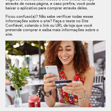
através de nossa página, e caso prefira, você pode
baixar o aplicativo para comprar através deles.
Ficou confuso(a)? Não sabe verificar todas essas
informações sobre o site? Faça o teste no Site
Confiável, colando o link ou URL da loja que você
pretende comprar e saiba mais informações sobre o
site.