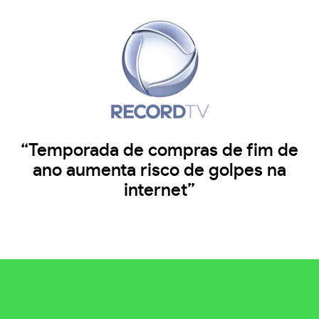
“Temporada de compras de fim de
ano aumenta risco de golpes na
internet”