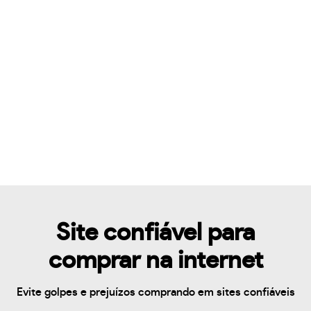
Site confiável para
comprar na internet
Evite golpes e prejuízos comprando em sites confiáveis