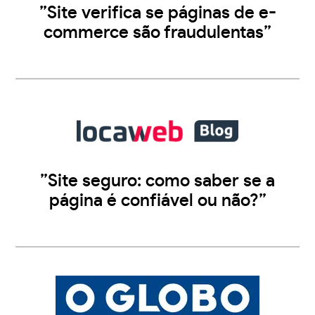
”Site verifica se páginas de e-
commerce são fraudulentas”
”Site seguro: como saber se a
página é confiável ou não?”