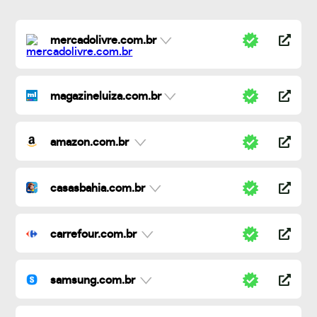
mercadolivre.com.br
magazineluiza.com.br
amazon.com.br
casasbahia.com.br
carrefour.com.br
samsung.com.br