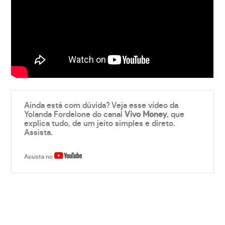
Ainda está com dúvida? Veja esse vídeo da
Yolanda Fordelone do canal
Vivo Money
, que
explica tudo, de um jeito simples e direto.
Assista.
Assista no