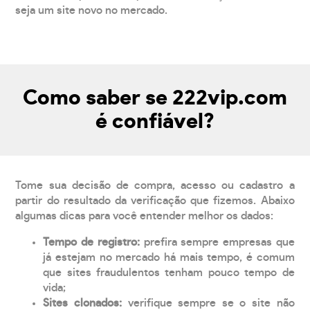
seja um site novo no mercado.
Como saber se 222vip.com
é confiável?
Tome sua decisão de compra, acesso ou cadastro a
partir do resultado da verificação que fizemos. Abaixo
algumas dicas para você entender melhor os dados:
Tempo de registro:
prefira sempre empresas que
já estejam no mercado há mais tempo, é comum
que sites fraudulentos tenham pouco tempo de
vida;
Sites clonados:
verifique sempre se o site não