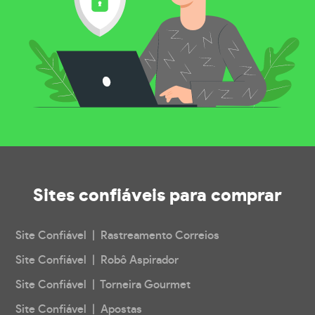
Sites confiáveis
para comprar
Site Confiável | Rastreamento Correios
Site Confiável | Robô Aspirador
Site Confiável | Torneira Gourmet
Site Confiável | Apostas