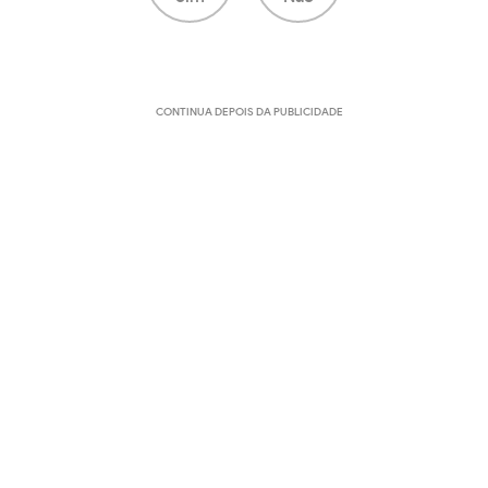
CONTINUA DEPOIS DA PUBLICIDADE