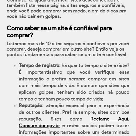
também lista nessa página, sites seguros e confiáveis,
onde você pode comprar sem medo, além de dicas pra
você não cair em golpes.
Como saber se um site é confiável para
comprar?
Listamos mais de 10 sites seguros e confiáveis pra você
comprar, deseja comprar em outro site? Então veja os
pontos fundamentais para saber se um site é confiável:
Tempo de registro:
há quanto tempo o site existe?
É importantíssimo que você verifique essa
informação e prefira sempre comprar em sites
com mais tempo de vida. É comum que sites que
aplicam golpes, tenham sido criados há pouco
tempo e tenham pouco tempo de vida;
Reputação:
atenção especial para a experiência
de outros clientes. Prefira sempre, sites com boa
reputação. Sites como
Reclame Aqui
,
Consumidor.gov.br
e redes sociais podem trazer
informações importantes sobre um determinado