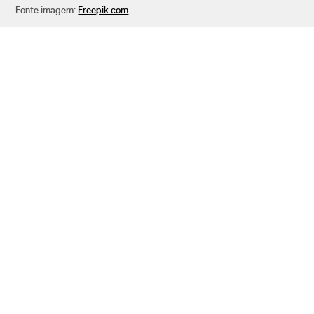
Fonte imagem:
Freepik.com