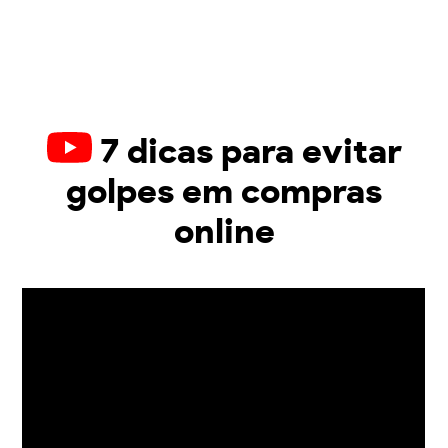
7 dicas para evitar
golpes em compras
online