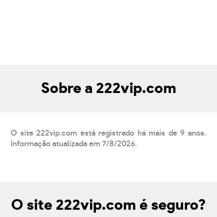
Sobre a 222vip.com
O site 222vip.com está registrado há mais de 9 anos.
Informação atualizada em 7/8/2026.
O site 222vip.com é seguro?