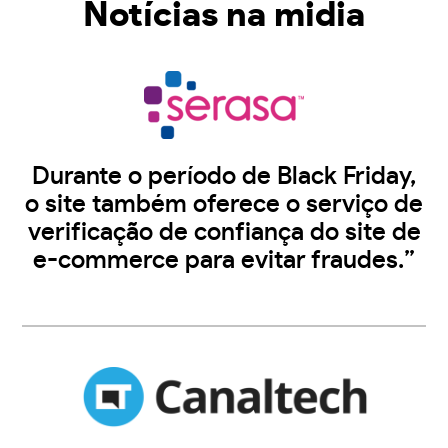
Notícias na midia
Durante o período de Black Friday,
o site também oferece o serviço de
verificação de confiança do site de
e-commerce para evitar fraudes.”