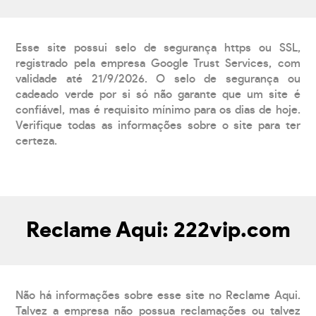
Esse site possui selo de segurança https ou SSL,
registrado pela empresa Google Trust Services, com
validade até 21/9/2026. O selo de segurança ou
cadeado verde por si só não garante que um site é
confiável, mas é requisito mínimo para os dias de hoje.
Verifique todas as informações sobre o site para ter
certeza.
Reclame Aqui: 222vip.com
Não há informações sobre esse site no Reclame Aqui.
Talvez a empresa não possua reclamações ou talvez