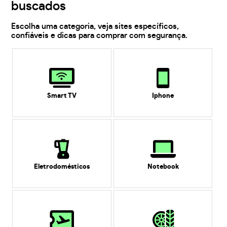
buscados
Escolha uma categoria, veja sites específicos,
confiáveis e dicas para comprar com segurança.
Smart TV
Iphone
Eletrodomésticos
Notebook