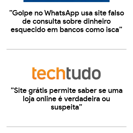
”Golpe no WhatsApp usa site falso
de consulta sobre dinheiro
esquecido em bancos como isca”
”Site grátis permite saber se uma
loja online é verdadeira ou
suspeita”