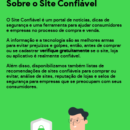
Sobre o Site Confiável
O Site Confiável é um portal de notícias, dicas de
segurança e uma ferramenta para ajudar consumidores
e empresas no processo de compra e venda.
A informação e a tecnologia são as melhores armas
para evitar prejuízos e golpes, então, antes de comprar
ou se cadastrar
verifique gratuitamente
se o site, loja
ou aplicativo é realmente confiável.
Além disso, disponibilizamos também listas de
recomendações de sites confiáveis para comprar ou
evitar, análise de sites, reputação de lojas e selos de
segurança para empresas que se preocupam com seus
consumidores.