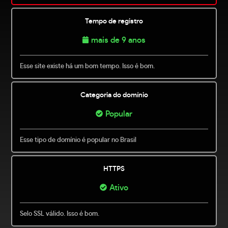
Tempo de registro
mais de 9 anos
Esse site existe há um bom tempo. Isso é bom.
Categoria do domínio
Popular
Esse tipo de domínio é popular no Brasil
HTTPS
Ativo
Selo SSL válido. Isso é bom.