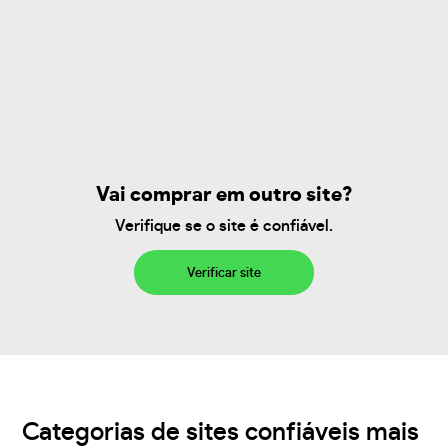
Vai comprar em outro site?
Verifique se o site é confiável.
Verificar site
Categorias de sites confiáveis mais