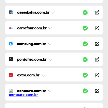
casasbahia.com.br
carrefour.com.br
samsung.com.br
pontofrio.com.br
extra.com.br
centauro.com.br