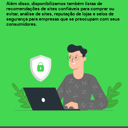
Além disso, disponibilizamos também listas de
recomendações de sites confiáveis para comprar ou
evitar, análise de sites, reputação de lojas e selos de
segurança para empresas que se preocupam com seus
consumidores.