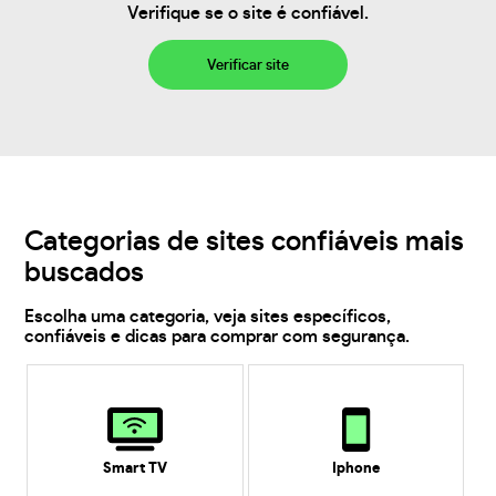
Verifique se o site é confiável.
Verificar site
Categorias de sites confiáveis mais
buscados
Escolha uma categoria, veja sites específicos,
confiáveis e dicas para comprar com segurança.
Smart TV
Iphone