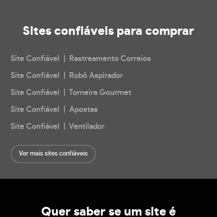
Sites confiáveis
para comprar
Site Confiável | Rastreamento Correios
Site Confiável | Robô Aspirador
Site Confiável | Torneira Gourmet
Site Confiável | Apostas
Site Confiável | Ventilador
Ver mais sites confiáveis
Quer saber se um site é