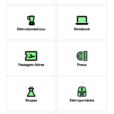
Eletrodomésticos
Notebook
Passagem Aérea
Pneus
Roupas
Eletroportáteis