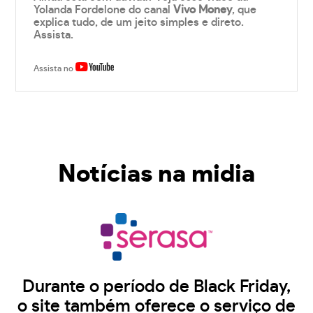
Yolanda Fordelone do canal
Vivo Money
, que
explica tudo, de um jeito simples e direto.
Assista.
Assista no
Notícias na midia
Durante o período de Black Friday,
o site também oferece o serviço de