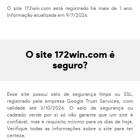
O site 172win.com está registrado há mais de 1 ano.
Informação atualizada em 9/7/2026.
O site 172win.com é
seguro?
Esse site possui selo de segurança https ou SSL,
registrado pela empresa Google Trust Services, com
validade até 3/10/2026. O selo de segurança ou
cadeado verde por si só não garante que um site é
confiável, mas é requisito mínimo para os dias de hoje.
Verifique todas as informações sobre o site para ter
certeza.