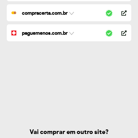
compracerta.com.br
paguemenos.com.br
Vai comprar em outro site?