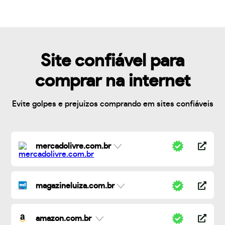
Site confiável para
comprar na internet
Evite golpes e prejuízos comprando em sites confiáveis
mercadolivre.com.br
magazineluiza.com.br
amazon.com.br