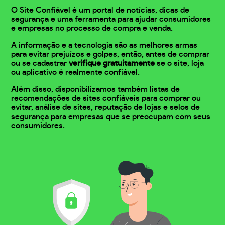
O Site Confiável é um portal de notícias, dicas de
segurança e uma ferramenta para ajudar consumidores
e empresas no processo de compra e venda.
A informação e a tecnologia são as melhores armas
para evitar prejuízos e golpes, então, antes de comprar
ou se cadastrar
verifique gratuitamente
se o site, loja
ou aplicativo é realmente confiável.
Além disso, disponibilizamos também listas de
recomendações de sites confiáveis para comprar ou
evitar, análise de sites, reputação de lojas e selos de
segurança para empresas que se preocupam com seus
consumidores.