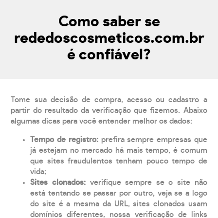
Como saber se
rededoscosmeticos.com.br
é confiável?
Tome sua decisão de compra, acesso ou cadastro a
partir do resultado da verificação que fizemos. Abaixo
algumas dicas para você entender melhor os dados:
Tempo de registro:
prefira sempre empresas que
já estejam no mercado há mais tempo, é comum
que sites fraudulentos tenham pouco tempo de
vida;
Sites clonados:
verifique sempre se o site não
está tentando se passar por outro, veja se a logo
do site é a mesma da URL, sites clonados usam
domínios diferentes, nossa verificação de links