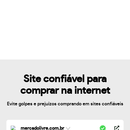
Site confiável para
comprar na internet
Evite golpes e prejuízos comprando em sites confiáveis
mercadolivre.com.br