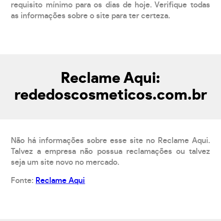
requisito mínimo para os dias de hoje. Verifique todas
as informações sobre o site para ter certeza.
Reclame Aqui:
rededoscosmeticos.com.br
Não há informações sobre esse site no Reclame Aqui.
Talvez a empresa não possua reclamações ou talvez
seja um site novo no mercado.
Fonte:
Reclame Aqui