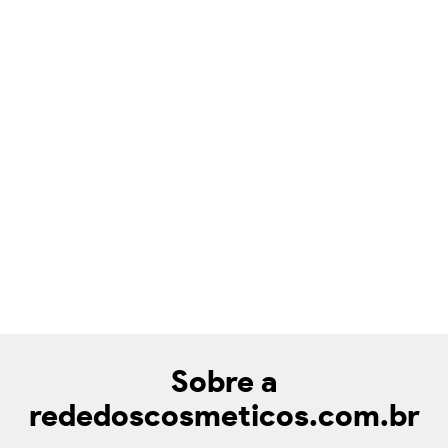
Sobre a
rededoscosmeticos.com.br