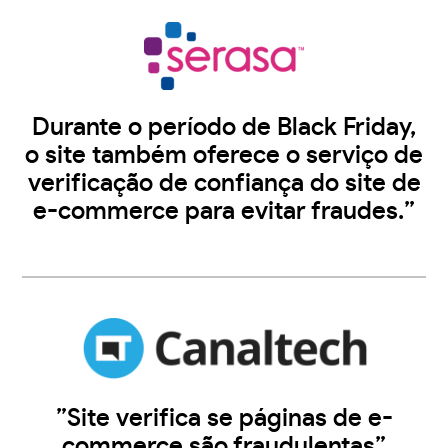
Durante o período de Black Friday,
o site também oferece o serviço de
verificação de confiança do site de
e-commerce para evitar fraudes.”
”Site verifica se páginas de e-
commerce são fraudulentas”