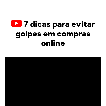
7 dicas para evitar
golpes em compras
online