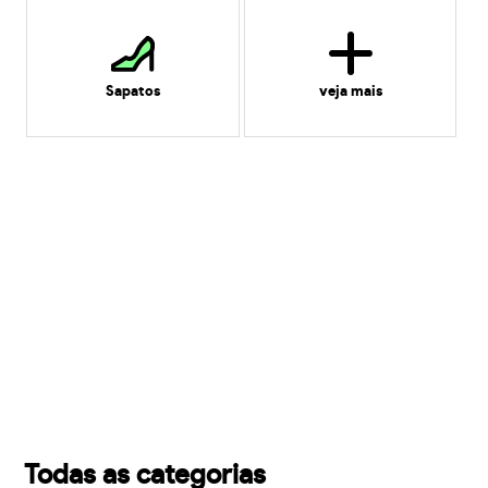
Sapatos
veja mais
Todas as categorias