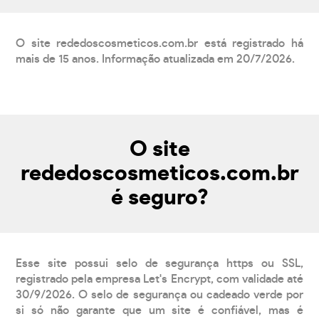
O site rededoscosmeticos.com.br está registrado há
mais de 15 anos. Informação atualizada em 20/7/2026.
O site
rededoscosmeticos.com.br
é seguro?
Esse site possui selo de segurança https ou SSL,
registrado pela empresa Let's Encrypt, com validade até
30/9/2026. O selo de segurança ou cadeado verde por
si só não garante que um site é confiável, mas é