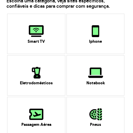
Escolha uma categoria, veja sites específicos,
confiáveis e dicas para comprar com segurança.
Smart TV
Iphone
Eletrodomésticos
Notebook
Passagem Aérea
Pneus