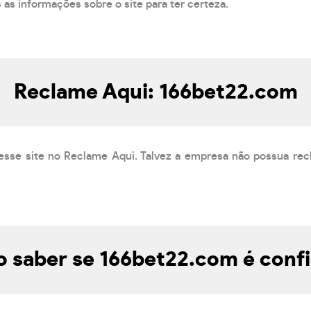
s as informações sobre o site para ter certeza.
Reclame Aqui: 166bet22.com
esse site no Reclame Aqui. Talvez a empresa não possua rec
 saber se 166bet22.com é confi