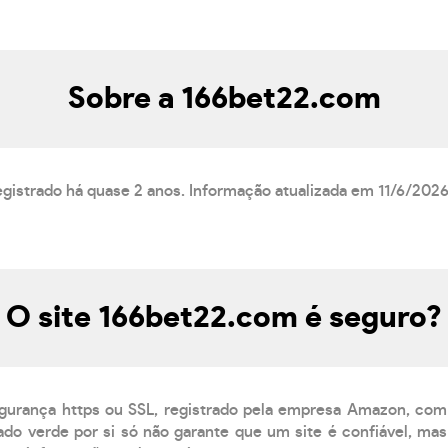
Sobre a 166bet22.com
gistrado há quase 2 anos. Informação atualizada em 11/6/2026
O site 166bet22.com é seguro?
egurança https ou SSL, registrado pela empresa Amazon, com
do verde por si só não garante que um site é confiável, mas