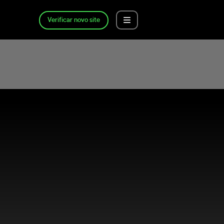
Verificar novo site