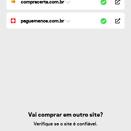
compracerta.com.br
paguemenos.com.br
Vai comprar em outro site?
Verifique se o site é confiável.