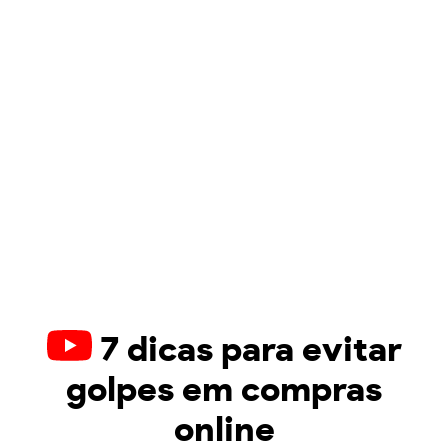
7 dicas para evitar
golpes em compras
online