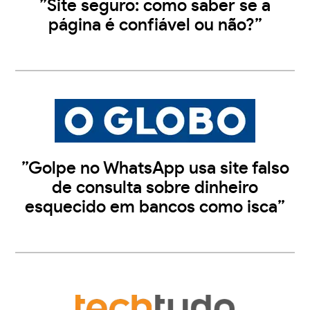
”Site seguro: como saber se a
página é confiável ou não?”
”Golpe no WhatsApp usa site falso
de consulta sobre dinheiro
esquecido em bancos como isca”