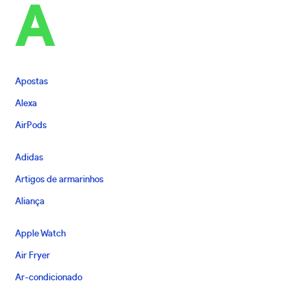
A
Apostas
Alexa
AirPods
Adidas
Artigos de armarinhos
Aliança
Apple Watch
Air Fryer
Ar-condicionado