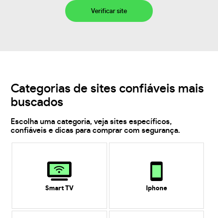
Verificar site
Categorias de sites confiáveis mais
buscados
Escolha uma categoria, veja sites específicos,
confiáveis e dicas para comprar com segurança.
Smart TV
Iphone