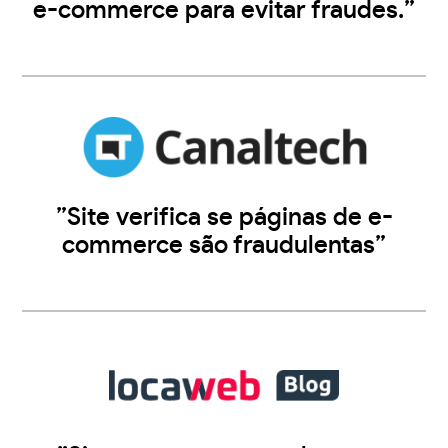
e-commerce para evitar fraudes.”
”Site verifica se páginas de e-
commerce são fraudulentas”