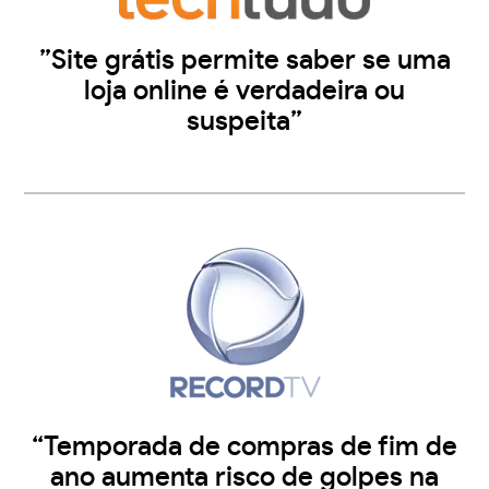
”Site grátis permite saber se uma
loja online é verdadeira ou
suspeita”
“Temporada de compras de fim de
ano aumenta risco de golpes na