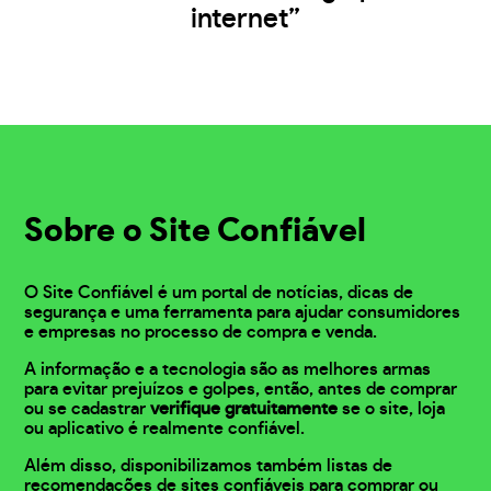
internet”
Sobre o Site Confiável
O Site Confiável é um portal de notícias, dicas de
segurança e uma ferramenta para ajudar consumidores
e empresas no processo de compra e venda.
A informação e a tecnologia são as melhores armas
para evitar prejuízos e golpes, então, antes de comprar
ou se cadastrar
verifique gratuitamente
se o site, loja
ou aplicativo é realmente confiável.
Além disso, disponibilizamos também listas de
recomendações de sites confiáveis para comprar ou