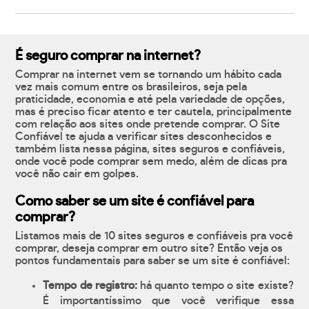
É seguro comprar na internet?
Comprar na internet vem se tornando um hábito cada
vez mais comum entre os brasileiros, seja pela
praticidade, economia e até pela variedade de opções,
mas é preciso ficar atento e ter cautela, principalmente
com relação aos sites onde pretende comprar. O Site
Confiável te ajuda a verificar sites desconhecidos e
também lista nessa página, sites seguros e confiáveis,
onde você pode comprar sem medo, além de dicas pra
você não cair em golpes.
Como saber se um site é confiável para
comprar?
Listamos mais de 10 sites seguros e confiáveis pra você
comprar, deseja comprar em outro site? Então veja os
pontos fundamentais para saber se um site é confiável:
Tempo de registro:
há quanto tempo o site existe?
É importantíssimo que você verifique essa