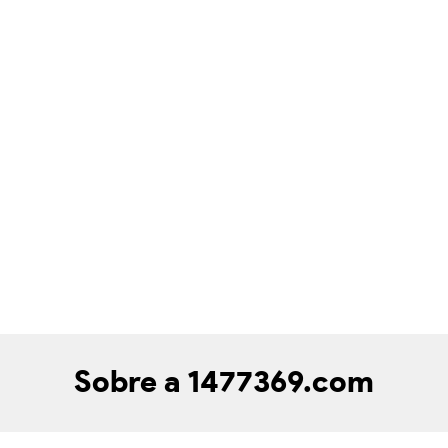
Sobre a 1477369.com