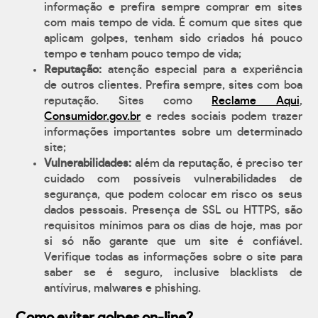
informação e prefira sempre comprar em sites
com mais tempo de vida. É comum que sites que
aplicam golpes, tenham sido criados há pouco
tempo e tenham pouco tempo de vida;
Reputação:
atenção especial para a experiência
de outros clientes. Prefira sempre, sites com boa
reputação. Sites como
Reclame Aqui
,
Consumidor.gov.br
e redes sociais podem trazer
informações importantes sobre um determinado
site;
Vulnerabilidades:
além da reputação, é preciso ter
cuidado com possíveis vulnerabilidades de
segurança, que podem colocar em risco os seus
dados pessoais. Presença de SSL ou HTTPS, são
requisitos mínimos para os dias de hoje, mas por
si só não garante que um site é confiável.
Verifique todas as informações sobre o site para
saber se é seguro, inclusive blacklists de
antívirus, malwares e phishing.