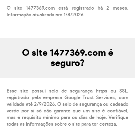
O site 1477369.com está registrado há 2 meses.
Informação atualizada em 1/8/2026.
O site 1477369.com é
seguro?
Esse site possui selo de segurança https ou SSL,
registrado pela empresa Google Trust Services, com
validade até 2/9/2026. O selo de segurança ou cadeado
verde por si só não garante que um site é confiável,
mas é requisito mínimo para os dias de hoje. Verifique
todas as informações sobre o site para ter certeza.