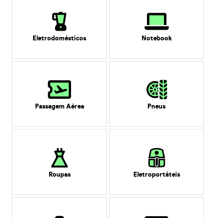
Eletrodomésticos
Notebook
Passagem Aérea
Pneus
Roupas
Eletroportáteis