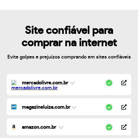
Site confiável para
comprar na internet
Evite golpes e prejuízos comprando em sites confiáveis
mercadolivre.com.br
magazineluiza.com.br
amazon.com.br