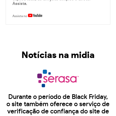
Assista.
Assista no
Notícias na midia
Durante o período de Black Friday,
o site também oferece o serviço de
verificação de confiança do site de