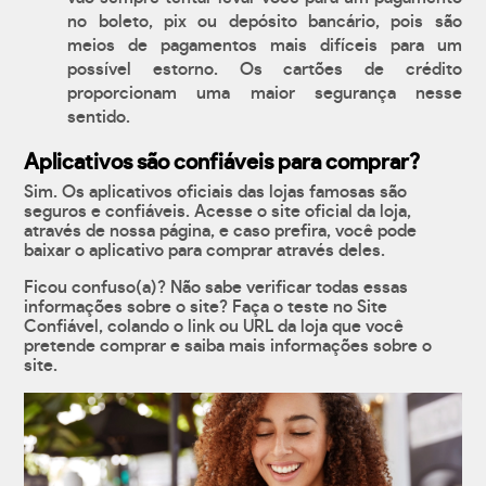
no boleto, pix ou depósito bancário, pois são
meios de pagamentos mais difíceis para um
possível estorno. Os cartões de crédito
proporcionam uma maior segurança nesse
sentido.
Aplicativos são confiáveis para comprar?
Sim. Os aplicativos oficiais das lojas famosas são
seguros e confiáveis. Acesse o site oficial da loja,
através de nossa página, e caso prefira, você pode
baixar o aplicativo para comprar através deles.
Ficou confuso(a)? Não sabe verificar todas essas
informações sobre o site? Faça o teste no Site
Confiável, colando o link ou URL da loja que você
pretende comprar e saiba mais informações sobre o
site.