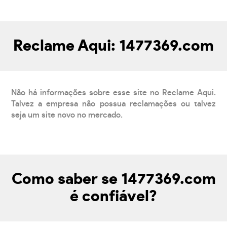
Reclame Aqui: 1477369.com
Não há informações sobre esse site no Reclame Aqui.
Talvez a empresa não possua reclamações ou talvez
seja um site novo no mercado.
Como saber se 1477369.com
é confiável?