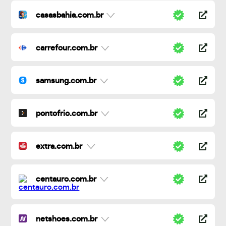
casasbahia.com.br
carrefour.com.br
samsung.com.br
pontofrio.com.br
extra.com.br
centauro.com.br
netshoes.com.br