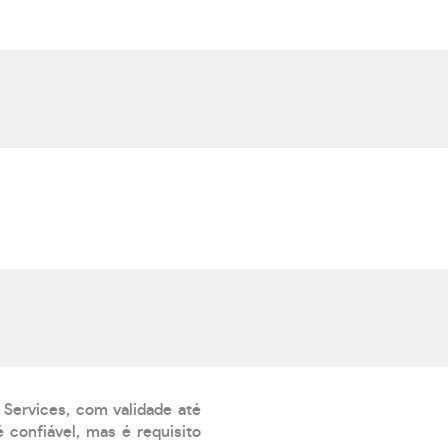
 Services, com validade até
 confiável, mas é requisito