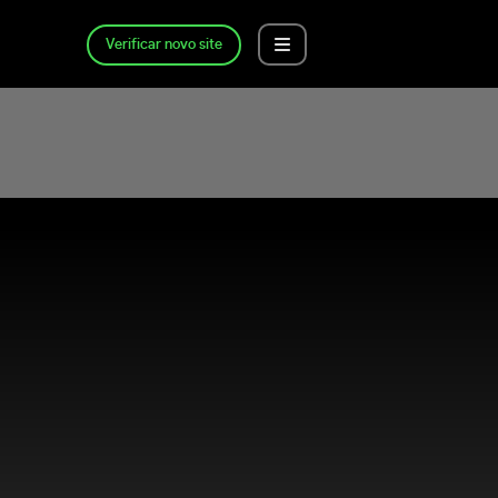
Verificar novo site