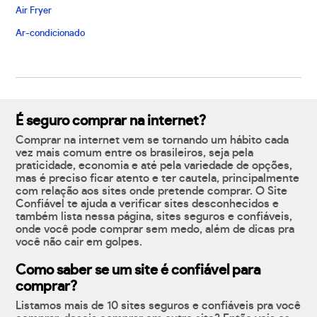
Air Fryer
Ar-condicionado
É seguro comprar na internet?
Comprar na internet vem se tornando um hábito cada
vez mais comum entre os brasileiros, seja pela
praticidade, economia e até pela variedade de opções,
mas é preciso ficar atento e ter cautela, principalmente
com relação aos sites onde pretende comprar. O Site
Confiável te ajuda a verificar sites desconhecidos e
também lista nessa página, sites seguros e confiáveis,
onde você pode comprar sem medo, além de dicas pra
você não cair em golpes.
Como saber se um site é confiável para
comprar?
Listamos mais de 10 sites seguros e confiáveis pra você