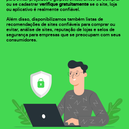
ou se cadastrar
verifique gratuitamente
se o site, loja
ou aplicativo é realmente confiável.
Além disso, disponibilizamos também listas de
recomendações de sites confiáveis para comprar ou
evitar, análise de sites, reputação de lojas e selos de
segurança para empresas que se preocupam com seus
consumidores.