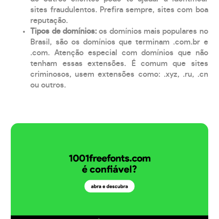
sites fraudulentos. Prefira sempre, sites com boa
reputação.
Tipos de domínios:
os domínios mais populares no
Brasil, são os domínios que terminam .com.br e
.com. Atenção especial com domínios que não
tenham essas extensões. É comum que sites
criminosos, usem extensões como: .xyz, .ru, .cn
ou outros.