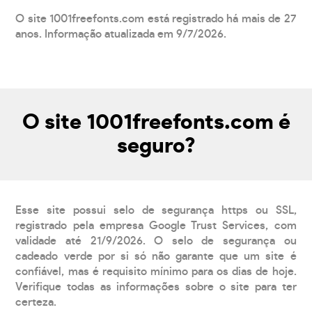
O site 1001freefonts.com está registrado há mais de 27
anos. Informação atualizada em 9/7/2026.
O site 1001freefonts.com é
seguro?
Esse site possui selo de segurança https ou SSL,
registrado pela empresa Google Trust Services, com
validade até 21/9/2026. O selo de segurança ou
cadeado verde por si só não garante que um site é
confiável, mas é requisito mínimo para os dias de hoje.
Verifique todas as informações sobre o site para ter
certeza.