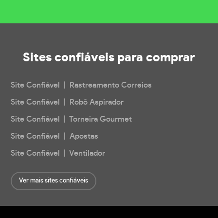
Sites confiáveis
para comprar
Site Confiável | Rastreamento Correios
Site Confiável | Robô Aspirador
Site Confiável | Torneira Gourmet
Site Confiável | Apostas
Site Confiável | Ventilador
Ver mais sites confiáveis