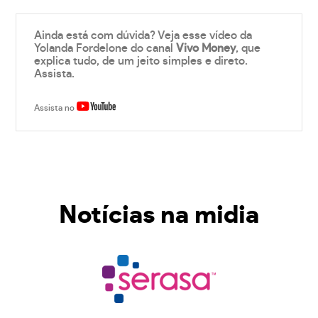
Ainda está com dúvida? Veja esse vídeo da
Yolanda Fordelone do canal
Vivo Money
, que
explica tudo, de um jeito simples e direto.
Assista.
Assista no
Notícias na midia