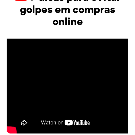
golpes em compras
online