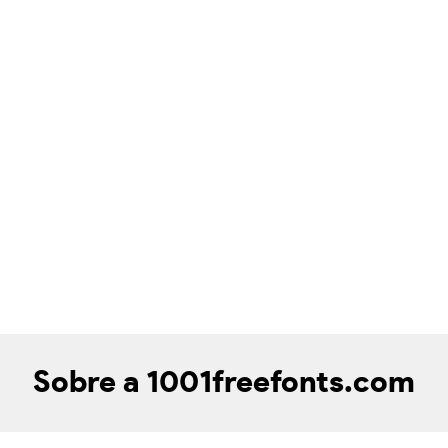
Sobre a 1001freefonts.com