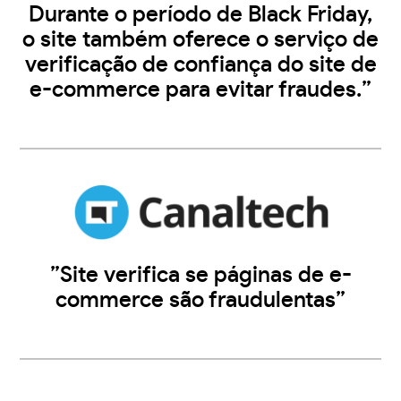
Durante o período de Black Friday,
o site também oferece o serviço de
verificação de confiança do site de
e-commerce para evitar fraudes.”
”Site verifica se páginas de e-
commerce são fraudulentas”