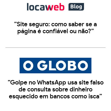
”Site seguro: como saber se a
página é confiável ou não?”
”Golpe no WhatsApp usa site falso
de consulta sobre dinheiro
esquecido em bancos como isca”