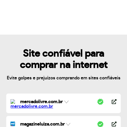
Site confiável para
comprar na internet
Evite golpes e prejuízos comprando em sites confiáveis
mercadolivre.com.br
magazineluiza.com.br