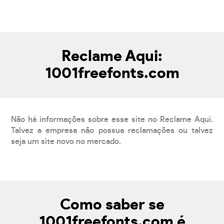
Reclame Aqui:
1001freefonts.com
Não há informações sobre esse site no Reclame Aqui.
Talvez a empresa não possua reclamações ou talvez
seja um site novo no mercado.
Como saber se
1001freefonts.com é