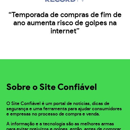
“Temporada de compras de fim de
ano aumenta risco de golpes na
internet”
Sobre o Site Confiável
O Site Confiável é um portal de notícias, dicas de
segurança e uma ferramenta para ajudar consumidores
e empresas no processo de compra e venda.
A informação e a tecnologia são as melhores armas
para evitar prejuízos e golpes, então, antes de comprar