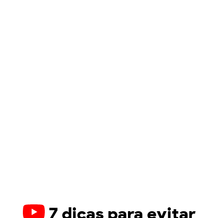
7 dicas para evitar