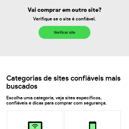
Vai comprar em outro site?
Verifique se o site é confiável.
Verificar site
Categorias de sites confiáveis mais
buscados
Escolha uma categoria, veja sites específicos,
confiáveis e dicas para comprar com segurança.