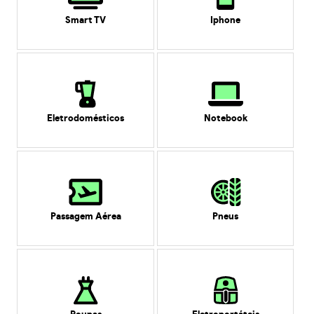
Smart TV
Iphone
Eletrodomésticos
Notebook
Passagem Aérea
Pneus