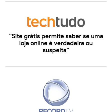
”Site grátis permite saber se uma
loja online é verdadeira ou
suspeita”