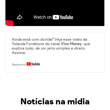
Ainda está com dúvida? Veja esse vídeo da
Yolanda Fordelone do canal
Vivo Money
, que
explica tudo, de um jeito simples e direto.
Assista.
Assista no
Notícias na midia