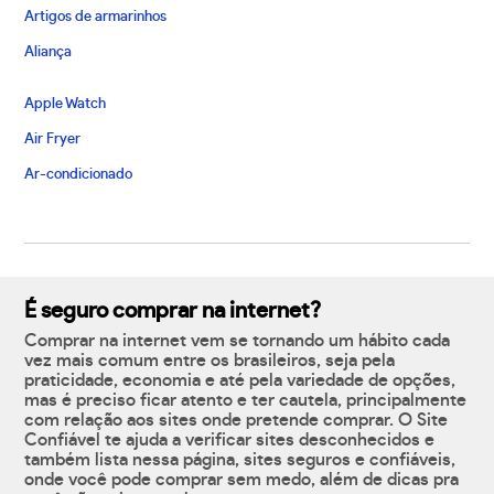
Artigos de armarinhos
Aliança
Apple Watch
Air Fryer
Ar-condicionado
É seguro comprar na internet?
Comprar na internet vem se tornando um hábito cada
vez mais comum entre os brasileiros, seja pela
praticidade, economia e até pela variedade de opções,
mas é preciso ficar atento e ter cautela, principalmente
com relação aos sites onde pretende comprar. O Site
Confiável te ajuda a verificar sites desconhecidos e
também lista nessa página, sites seguros e confiáveis,
onde você pode comprar sem medo, além de dicas pra