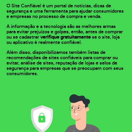
O Site Confiável é um portal de notícias, dicas de
segurança e uma ferramenta para ajudar consumidores
e empresas no processo de compra e venda.
A informação e a tecnologia são as melhores armas
para evitar prejuízos e golpes, então, antes de comprar
ou se cadastrar
verifique gratuitamente
se o site, loja
ou aplicativo é realmente confiável.
Além disso, disponibilizamos também listas de
recomendações de sites confiáveis para comprar ou
evitar, análise de sites, reputação de lojas e selos de
segurança para empresas que se preocupam com seus
consumidores.