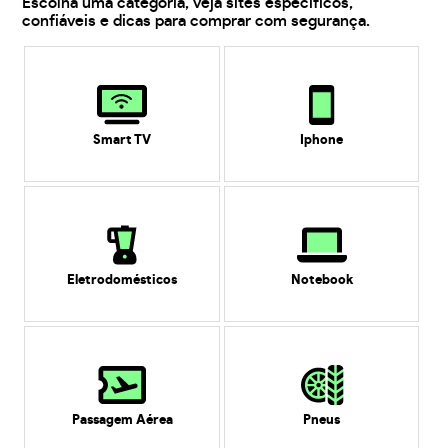
Escolha uma categoria, veja sites específicos,
confiáveis e dicas para comprar com segurança.
Smart TV
Iphone
Eletrodomésticos
Notebook
Passagem Aérea
Pneus