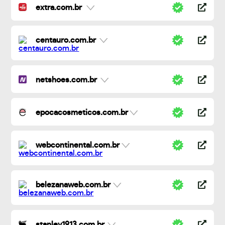
extra.com.br
centauro.com.br
netshoes.com.br
epocacosmeticos.com.br
webcontinental.com.br
belezanaweb.com.br
stanley1913.com.br