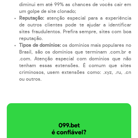
diminui em até 99% as chances de vocês cair em
um golpe de site clonado;
Reputação:
atenção especial para a experiência
de outros clientes pode te ajudar a identificar
sites fraudulentos. Prefira sempre, sites com boa
reputação.
Tipos de domínios:
os domínios mais populares no
Brasil, são os domínios que terminam .com.br e
.com. Atenção especial com domínios que não
tenham essas extensões. É comum que sites
criminosos, usem extensões como: .xyz, .ru, .cn
ou outros.