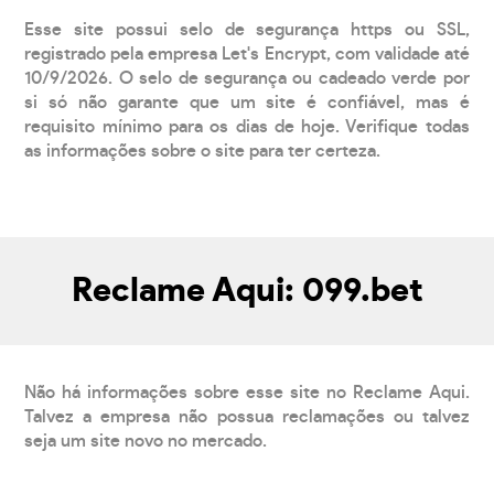
Esse site possui selo de segurança https ou SSL,
registrado pela empresa Let's Encrypt, com validade até
10/9/2026. O selo de segurança ou cadeado verde por
si só não garante que um site é confiável, mas é
requisito mínimo para os dias de hoje. Verifique todas
as informações sobre o site para ter certeza.
Reclame Aqui: 099.bet
Não há informações sobre esse site no Reclame Aqui.
Talvez a empresa não possua reclamações ou talvez
seja um site novo no mercado.