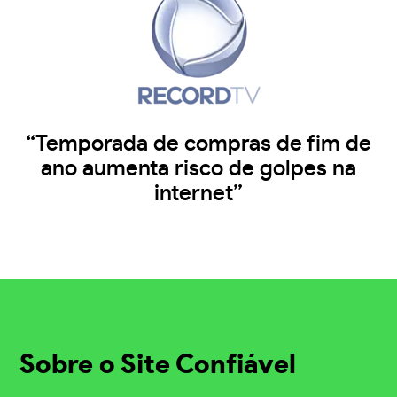
“Temporada de compras de fim de
ano aumenta risco de golpes na
internet”
Sobre o Site Confiável