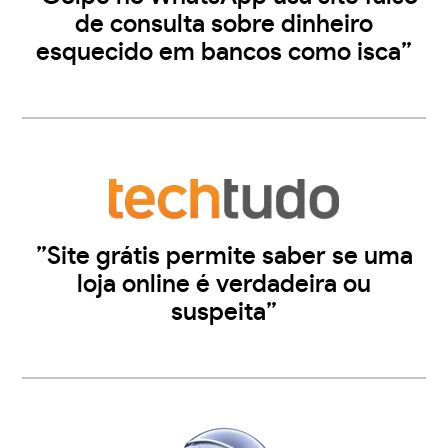
de consulta sobre dinheiro
esquecido em bancos como isca”
”Site grátis permite saber se uma
loja online é verdadeira ou
suspeita”