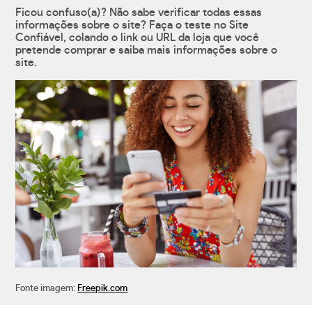
Ficou confuso(a)? Não sabe verificar todas essas
informações sobre o site? Faça o teste no Site
Confiável, colando o link ou URL da loja que você
pretende comprar e saiba mais informações sobre o
site.
Fonte imagem:
Freepik.com