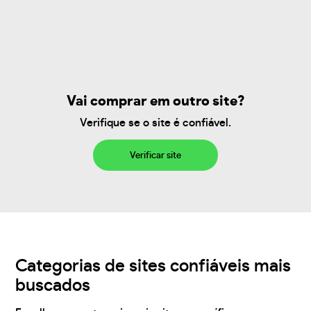
Vai comprar em outro site?
Verifique se o site é confiável.
Verificar site
Categorias de sites confiáveis mais
buscados