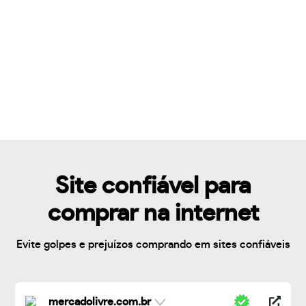
Site confiável para
comprar na internet
Evite golpes e prejuízos comprando em sites confiáveis
mercadolivre.com.br