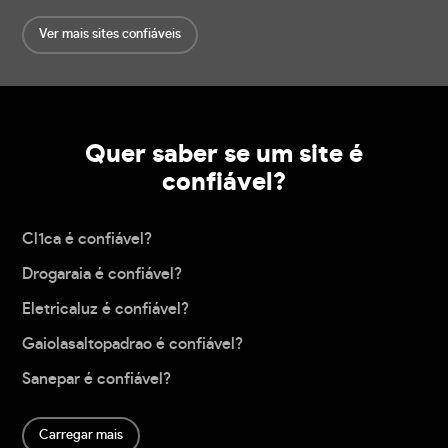
Ver mais sites confiáveis
Quer saber se um site é
confiável?
Cl1ca é confiável?
Drogaraia é confiável?
Eletricaluz é confiável?
Gaiolasaltopadrao é confiável?
Sanepar é confiável?
Carregar mais