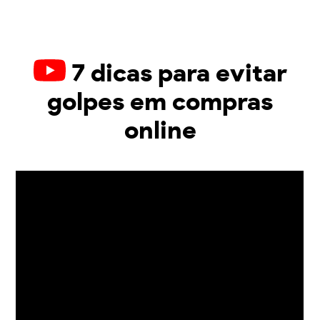
7 dicas para evitar
golpes em compras
online