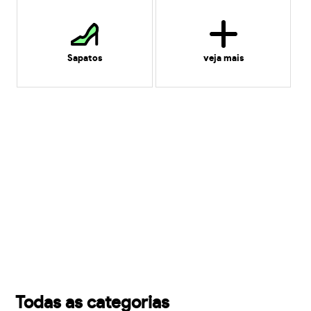
Sapatos
veja mais
Todas as categorias