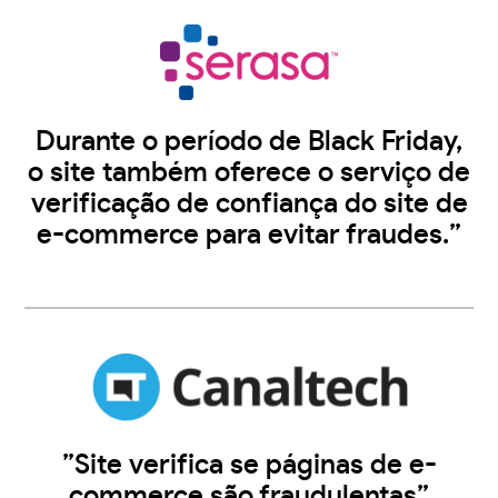
Durante o período de Black Friday,
o site também oferece o serviço de
verificação de confiança do site de
e-commerce para evitar fraudes.”
”Site verifica se páginas de e-
commerce são fraudulentas”