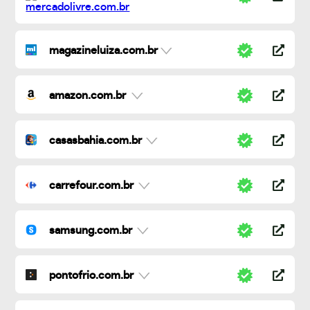
magazineluiza.com.br
amazon.com.br
casasbahia.com.br
carrefour.com.br
samsung.com.br
pontofrio.com.br