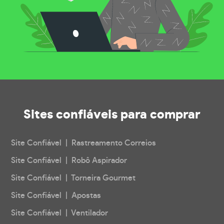
Sites confiáveis
para comprar
Site Confiável | Rastreamento Correios
Site Confiável | Robô Aspirador
Site Confiável | Torneira Gourmet
Site Confiável | Apostas
Site Confiável | Ventilador