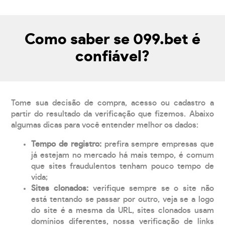
Como saber se 099.bet é
confiável?
Tome sua decisão de compra, acesso ou cadastro a
partir do resultado da verificação que fizemos. Abaixo
algumas dicas para você entender melhor os dados:
Tempo de registro:
prefira sempre empresas que
já estejam no mercado há mais tempo, é comum
que sites fraudulentos tenham pouco tempo de
vida;
Sites clonados:
verifique sempre se o site não
está tentando se passar por outro, veja se a logo
do site é a mesma da URL, sites clonados usam
domínios diferentes, nossa verificação de links