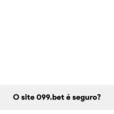
O site 099.bet é seguro?