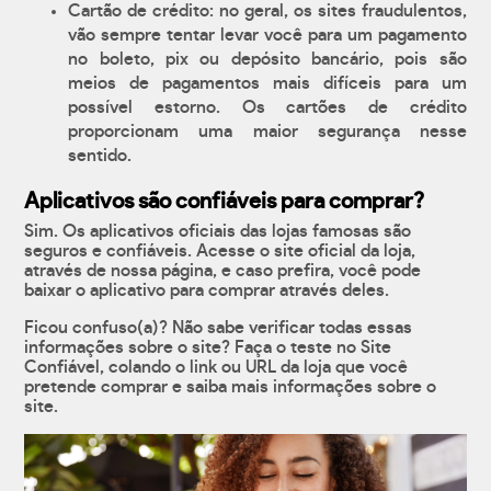
Cartão de crédito: no geral, os sites fraudulentos,
vão sempre tentar levar você para um pagamento
no boleto, pix ou depósito bancário, pois são
meios de pagamentos mais difíceis para um
possível estorno. Os cartões de crédito
proporcionam uma maior segurança nesse
sentido.
Aplicativos são confiáveis para comprar?
Sim. Os aplicativos oficiais das lojas famosas são
seguros e confiáveis. Acesse o site oficial da loja,
através de nossa página, e caso prefira, você pode
baixar o aplicativo para comprar através deles.
Ficou confuso(a)? Não sabe verificar todas essas
informações sobre o site? Faça o teste no Site
Confiável, colando o link ou URL da loja que você
pretende comprar e saiba mais informações sobre o
site.