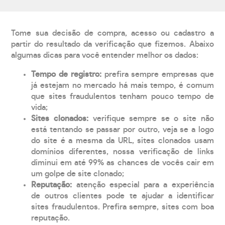
Tome sua decisão de compra, acesso ou cadastro a
partir do resultado da verificação que fizemos. Abaixo
algumas dicas para você entender melhor os dados:
Tempo de registro:
prefira sempre empresas que
já estejam no mercado há mais tempo, é comum
que sites fraudulentos tenham pouco tempo de
vida;
Sites clonados:
verifique sempre se o site não
está tentando se passar por outro, veja se a logo
do site é a mesma da URL, sites clonados usam
domínios diferentes, nossa verificação de links
diminui em até 99% as chances de vocês cair em
um golpe de site clonado;
Reputação:
atenção especial para a experiência
de outros clientes pode te ajudar a identificar
sites fraudulentos. Prefira sempre, sites com boa
reputação.