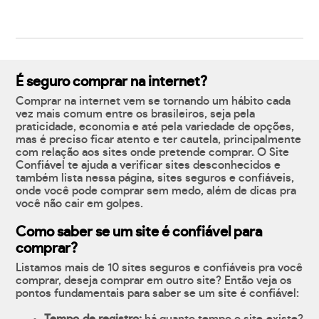
É seguro comprar na internet?
Comprar na internet vem se tornando um hábito cada
vez mais comum entre os brasileiros, seja pela
praticidade, economia e até pela variedade de opções,
mas é preciso ficar atento e ter cautela, principalmente
com relação aos sites onde pretende comprar. O Site
Confiável te ajuda a verificar sites desconhecidos e
também lista nessa página, sites seguros e confiáveis,
onde você pode comprar sem medo, além de dicas pra
você não cair em golpes.
Como saber se um site é confiável para
comprar?
Listamos mais de 10 sites seguros e confiáveis pra você
comprar, deseja comprar em outro site? Então veja os
pontos fundamentais para saber se um site é confiável: