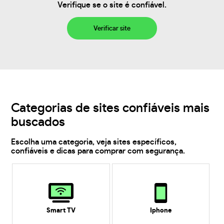
Verifique se o site é confiável.
Verificar site
Categorias de sites confiáveis mais
buscados
Escolha uma categoria, veja sites específicos,
confiáveis e dicas para comprar com segurança.
Smart TV
Iphone