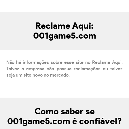
Reclame Aqui:
001game5.com
Não há informações sobre esse site no Reclame Aqui.
Talvez a empresa não possua reclamações ou talvez
seja um site novo no mercado.
Como saber se
001game5.com é confiável?