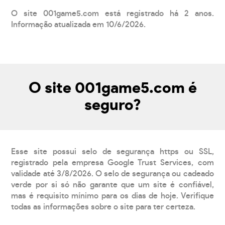
O site 001game5.com está registrado há 2 anos.
Informação atualizada em 10/6/2026.
O site 001game5.com é
seguro?
Esse site possui selo de segurança https ou SSL,
registrado pela empresa Google Trust Services, com
validade até 3/8/2026. O selo de segurança ou cadeado
verde por si só não garante que um site é confiável,
mas é requisito mínimo para os dias de hoje. Verifique
todas as informações sobre o site para ter certeza.