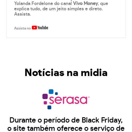
Yolanda Fordelone do canal
Vivo Money
, que
explica tudo, de um jeito simples e direto.
Assista.
Assista no
Notícias na midia
Durante o período de Black Friday,
o site também oferece o serviço de