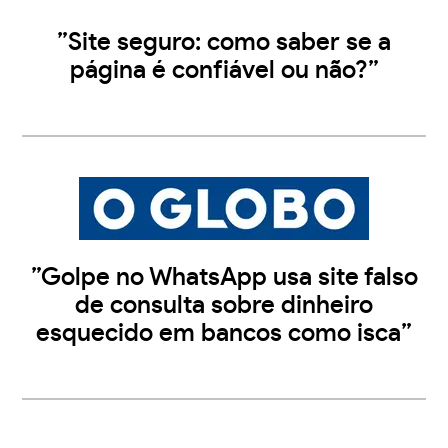
”Site seguro: como saber se a
página é confiável ou não?”
”Golpe no WhatsApp usa site falso
de consulta sobre dinheiro
esquecido em bancos como isca”