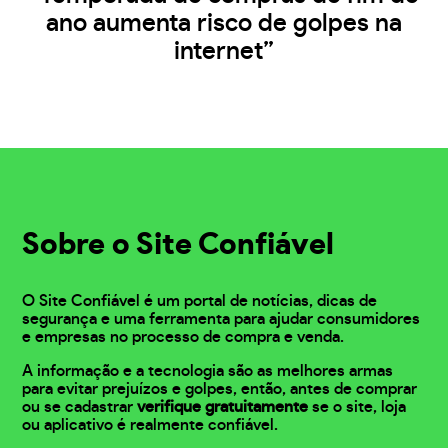
ano aumenta risco de golpes na
internet”
Sobre o Site Confiável
O Site Confiável é um portal de notícias, dicas de
segurança e uma ferramenta para ajudar consumidores
e empresas no processo de compra e venda.
A informação e a tecnologia são as melhores armas
para evitar prejuízos e golpes, então, antes de comprar
ou se cadastrar
verifique gratuitamente
se o site, loja
ou aplicativo é realmente confiável.