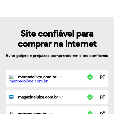
Site confiável para
comprar na internet
Evite golpes e prejuízos comprando em sites confiáveis
mercadolivre.com.br
magazineluiza.com.br
amazon.com.br