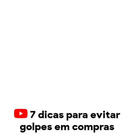
7 dicas para evitar
golpes em compras