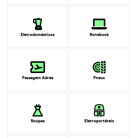
Eletrodomésticos
Notebook
Passagem Aérea
Pneus
Roupas
Eletroportáteis