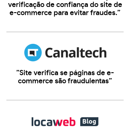
verificação de confiança do site de
e-commerce para evitar fraudes.”
”Site verifica se páginas de e-
commerce são fraudulentas”