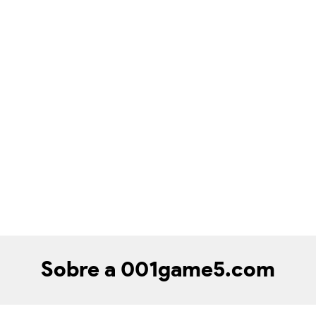
Sobre a 001game5.com