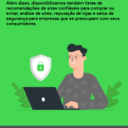
Além disso, disponibilizamos também listas de
recomendações de sites confiáveis para comprar ou
evitar, análise de sites, reputação de lojas e selos de
segurança para empresas que se preocupam com seus
consumidores.