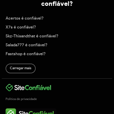
confiável?
Acertos é confiável?
X7s é confiável?
Skz-Thisandthat é confiável?
Salada777 é confiável?
Fastshop é confiável?
Carregar mais
Política de privacidade