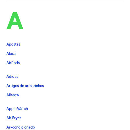
A
Apostas
Alexa
AirPods
Adidas
Artigos de armarinhos
Aliança
Apple Watch
Air Fryer
Ar-condicionado