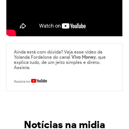
Ainda está com dúvida? Veja esse vídeo da
Yolanda Fordelone do canal
Vivo Money
, que
explica tudo, de um jeito simples e direto.
Assista.
Assista no
Notícias na midia