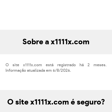
Sobre a x1111x.com
O site x1111x.com está registrado há 2 meses.
Informação atualizada em 6/8/2026.
O site x1111x.com é seguro?