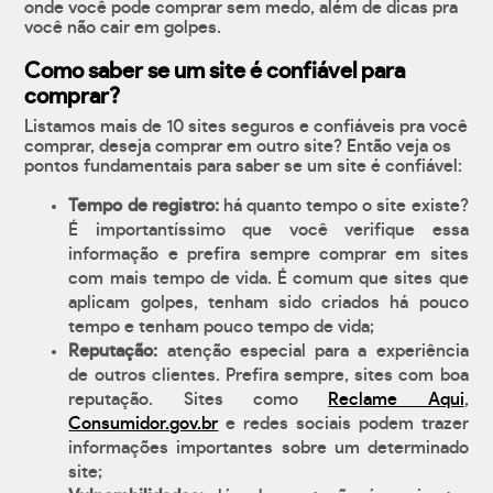
onde você pode comprar sem medo, além de dicas pra
você não cair em golpes.
Como saber se um site é confiável para
comprar?
Listamos mais de 10 sites seguros e confiáveis pra você
comprar, deseja comprar em outro site? Então veja os
pontos fundamentais para saber se um site é confiável:
Tempo de registro:
há quanto tempo o site existe?
É importantíssimo que você verifique essa
informação e prefira sempre comprar em sites
com mais tempo de vida. É comum que sites que
aplicam golpes, tenham sido criados há pouco
tempo e tenham pouco tempo de vida;
Reputação:
atenção especial para a experiência
de outros clientes. Prefira sempre, sites com boa
reputação. Sites como
Reclame Aqui
,
Consumidor.gov.br
e redes sociais podem trazer
informações importantes sobre um determinado
site;