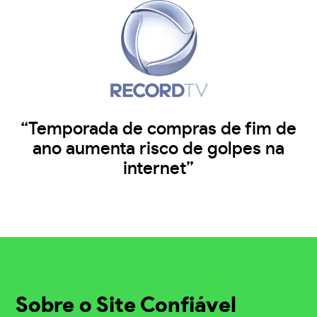
“Temporada de compras de fim de
ano aumenta risco de golpes na
internet”
Sobre o Site Confiável