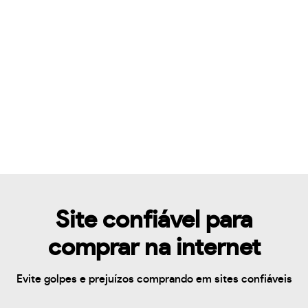
Site confiável para
comprar na internet
Evite golpes e prejuízos comprando em sites confiáveis