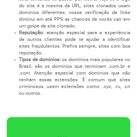
do site é a mesma da URL, sites clonados usam
domínios diferentes, nossa verificação de links
diminui em até 99% as chances de vocês cair em
um golpe de site clonado;
Reputação:
atenção especial para a experiência
de outros clientes pode te ajudar a identificar
sites fraudulentos. Prefira sempre, sites com boa
reputação.
Tipos de domínios:
os domínios mais populares no
Brasil, são os domínios que terminam .com.br e
.com. Atenção especial com domínios que não
tenham essas extensões. É comum que sites
criminosos, usem extensões como: .xyz, .ru, .cn
ou outros.