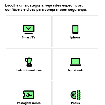
Escolha uma categoria, veja sites específicos,
confiáveis e dicas para comprar com segurança.
Smart TV
Iphone
Eletrodomésticos
Notebook
Passagem Aérea
Pneus