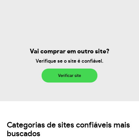
Vai comprar em outro site?
Verifique se o site é confiável.
Verificar site
Categorias de sites confiáveis mais
buscados