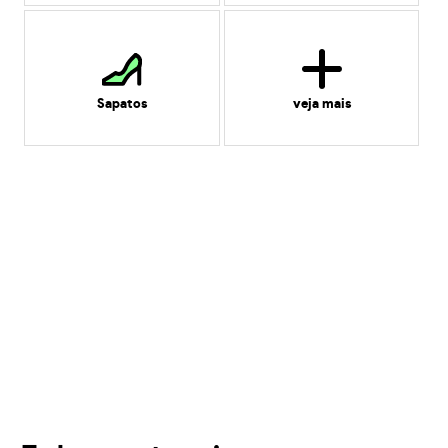
Sapatos
veja mais