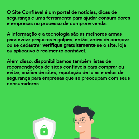
O Site Confiável é um portal de notícias, dicas de
segurança e uma ferramenta para ajudar consumidores
e empresas no processo de compra e venda.
A informação e a tecnologia são as melhores armas
para evitar prejuízos e golpes, então, antes de comprar
ou se cadastrar
verifique gratuitamente
se o site, loja
ou aplicativo é realmente confiável.
Além disso, disponibilizamos também listas de
recomendações de sites confiáveis para comprar ou
evitar, análise de sites, reputação de lojas e selos de
segurança para empresas que se preocupam com seus
consumidores.