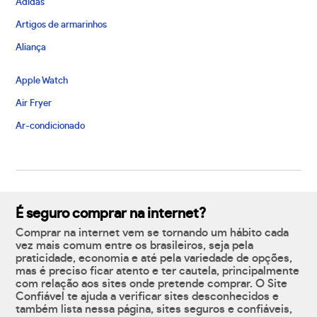
Adidas
Artigos de armarinhos
Aliança
Apple Watch
Air Fryer
Ar-condicionado
É seguro comprar na internet?
Comprar na internet vem se tornando um hábito cada
vez mais comum entre os brasileiros, seja pela
praticidade, economia e até pela variedade de opções,
mas é preciso ficar atento e ter cautela, principalmente
com relação aos sites onde pretende comprar. O Site
Confiável te ajuda a verificar sites desconhecidos e
também lista nessa página, sites seguros e confiáveis,