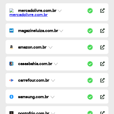
mercadolivre.com.br
magazineluiza.com.br
amazon.com.br
casasbahia.com.br
carrefour.com.br
samsung.com.br
pontofrio.com.br