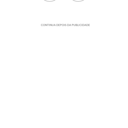
CONTINUA DEPOIS DA PUBLICIDADE