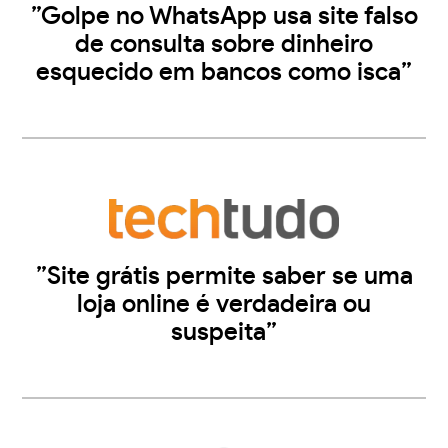
”Golpe no WhatsApp usa site falso
de consulta sobre dinheiro
esquecido em bancos como isca”
”Site grátis permite saber se uma
loja online é verdadeira ou
suspeita”