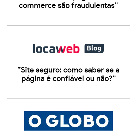
commerce são fraudulentas”
”Site seguro: como saber se a
página é confiável ou não?”