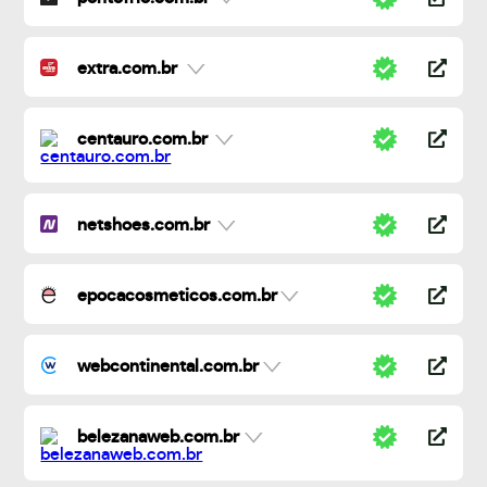
extra.com.br
centauro.com.br
netshoes.com.br
epocacosmeticos.com.br
webcontinental.com.br
belezanaweb.com.br