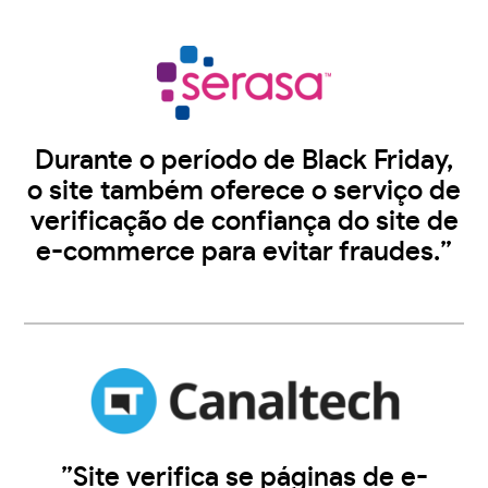
Durante o período de Black Friday,
o site também oferece o serviço de
verificação de confiança do site de
e-commerce para evitar fraudes.”
”Site verifica se páginas de e-