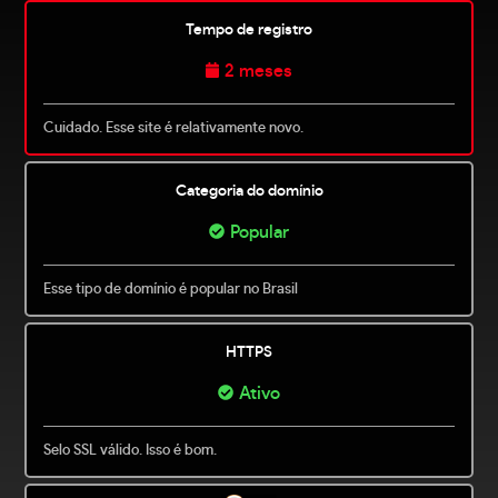
Tempo de registro
2 meses
Cuidado. Esse site é relativamente novo.
Categoria do domínio
Popular
Esse tipo de domínio é popular no Brasil
HTTPS
Ativo
Selo SSL válido. Isso é bom.