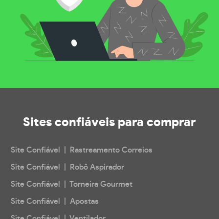
Sites confiáveis
para comprar
Site Confiável | Rastreamento Correios
Site Confiável | Robô Aspirador
Site Confiável | Torneira Gourmet
Site Confiável | Apostas
Site Confiável | Ventilador