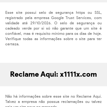
Esse site possui selo de segurança https ou SSL,
registrado pela empresa Google Trust Services, com
validade até 29/10/2026. O selo de segurança ou
cadeado verde por si só não garante que um site é
confiável, mas é requisito mínimo para os dias de hoje.
Verifique todas as informações sobre o site para ter
certeza.
Reclame Aqui: x1111x.com
Não há informações sobre esse site no Reclame Aqui.
Talvez a empresa não possua reclamações ou talvez