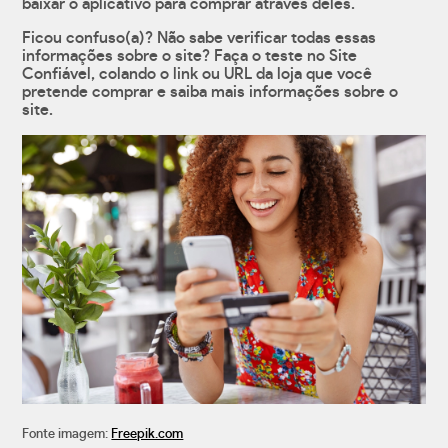
baixar o aplicativo para comprar através deles.
Ficou confuso(a)? Não sabe verificar todas essas
informações sobre o site? Faça o teste no Site
Confiável, colando o link ou URL da loja que você
pretende comprar e saiba mais informações sobre o
site.
Fonte imagem:
Freepik.com