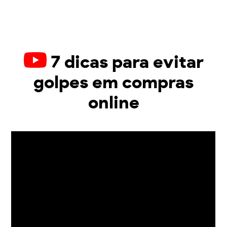
7 dicas para evitar
golpes em compras
online