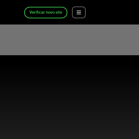
Verificar novo site