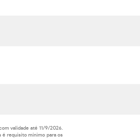
 com validade até 11/9/2026.
 é requisito mínimo para os