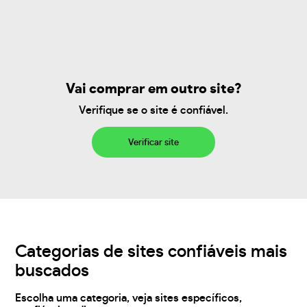
Vai comprar em outro site?
Verifique se o site é confiável.
Verificar site
Categorias de sites confiáveis mais
buscados
Escolha uma categoria, veja sites específicos,