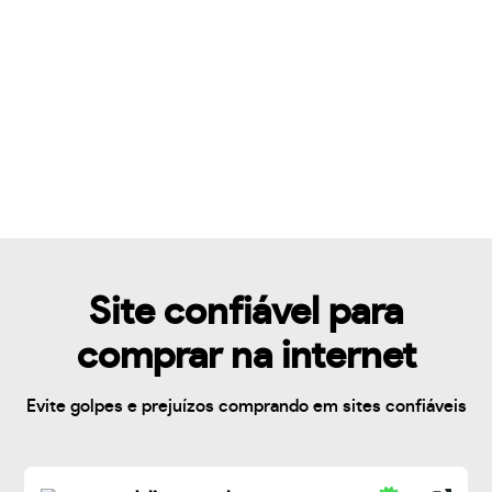
Site confiável para
comprar na internet
Evite golpes e prejuízos comprando em sites confiáveis