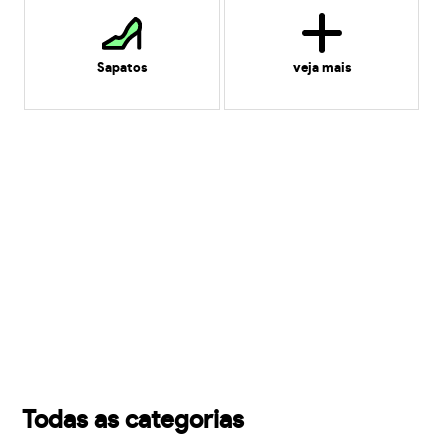
Sapatos
veja mais
Todas as categorias