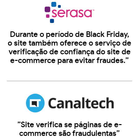
Durante o período de Black Friday,
o site também oferece o serviço de
verificação de confiança do site de
e-commerce para evitar fraudes.”
”Site verifica se páginas de e-
commerce são fraudulentas”