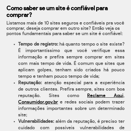
Como saber se um site é confiável para
comprar?
Listamos mais de 10 sites seguros e confiáveis pra você
comprar, deseja comprar em outro site? Então veja os
pontos fundamentais para saber se um site é confiável:
Tempo de registro:
há quanto tempo o site existe?
É importantíssimo que você verifique essa
informação e prefira sempre comprar em sites
com mais tempo de vida. É comum que sites que
aplicam golpes, tenham sido criados há pouco
tempo e tenham pouco tempo de vida;
Reputação:
atenção especial para a experiência
de outros clientes. Prefira sempre, sites com boa
reputação. Sites como
Reclame Aqui
,
Consumidor.gov.br
e redes sociais podem trazer
informações importantes sobre um determinado
site;
Vulnerabilidades:
além da reputação, é preciso ter
cuidado com possíveis vulnerabilidades de