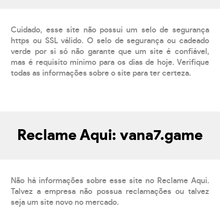
Cuidado, esse site não possui um selo de segurança
https ou SSL válido. O selo de segurança ou cadeado
verde por si só não garante que um site é confiável,
mas é requisito mínimo para os dias de hoje. Verifique
todas as informações sobre o site para ter certeza.
Reclame Aqui: vana7.game
Não há informações sobre esse site no Reclame Aqui.
Talvez a empresa não possua reclamações ou talvez
seja um site novo no mercado.