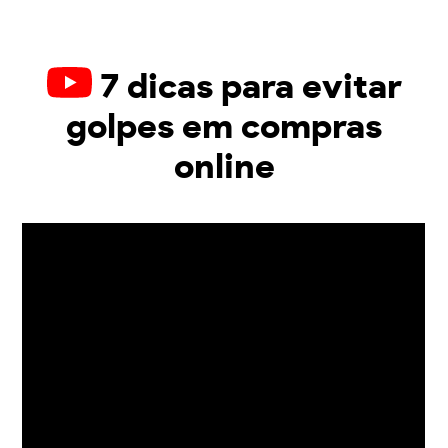
7 dicas para evitar
golpes em compras
online