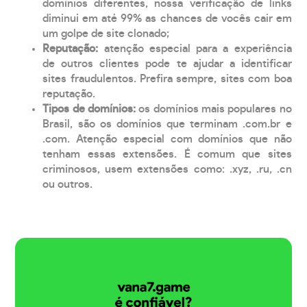
domínios diferentes, nossa verificação de links
diminui em até 99% as chances de vocês cair em
um golpe de site clonado;
Reputação:
atenção especial para a experiência
de outros clientes pode te ajudar a identificar
sites fraudulentos. Prefira sempre, sites com boa
reputação.
Tipos de domínios:
os domínios mais populares no
Brasil, são os domínios que terminam .com.br e
.com. Atenção especial com domínios que não
tenham essas extensões. É comum que sites
criminosos, usem extensões como: .xyz, .ru, .cn
ou outros.