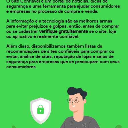
O Site Confiável é um portal de notícias, dicas de
segurança e uma ferramenta para ajudar consumidores
e empresas no processo de compra e venda.
A informação e a tecnologia são as melhores armas
para evitar prejuízos e golpes, então, antes de comprar
ou se cadastrar
verifique gratuitamente
se o site, loja
ou aplicativo é realmente confiável.
Além disso, disponibilizamos também listas de
recomendações de sites confiáveis para comprar ou
evitar, análise de sites, reputação de lojas e selos de
segurança para empresas que se preocupam com seus
consumidores.