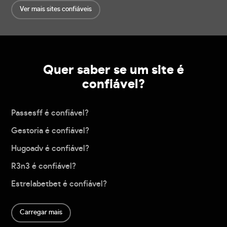
Ver mais sites confiáveis
Quer saber se um site é
confiável?
Passesff é confiável?
Gestoria é confiável?
Hugoadv é confiável?
R3n3 é confiável?
Estrelabetbet é confiável?
Carregar mais