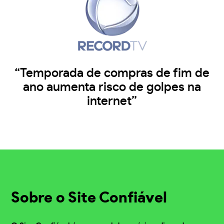
“Temporada de compras de fim de
ano aumenta risco de golpes na
internet”
Sobre o Site Confiável