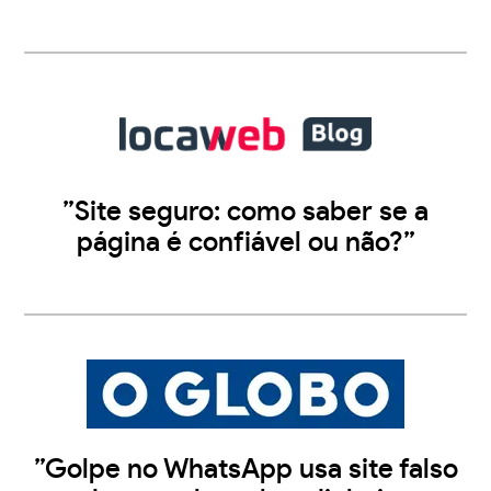
”Site seguro: como saber se a
página é confiável ou não?”
”Golpe no WhatsApp usa site falso