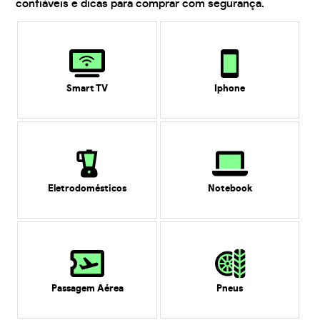
confiáveis e dicas para comprar com segurança.
Smart TV
Iphone
Eletrodomésticos
Notebook
Passagem Aérea
Pneus