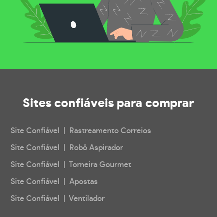
Sites confiáveis
para comprar
Site Confiável | Rastreamento Correios
Site Confiável | Robô Aspirador
Site Confiável | Torneira Gourmet
Site Confiável | Apostas
Site Confiável | Ventilador