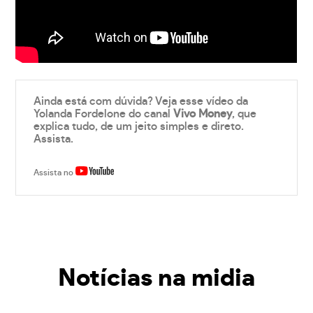
Ainda está com dúvida? Veja esse vídeo da
Yolanda Fordelone do canal
Vivo Money
, que
explica tudo, de um jeito simples e direto.
Assista.
Assista no
Notícias na midia