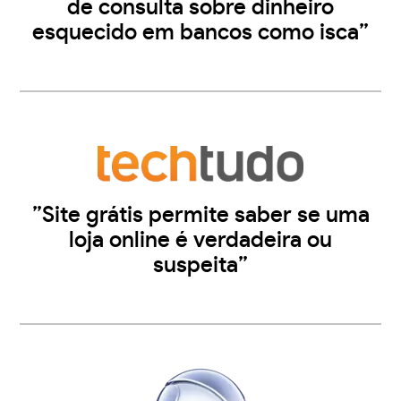
de consulta sobre dinheiro
esquecido em bancos como isca”
”Site grátis permite saber se uma
loja online é verdadeira ou
suspeita”