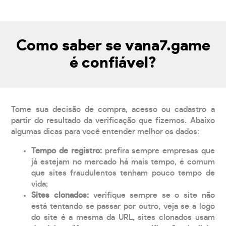
Como saber se vana7.game
é confiável?
Tome sua decisão de compra, acesso ou cadastro a
partir do resultado da verificação que fizemos. Abaixo
algumas dicas para você entender melhor os dados:
Tempo de registro:
prefira sempre empresas que
já estejam no mercado há mais tempo, é comum
que sites fraudulentos tenham pouco tempo de
vida;
Sites clonados:
verifique sempre se o site não
está tentando se passar por outro, veja se a logo
do site é a mesma da URL, sites clonados usam