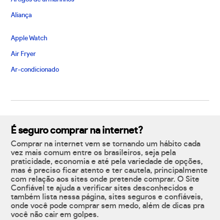
Aliança
Apple Watch
Air Fryer
Ar-condicionado
É seguro comprar na internet?
Comprar na internet vem se tornando um hábito cada
vez mais comum entre os brasileiros, seja pela
praticidade, economia e até pela variedade de opções,
mas é preciso ficar atento e ter cautela, principalmente
com relação aos sites onde pretende comprar. O Site
Confiável te ajuda a verificar sites desconhecidos e
também lista nessa página, sites seguros e confiáveis,
onde você pode comprar sem medo, além de dicas pra
você não cair em golpes.