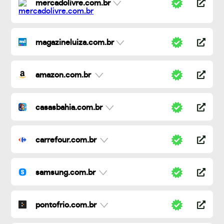
mercadolivre.com.br
magazineluiza.com.br
amazon.com.br
casasbahia.com.br
carrefour.com.br
samsung.com.br
pontofrio.com.br