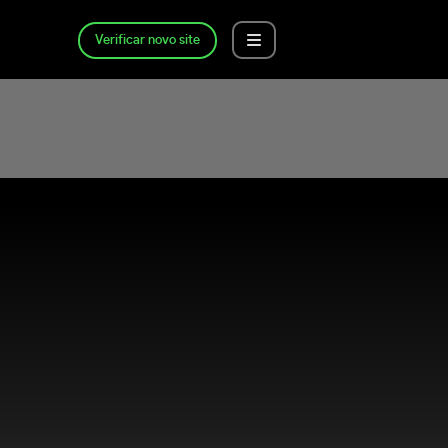
Verificar novo site