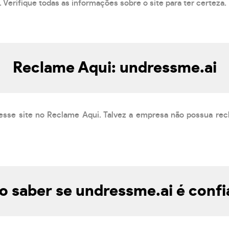
 Verifique todas as informações sobre o site para ter certeza.
Reclame Aqui: undressme.ai
esse site no Reclame Aqui. Talvez a empresa não possua rec
 saber se undressme.ai é confi