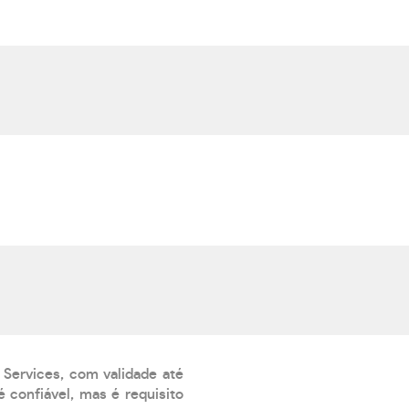
 Services, com validade até
 confiável, mas é requisito