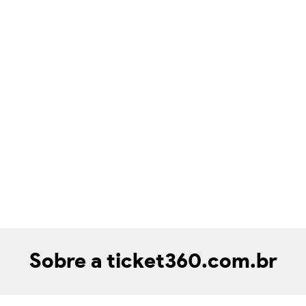
Sobre a ticket360.com.br