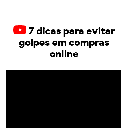
7 dicas para evitar
golpes em compras
online