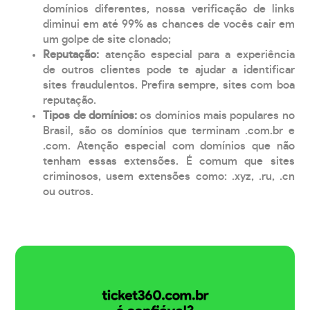
domínios diferentes, nossa verificação de links
diminui em até 99% as chances de vocês cair em
um golpe de site clonado;
Reputação:
atenção especial para a experiência
de outros clientes pode te ajudar a identificar
sites fraudulentos. Prefira sempre, sites com boa
reputação.
Tipos de domínios:
os domínios mais populares no
Brasil, são os domínios que terminam .com.br e
.com. Atenção especial com domínios que não
tenham essas extensões. É comum que sites
criminosos, usem extensões como: .xyz, .ru, .cn
ou outros.