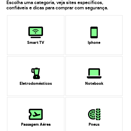
Escolha uma categoria, veja sites específicos,
confiáveis e dicas para comprar com segurança.
Smart TV
Iphone
Eletrodomésticos
Notebook
Passagem Aérea
Pneus