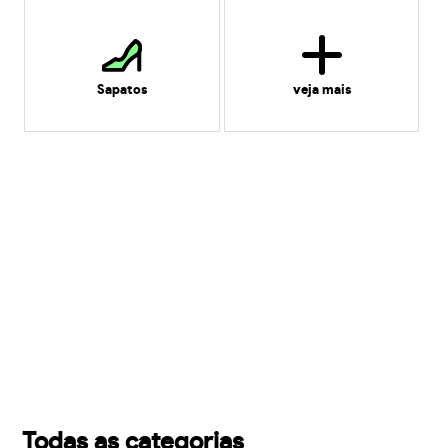
Sapatos
veja mais
Todas as categorias