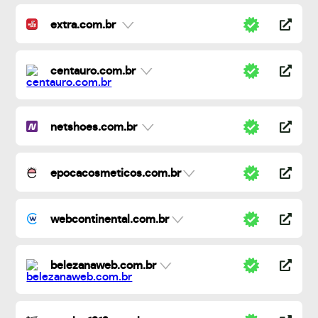
extra.com.br
centauro.com.br
netshoes.com.br
epocacosmeticos.com.br
webcontinental.com.br
belezanaweb.com.br