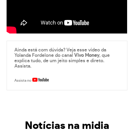
Ainda está com dúvida? Veja esse vídeo da
Yolanda Fordelone do canal
Vivo Money
, que
explica tudo, de um jeito simples e direto.
Assista.
Assista no
Notícias na midia