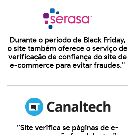
Durante o período de Black Friday,
o site também oferece o serviço de
verificação de confiança do site de
e-commerce para evitar fraudes.”
”Site verifica se páginas de e-