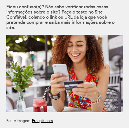
Ficou confuso(a)? Não sabe verificar todas essas
informações sobre o site? Faça o teste no Site
Confiável, colando o link ou URL da loja que você
pretende comprar e saiba mais informações sobre o
site.
Fonte imagem:
Freepik.com