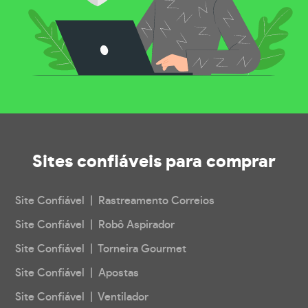
Sites confiáveis
para comprar
Site Confiável | Rastreamento Correios
Site Confiável | Robô Aspirador
Site Confiável | Torneira Gourmet
Site Confiável | Apostas
Site Confiável | Ventilador