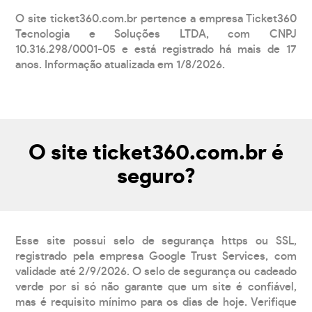
O site ticket360.com.br pertence a empresa Ticket360
Tecnologia e Soluções LTDA, com CNPJ
10.316.298/0001-05 e está registrado há mais de 17
anos. Informação atualizada em 1/8/2026.
O site ticket360.com.br é
seguro?
Esse site possui selo de segurança https ou SSL,
registrado pela empresa Google Trust Services, com
validade até 2/9/2026. O selo de segurança ou cadeado
verde por si só não garante que um site é confiável,
mas é requisito mínimo para os dias de hoje. Verifique