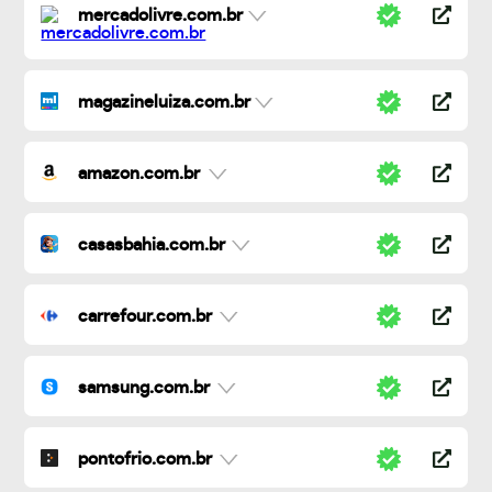
mercadolivre.com.br
magazineluiza.com.br
amazon.com.br
casasbahia.com.br
carrefour.com.br
samsung.com.br
pontofrio.com.br