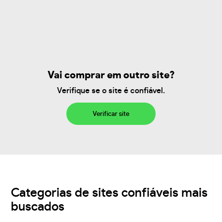
Vai comprar em outro site?
Verifique se o site é confiável.
Verificar site
Categorias de sites confiáveis mais
buscados