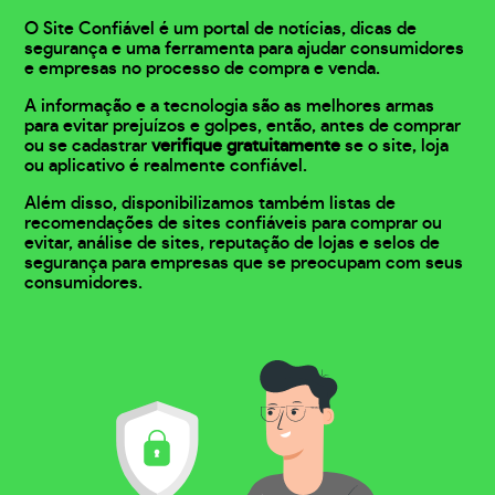
O Site Confiável é um portal de notícias, dicas de
segurança e uma ferramenta para ajudar consumidores
e empresas no processo de compra e venda.
A informação e a tecnologia são as melhores armas
para evitar prejuízos e golpes, então, antes de comprar
ou se cadastrar
verifique gratuitamente
se o site, loja
ou aplicativo é realmente confiável.
Além disso, disponibilizamos também listas de
recomendações de sites confiáveis para comprar ou
evitar, análise de sites, reputação de lojas e selos de
segurança para empresas que se preocupam com seus
consumidores.