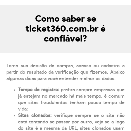
Como saber se
ticket360.com.br é
confiável?
Tome sua decisão de compra, acesso ou cadastro a
partir do resultado da verificação que fizemos. Abaixo
algumas dicas para você entender melhor os dados:
Tempo de registro:
prefira sempre empresas que
já estejam no mercado há mais tempo, é comum
que sites fraudulentos tenham pouco tempo de
vida;
Sites clonados:
verifique sempre se o site não
está tentando se passar por outro, veja se a logo
do site é a mesma da URL, sites clonados usam