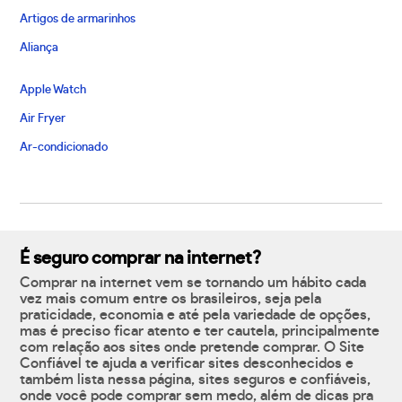
Artigos de armarinhos
Aliança
Apple Watch
Air Fryer
Ar-condicionado
É seguro comprar na internet?
Comprar na internet vem se tornando um hábito cada
vez mais comum entre os brasileiros, seja pela
praticidade, economia e até pela variedade de opções,
mas é preciso ficar atento e ter cautela, principalmente
com relação aos sites onde pretende comprar. O Site
Confiável te ajuda a verificar sites desconhecidos e
também lista nessa página, sites seguros e confiáveis,
onde você pode comprar sem medo, além de dicas pra