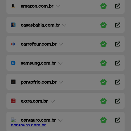
amazon.com.br
casasbahia.com.br
carrefour.com.br
samsung.com.br
pontofrio.com.br
extra.com.br
centauro.com.br