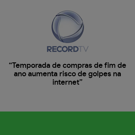
“Temporada de compras de fim de
ano aumenta risco de golpes na
internet”