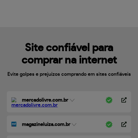
Site confiável para
comprar na internet
Evite golpes e prejuízos comprando em sites confiáveis
mercadolivre.com.br
magazineluiza.com.br