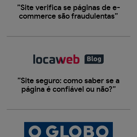
”Site verifica se páginas de e-
commerce são fraudulentas”
”Site seguro: como saber se a
página é confiável ou não?”