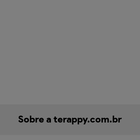
Sobre a terappy.com.br