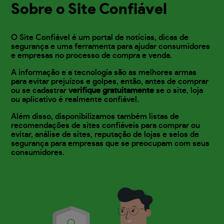
Sobre o Site Confiável
O Site Confiável é um portal de notícias, dicas de
segurança e uma ferramenta para ajudar consumidores
e empresas no processo de compra e venda.
A informação e a tecnologia são as melhores armas
para evitar prejuízos e golpes, então, antes de comprar
ou se cadastrar
verifique gratuitamente
se o site, loja
ou aplicativo é realmente confiável.
Além disso, disponibilizamos também listas de
recomendações de sites confiáveis para comprar ou
evitar, análise de sites, reputação de lojas e selos de
segurança para empresas que se preocupam com seus
consumidores.