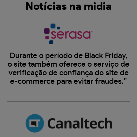
Notícias na midia
Durante o período de Black Friday,
o site também oferece o serviço de
verificação de confiança do site de
e-commerce para evitar fraudes.”