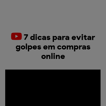
7 dicas para evitar
golpes em compras
online