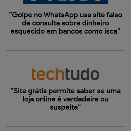
”Golpe no WhatsApp usa site falso
de consulta sobre dinheiro
esquecido em bancos como isca”
”Site grátis permite saber se uma
loja online é verdadeira ou
suspeita”