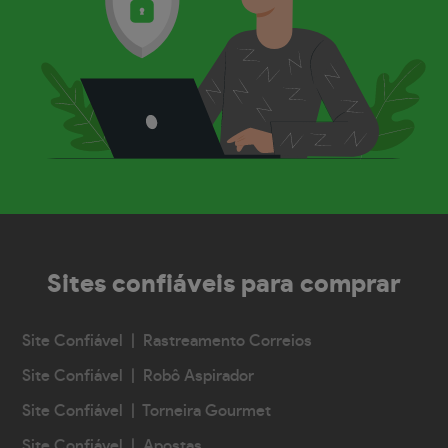
Sites confiáveis
para comprar
Site Confiável | Rastreamento Correios
Site Confiável | Robô Aspirador
Site Confiável | Torneira Gourmet
Site Confiável | Apostas