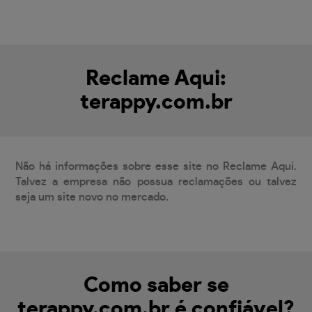
Reclame Aqui:
terappy.com.br
Não há informações sobre esse site no Reclame Aqui.
Talvez a empresa não possua reclamações ou talvez
seja um site novo no mercado.
Como saber se
terappy.com.br é confiável?