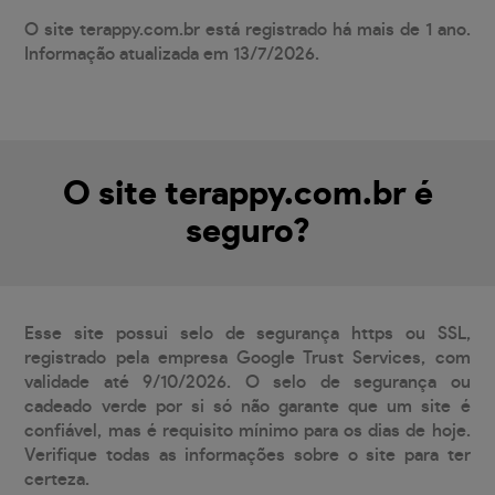
O site terappy.com.br está registrado há mais de 1 ano.
Informação atualizada em 13/7/2026.
O site terappy.com.br é
seguro?
Esse site possui selo de segurança https ou SSL,
registrado pela empresa Google Trust Services, com
validade até 9/10/2026. O selo de segurança ou
cadeado verde por si só não garante que um site é
confiável, mas é requisito mínimo para os dias de hoje.
Verifique todas as informações sobre o site para ter
certeza.