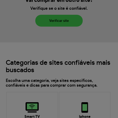
Vai comprar em outro site?
Verifique se o site é confiável.
Verificar site
Categorias de sites confiáveis mais
buscados
Escolha uma categoria, veja sites específicos,
confiáveis e dicas para comprar com segurança.
Smart TV
Iphone