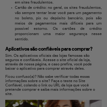
em sites fraudulentos.
Cartão de crédito: no geral, os sites fraudulentos,
vão sempre tentar levar você para um pagamento
no boleto, pix ou depósito bancário, pois são
meios de pagamentos mais difíceis para um
possível estorno. Os cartões de crédito
proporcionam uma maior segurança nesse
sentido.
Aplicativos são confiáveis para comprar?
Sim. Os aplicativos oficiais das lojas famosas são
seguros e confiáveis. Acesse o site oficial da loja,
através de nossa página, e caso prefira, você pode
baixar o aplicativo para comprar através deles.
Ficou confuso(a)? Não sabe verificar todas essas
informações sobre o site? Faça o teste no Site
Confiável, colando o link ou URL da loja que você
pretende comprar e saiba mais informações sobre o
site.