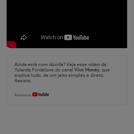
Ainda está com dúvida? Veja esse vídeo da
Yolanda Fordelone do canal
Vivo Money
, que
explica tudo, de um jeito simples e direto.
Assista.
Assista no