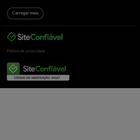
Carregar mais
Política de privacidade