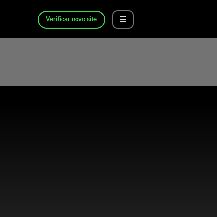
Verificar novo site