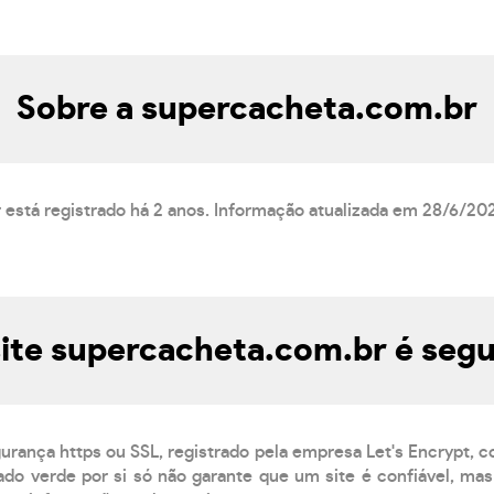
Sobre a supercacheta.com.br
 está registrado há 2 anos. Informação atualizada em 28/6/20
ite supercacheta.com.br é seg
gurança https ou SSL, registrado pela empresa Let's Encrypt, 
do verde por si só não garante que um site é confiável, mas