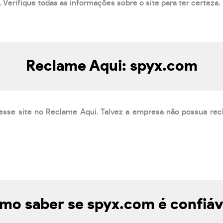
 Verifique todas as informações sobre o site para ter certeza.
Reclame Aqui: spyx.com
esse site no Reclame Aqui. Talvez a empresa não possua rec
mo saber se spyx.com é confiáv