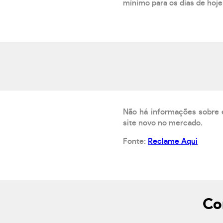
mínimo para os dias de hoje.
Não há informações sobre 
site novo no mercado.
Fonte:
Reclame Aqui
Co