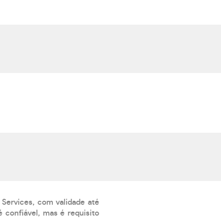
 Services, com validade até
 confiável, mas é requisito