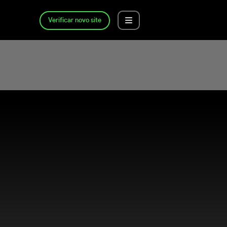
Verificar novo site