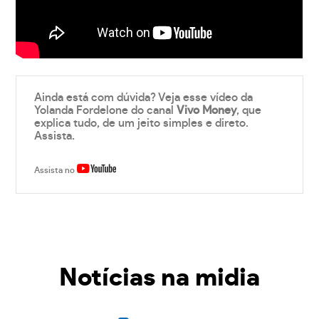
Ainda está com dúvida? Veja esse vídeo da
Yolanda Fordelone do canal
Vivo Money
, que
explica tudo, de um jeito simples e direto.
Assista.
Assista no
Notícias na midia