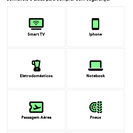
Smart TV
Iphone
Eletrodomésticos
Notebook
Passagem Aérea
Pneus