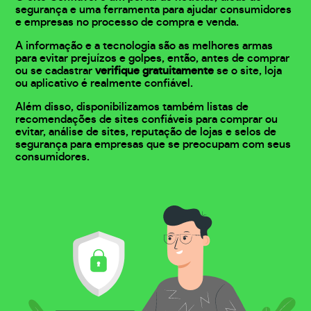
segurança e uma ferramenta para ajudar consumidores
e empresas no processo de compra e venda.
A informação e a tecnologia são as melhores armas
para evitar prejuízos e golpes, então, antes de comprar
ou se cadastrar
verifique gratuitamente
se o site, loja
ou aplicativo é realmente confiável.
Além disso, disponibilizamos também listas de
recomendações de sites confiáveis para comprar ou
evitar, análise de sites, reputação de lojas e selos de
segurança para empresas que se preocupam com seus
consumidores.