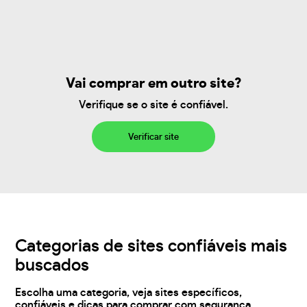
Vai comprar em outro site?
Verifique se o site é confiável.
Verificar site
Categorias de sites confiáveis mais
buscados
Escolha uma categoria, veja sites específicos,
confiáveis e dicas para comprar com segurança.