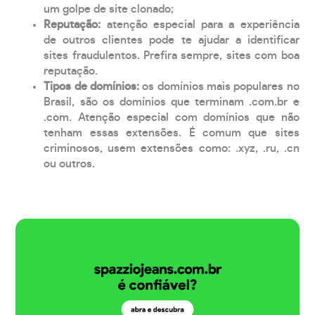
um golpe de site clonado;
Reputação:
atenção especial para a experiência
de outros clientes pode te ajudar a identificar
sites fraudulentos. Prefira sempre, sites com boa
reputação.
Tipos de domínios:
os domínios mais populares no
Brasil, são os domínios que terminam .com.br e
.com. Atenção especial com domínios que não
tenham essas extensões. É comum que sites
criminosos, usem extensões como: .xyz, .ru, .cn
ou outros.