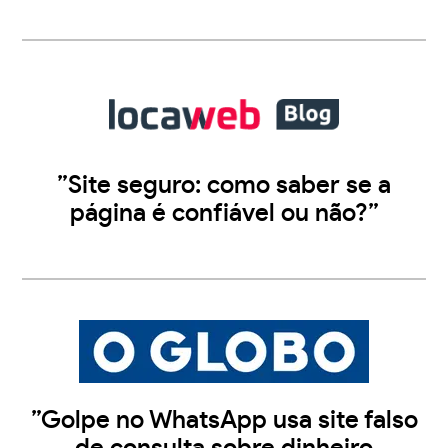
”Site seguro: como saber se a
página é confiável ou não?”
”Golpe no WhatsApp usa site falso