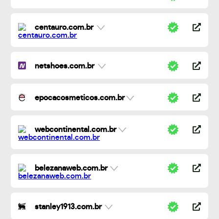
centauro.com.br
netshoes.com.br
epocacosmeticos.com.br
webcontinental.com.br
belezanaweb.com.br
stanley1913.com.br