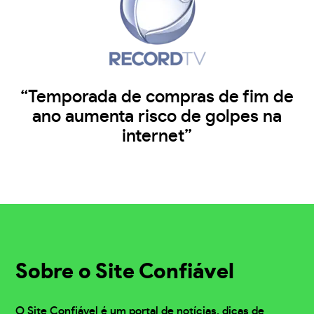
“Temporada de compras de fim de
ano aumenta risco de golpes na
internet”
Sobre o Site Confiável
O Site Confiável é um portal de notícias, dicas de