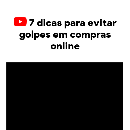
7 dicas para evitar
golpes em compras
online