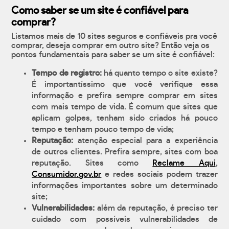
Como saber se um site é confiável para
comprar?
Listamos mais de 10 sites seguros e confiáveis pra você
comprar, deseja comprar em outro site? Então veja os
pontos fundamentais para saber se um site é confiável:
Tempo de registro:
há quanto tempo o site existe?
É importantíssimo que você verifique essa
informação e prefira sempre comprar em sites
com mais tempo de vida. É comum que sites que
aplicam golpes, tenham sido criados há pouco
tempo e tenham pouco tempo de vida;
Reputação:
atenção especial para a experiência
de outros clientes. Prefira sempre, sites com boa
reputação. Sites como
Reclame Aqui
,
Consumidor.gov.br
e redes sociais podem trazer
informações importantes sobre um determinado
site;
Vulnerabilidades:
além da reputação, é preciso ter
cuidado com possíveis vulnerabilidades de