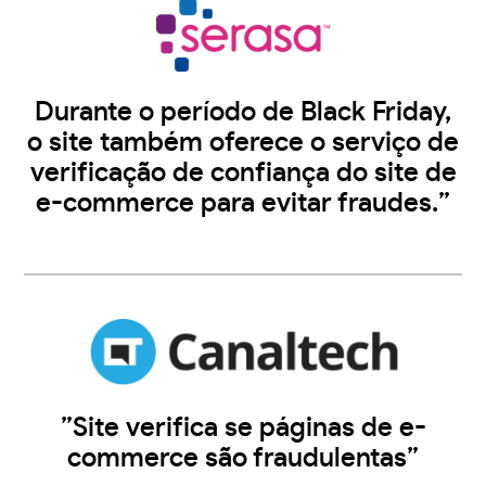
Durante o período de Black Friday,
o site também oferece o serviço de
verificação de confiança do site de
e-commerce para evitar fraudes.”
”Site verifica se páginas de e-
commerce são fraudulentas”