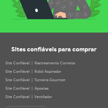
Sites confiáveis
para comprar
Site Confiável | Rastreamento Correios
Site Confiável | Robô Aspirador
Site Confiável | Torneira Gourmet
Site Confiável | Apostas
Site Confiável | Ventilador