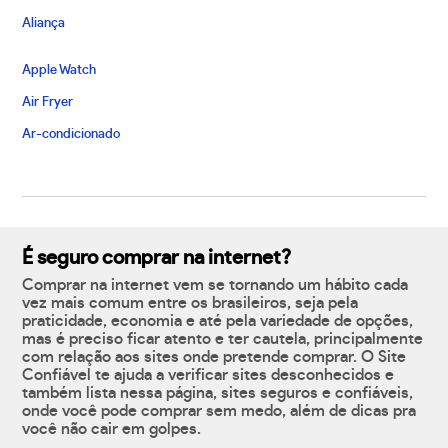
Aliança
Apple Watch
Air Fryer
Ar-condicionado
É seguro comprar na internet?
Comprar na internet vem se tornando um hábito cada
vez mais comum entre os brasileiros, seja pela
praticidade, economia e até pela variedade de opções,
mas é preciso ficar atento e ter cautela, principalmente
com relação aos sites onde pretende comprar. O Site
Confiável te ajuda a verificar sites desconhecidos e
também lista nessa página, sites seguros e confiáveis,
onde você pode comprar sem medo, além de dicas pra
você não cair em golpes.