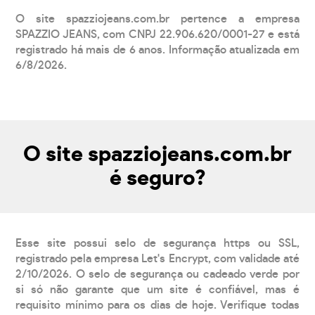
O site spazziojeans.com.br pertence a empresa
SPAZZIO JEANS, com CNPJ 22.906.620/0001-27 e está
registrado há mais de 6 anos. Informação atualizada em
6/8/2026.
O site spazziojeans.com.br
é seguro?
Esse site possui selo de segurança https ou SSL,
registrado pela empresa Let's Encrypt, com validade até
2/10/2026. O selo de segurança ou cadeado verde por
si só não garante que um site é confiável, mas é
requisito mínimo para os dias de hoje. Verifique todas