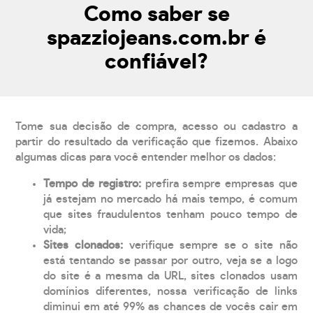
Como saber se
spazziojeans.com.br é
confiável?
Tome sua decisão de compra, acesso ou cadastro a
partir do resultado da verificação que fizemos. Abaixo
algumas dicas para você entender melhor os dados:
Tempo de registro:
prefira sempre empresas que
já estejam no mercado há mais tempo, é comum
que sites fraudulentos tenham pouco tempo de
vida;
Sites clonados:
verifique sempre se o site não
está tentando se passar por outro, veja se a logo
do site é a mesma da URL, sites clonados usam
domínios diferentes, nossa verificação de links
diminui em até 99% as chances de vocês cair em