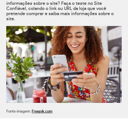
informações sobre o site? Faça o teste no Site
Confiável, colando o link ou URL da loja que você
pretende comprar e saiba mais informações sobre o
site.
Fonte imagem:
Freepik.com