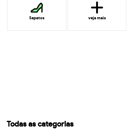
Sapatos
veja mais
Todas as categorias