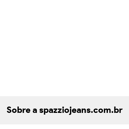
Sobre a spazziojeans.com.br