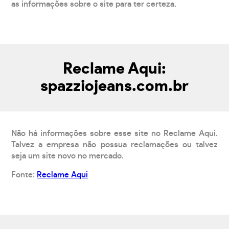
as informações sobre o site para ter certeza.
Reclame Aqui:
spazziojeans.com.br
Não há informações sobre esse site no Reclame Aqui.
Talvez a empresa não possua reclamações ou talvez
seja um site novo no mercado.
Fonte:
Reclame Aqui