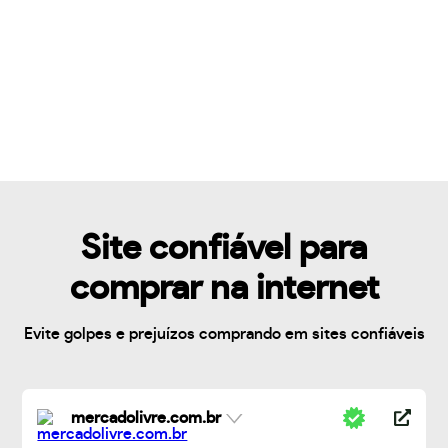
Site confiável para
comprar na internet
Evite golpes e prejuízos comprando em sites confiáveis
mercadolivre.com.br