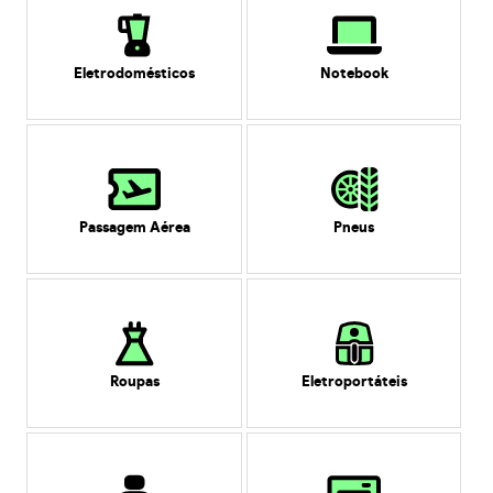
Eletrodomésticos
Notebook
Passagem Aérea
Pneus
Roupas
Eletroportáteis