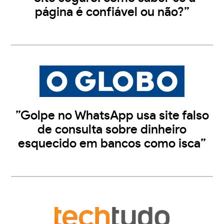
página é confiável ou não?”
”Golpe no WhatsApp usa site falso
de consulta sobre dinheiro
esquecido em bancos como isca”