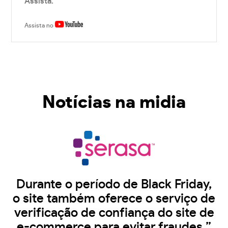
Assista.
Assista no
Notícias na midia
Durante o período de Black Friday,
o site também oferece o serviço de
verificação de confiança do site de
e-commerce para evitar fraudes.”