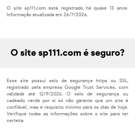
O site sp111.com está registrado há quase 13 anos.
Informação atualizada em 26/7/2026.
O site sp111.com é seguro?
Esse site possui selo de segurança https ou SSL,
registrado pela empresa Google Trust Services, com
validade até 12/9/2026. O selo de segurança ou
cadeado verde por si só não garante que um site é
confiável, mas é requisito mínimo para os dias de hoje.
Verifique todas as informações sobre o site para ter
certeza.