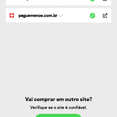
paguemenos.com.br
Vai comprar em outro site?
Verifique se o site é confiável.