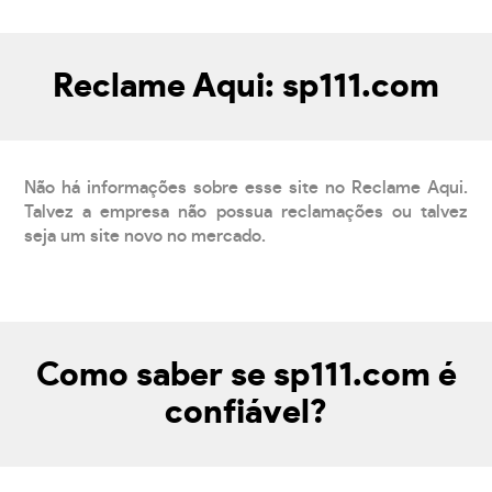
Reclame Aqui: sp111.com
Não há informações sobre esse site no Reclame Aqui.
Talvez a empresa não possua reclamações ou talvez
seja um site novo no mercado.
Como saber se sp111.com é
confiável?