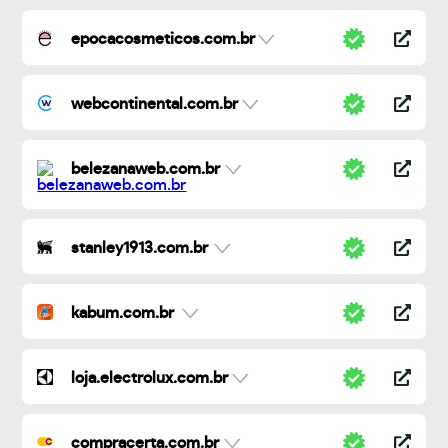
epocacosmeticos.com.br
webcontinental.com.br
belezanaweb.com.br
stanley1913.com.br
kabum.com.br
loja.electrolux.com.br
compracerta.com.br