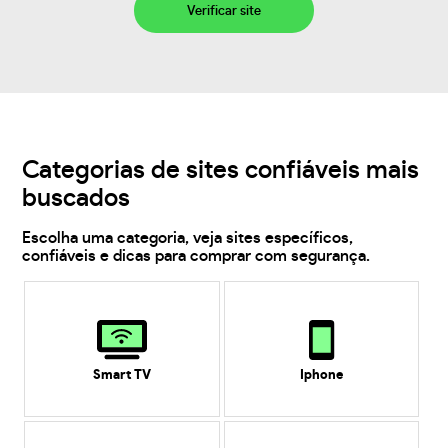
Verificar site
Categorias de sites confiáveis mais
buscados
Escolha uma categoria, veja sites específicos,
confiáveis e dicas para comprar com segurança.
Smart TV
Iphone