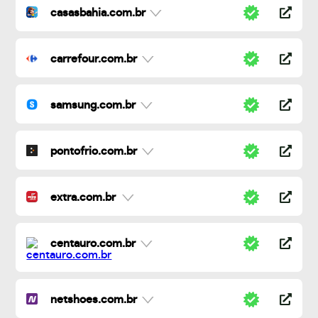
casasbahia.com.br
carrefour.com.br
samsung.com.br
pontofrio.com.br
extra.com.br
centauro.com.br
netshoes.com.br