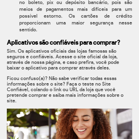
no boleto, pix ou depósito bancário, pois são
meios de pagamentos mais difíceis para um
possível estorno. Os cartões de crédito
proporcionam uma maior segurança nesse
sentido.
Aplicativos são confiáveis para comprar?
Sim. Os aplicativos oficiais das lojas famosas são
seguros e confiáveis. Acesse o site oficial da loja,
através de nossa página, e caso prefira, você pode
baixar o aplicativo para comprar através deles.
Ficou confuso(a)? Não sabe verificar todas essas
informações sobre o site? Faça o teste no Site
Confiável, colando o link ou URL da loja que você
pretende comprar e saiba mais informações sobre o
site.