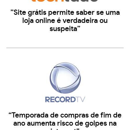
”Site grátis permite saber se uma
loja online é verdadeira ou
suspeita”
“Temporada de compras de fim de
ano aumenta risco de golpes na