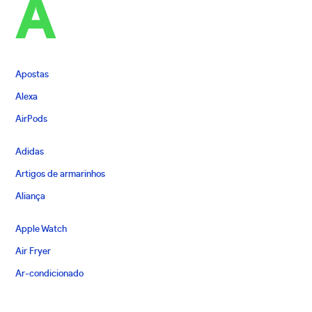
A
Apostas
Alexa
AirPods
Adidas
Artigos de armarinhos
Aliança
Apple Watch
Air Fryer
Ar-condicionado