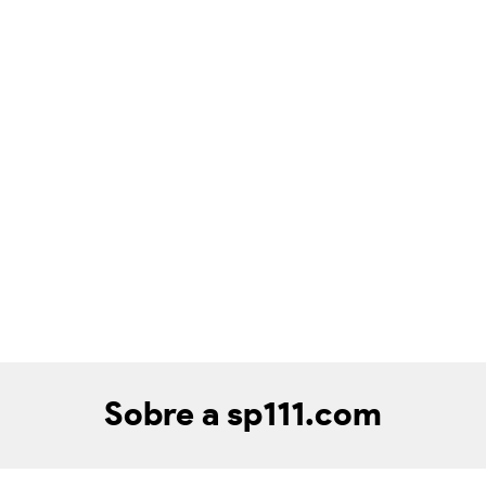
Sobre a sp111.com