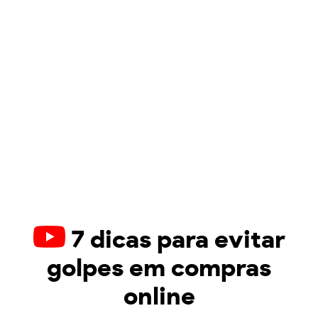
7 dicas para evitar
golpes em compras
online