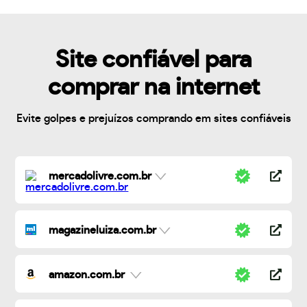
Site confiável para
comprar na internet
Evite golpes e prejuízos comprando em sites confiáveis
mercadolivre.com.br
magazineluiza.com.br
amazon.com.br