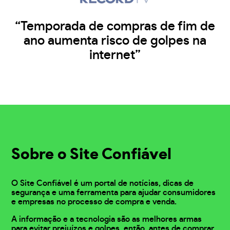
“Temporada de compras de fim de
ano aumenta risco de golpes na
internet”
Sobre o Site Confiável
O Site Confiável é um portal de notícias, dicas de
segurança e uma ferramenta para ajudar consumidores
e empresas no processo de compra e venda.
A informação e a tecnologia são as melhores armas
para evitar prejuízos e golpes, então, antes de comprar