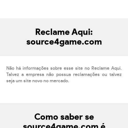
Reclame Aqui:
source4game.com
Não há informações sobre esse site no Reclame Aqui.
Talvez a empresa não possua reclamações ou talvez
seja um site novo no mercado.
Como saber se
source4game.com é