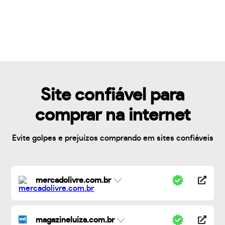
Site confiável para
comprar na internet
Evite golpes e prejuízos comprando em sites confiáveis
mercadolivre.com.br
magazineluiza.com.br