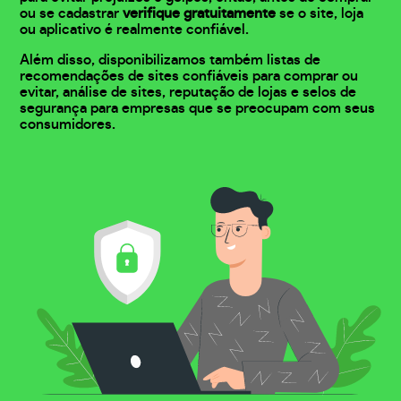
ou se cadastrar
verifique gratuitamente
se o site, loja
ou aplicativo é realmente confiável.
Além disso, disponibilizamos também listas de
recomendações de sites confiáveis para comprar ou
evitar, análise de sites, reputação de lojas e selos de
segurança para empresas que se preocupam com seus
consumidores.