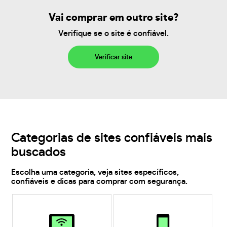
Vai comprar em outro site?
Verifique se o site é confiável.
Verificar site
Categorias de sites confiáveis mais
buscados
Escolha uma categoria, veja sites específicos,
confiáveis e dicas para comprar com segurança.