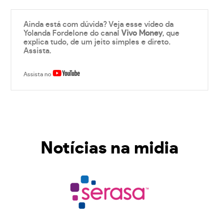
Ainda está com dúvida? Veja esse vídeo da
Yolanda Fordelone do canal
Vivo Money
, que
explica tudo, de um jeito simples e direto.
Assista.
Assista no
Notícias na midia