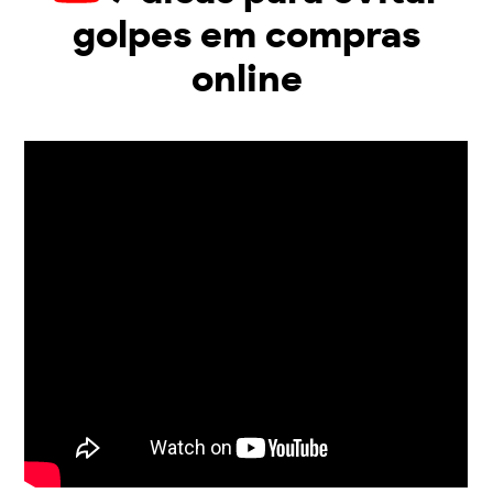
golpes em compras
online