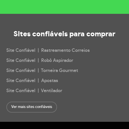
Sites confiáveis
para comprar
Site Confiável | Rastreamento Correios
Site Confiável | Robô Aspirador
Site Confiável | Torneira Gourmet
Site Confiável | Apostas
Site Confiável | Ventilador
Ver mais sites confiáveis