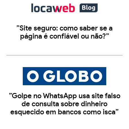
”Site seguro: como saber se a
página é confiável ou não?”
”Golpe no WhatsApp usa site falso
de consulta sobre dinheiro
esquecido em bancos como isca”