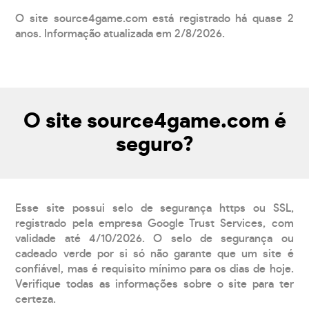
O site source4game.com está registrado há quase 2
anos. Informação atualizada em 2/8/2026.
O site source4game.com é
seguro?
Esse site possui selo de segurança https ou SSL,
registrado pela empresa Google Trust Services, com
validade até 4/10/2026. O selo de segurança ou
cadeado verde por si só não garante que um site é
confiável, mas é requisito mínimo para os dias de hoje.
Verifique todas as informações sobre o site para ter
certeza.