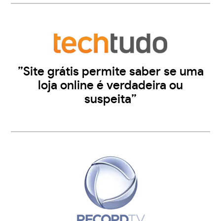
”Site grátis permite saber se uma
loja online é verdadeira ou
suspeita”