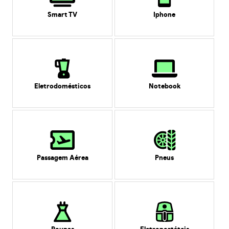
Smart TV
Iphone
Eletrodomésticos
Notebook
Passagem Aérea
Pneus