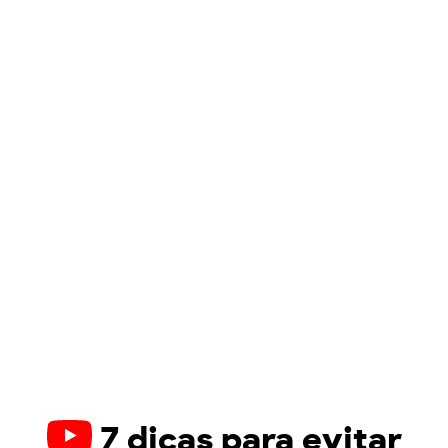
7 dicas para evitar