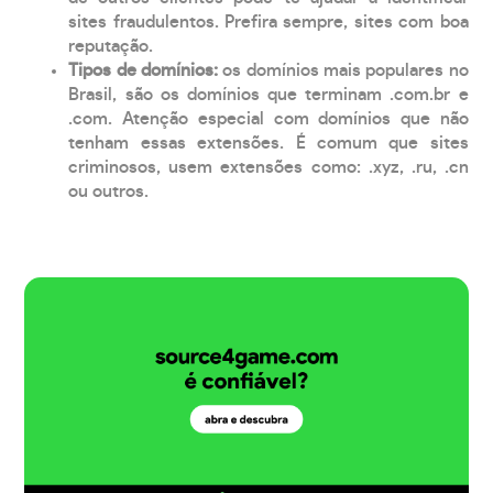
sites fraudulentos. Prefira sempre, sites com boa
reputação.
Tipos de domínios:
os domínios mais populares no
Brasil, são os domínios que terminam .com.br e
.com. Atenção especial com domínios que não
tenham essas extensões. É comum que sites
criminosos, usem extensões como: .xyz, .ru, .cn
ou outros.