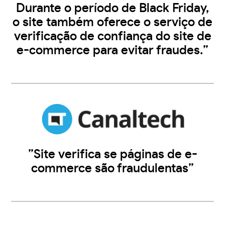
Durante o período de Black Friday,
o site também oferece o serviço de
verificação de confiança do site de
e-commerce para evitar fraudes.”
”Site verifica se páginas de e-
commerce são fraudulentas”