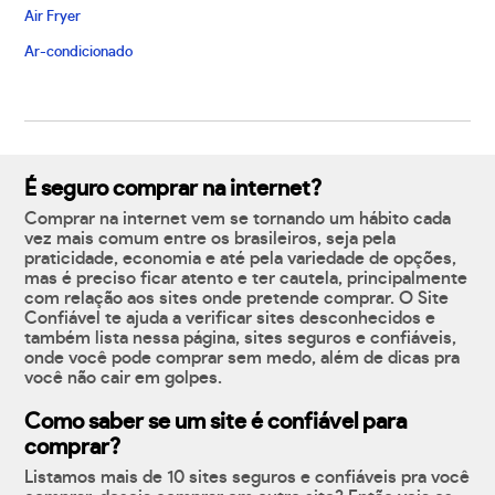
Air Fryer
Ar-condicionado
É seguro comprar na internet?
Comprar na internet vem se tornando um hábito cada
vez mais comum entre os brasileiros, seja pela
praticidade, economia e até pela variedade de opções,
mas é preciso ficar atento e ter cautela, principalmente
com relação aos sites onde pretende comprar. O Site
Confiável te ajuda a verificar sites desconhecidos e
também lista nessa página, sites seguros e confiáveis,
onde você pode comprar sem medo, além de dicas pra
você não cair em golpes.
Como saber se um site é confiável para
comprar?
Listamos mais de 10 sites seguros e confiáveis pra você