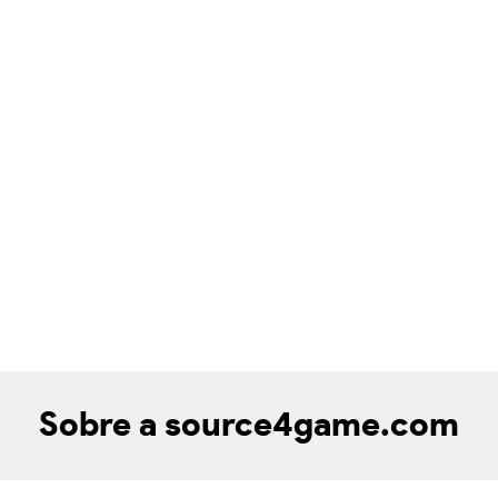
Sobre a source4game.com