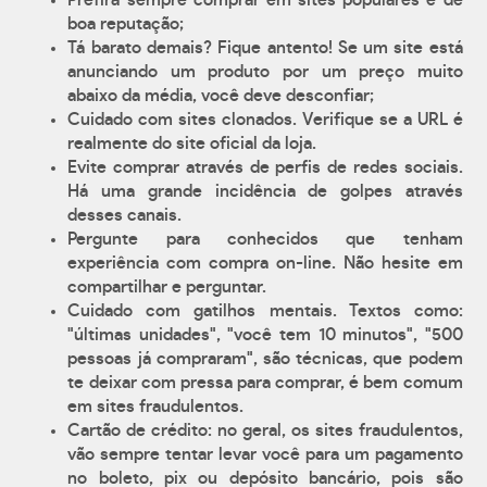
Prefira sempre comprar em sites populares e de
boa reputação;
Tá barato demais? Fique antento! Se um site está
anunciando um produto por um preço muito
abaixo da média, você deve desconfiar;
Cuidado com sites clonados. Verifique se a URL é
realmente do site oficial da loja.
Evite comprar através de perfis de redes sociais.
Há uma grande incidência de golpes através
desses canais.
Pergunte para conhecidos que tenham
experiência com compra on-line. Não hesite em
compartilhar e perguntar.
Cuidado com gatilhos mentais. Textos como:
"últimas unidades", "você tem 10 minutos", "500
pessoas já compraram", são técnicas, que podem
te deixar com pressa para comprar, é bem comum
em sites fraudulentos.
Cartão de crédito: no geral, os sites fraudulentos,
vão sempre tentar levar você para um pagamento
no boleto, pix ou depósito bancário, pois são