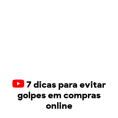
7 dicas para evitar
golpes em compras
online