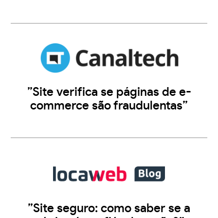
”Site verifica se páginas de e-
commerce são fraudulentas”
”Site seguro: como saber se a