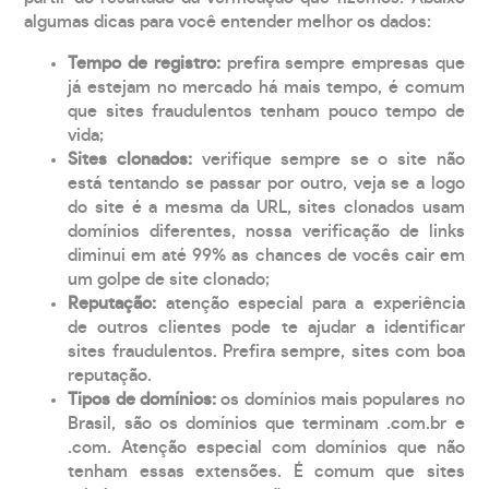
algumas dicas para você entender melhor os dados:
Tempo de registro:
prefira sempre empresas que
já estejam no mercado há mais tempo, é comum
que sites fraudulentos tenham pouco tempo de
vida;
Sites clonados:
verifique sempre se o site não
está tentando se passar por outro, veja se a logo
do site é a mesma da URL, sites clonados usam
domínios diferentes, nossa verificação de links
diminui em até 99% as chances de vocês cair em
um golpe de site clonado;
Reputação:
atenção especial para a experiência
de outros clientes pode te ajudar a identificar
sites fraudulentos. Prefira sempre, sites com boa
reputação.
Tipos de domínios:
os domínios mais populares no
Brasil, são os domínios que terminam .com.br e
.com. Atenção especial com domínios que não
tenham essas extensões. É comum que sites