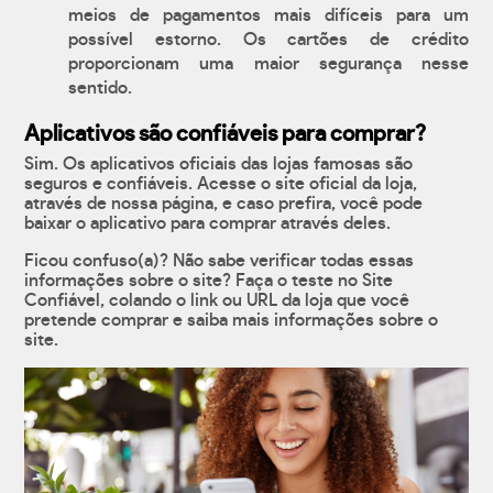
meios de pagamentos mais difíceis para um
possível estorno. Os cartões de crédito
proporcionam uma maior segurança nesse
sentido.
Aplicativos são confiáveis para comprar?
Sim. Os aplicativos oficiais das lojas famosas são
seguros e confiáveis. Acesse o site oficial da loja,
através de nossa página, e caso prefira, você pode
baixar o aplicativo para comprar através deles.
Ficou confuso(a)? Não sabe verificar todas essas
informações sobre o site? Faça o teste no Site
Confiável, colando o link ou URL da loja que você
pretende comprar e saiba mais informações sobre o
site.