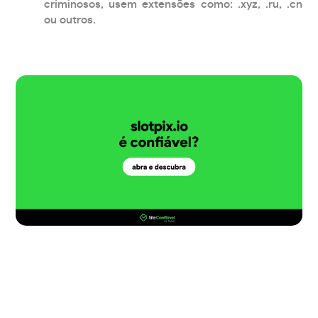
criminosos, usem extensões como: .xyz, .ru, .cn
ou outros.