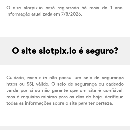
O site slotpix.io está registrado há mais de 1 ano.
Informação atualizada em 7/8/2026.
O site slotpix.io é seguro?
Cuidado, esse site não possui um selo de segurança
https ou SSL válido. O selo de segurança ou cadeado
verde por si só não garante que um site é confiável,
mas é requisito mínimo para os dias de hoje. Verifique
todas as informações sobre o site para ter certeza.