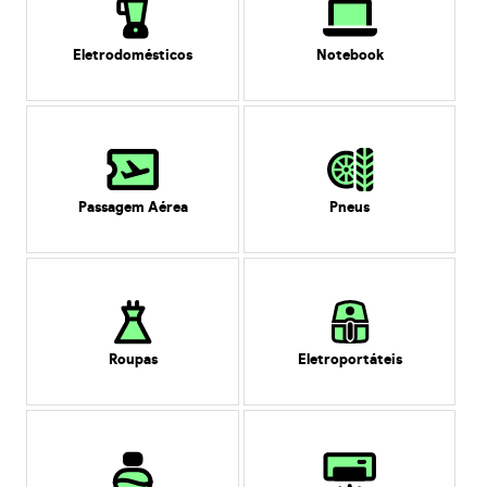
Eletrodomésticos
Notebook
Passagem Aérea
Pneus
Roupas
Eletroportáteis