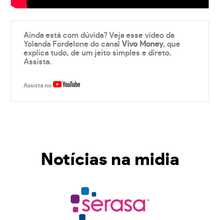
Ainda está com dúvida? Veja esse vídeo da
Yolanda Fordelone do canal
Vivo Money
, que
explica tudo, de um jeito simples e direto.
Assista.
Assista no
Notícias na midia