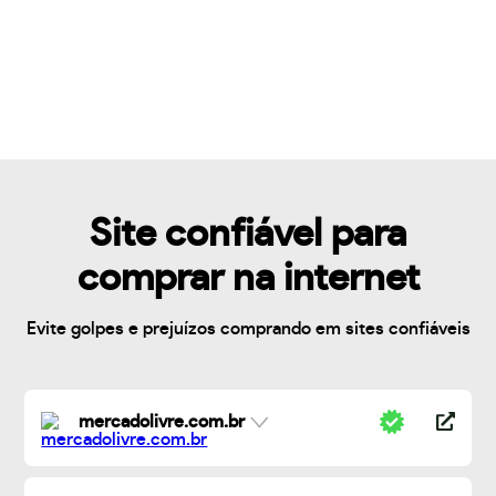
Site confiável para
comprar na internet
Evite golpes e prejuízos comprando em sites confiáveis
mercadolivre.com.br