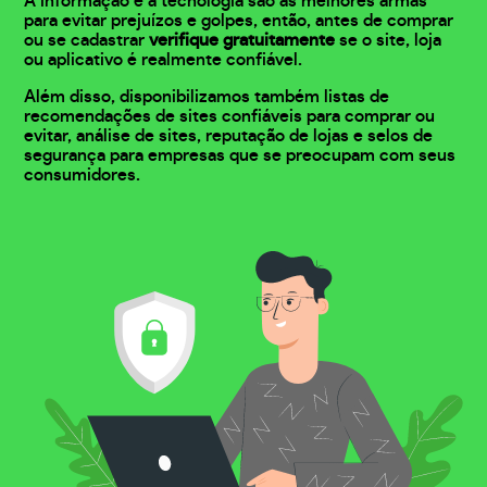
A informação e a tecnologia são as melhores armas
para evitar prejuízos e golpes, então, antes de comprar
ou se cadastrar
verifique gratuitamente
se o site, loja
ou aplicativo é realmente confiável.
Além disso, disponibilizamos também listas de
recomendações de sites confiáveis para comprar ou
evitar, análise de sites, reputação de lojas e selos de
segurança para empresas que se preocupam com seus
consumidores.