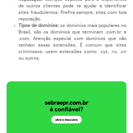
de outros clientes pode te ajudar a identificar
sites fraudulentos. Prefira sempre, sites com boa
reputação.
Tipos de domínios:
os domínios mais populares no
Brasil, são os domínios que terminam .com.br e
.com. Atenção especial com domínios que não
tenham essas extensões. É comum que sites
criminosos, usem extensões como: .xyz, .ru, .cn
ou outros.