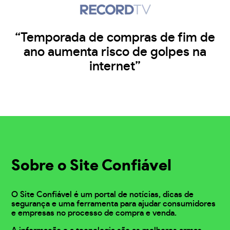
“Temporada de compras de fim de
ano aumenta risco de golpes na
internet”
Sobre o Site Confiável
O Site Confiável é um portal de notícias, dicas de
segurança e uma ferramenta para ajudar consumidores
e empresas no processo de compra e venda.