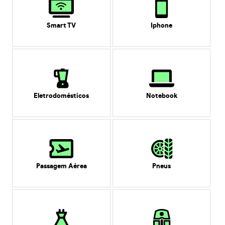
Smart TV
Iphone
Eletrodomésticos
Notebook
Passagem Aérea
Pneus