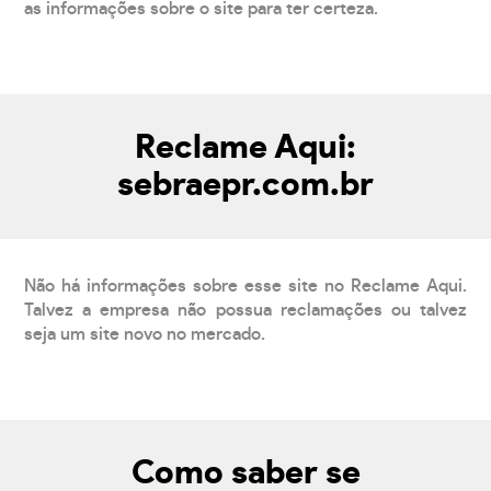
as informações sobre o site para ter certeza.
Reclame Aqui:
sebraepr.com.br
Não há informações sobre esse site no Reclame Aqui.
Talvez a empresa não possua reclamações ou talvez
seja um site novo no mercado.
Como saber se