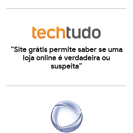
”Site grátis permite saber se uma
loja online é verdadeira ou
suspeita”