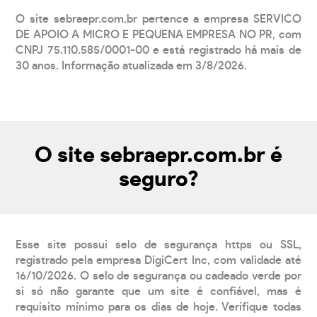
O site sebraepr.com.br pertence a empresa SERVICO
DE APOIO A MICRO E PEQUENA EMPRESA NO PR, com
CNPJ 75.110.585/0001-00 e está registrado há mais de
30 anos. Informação atualizada em 3/8/2026.
O site sebraepr.com.br é
seguro?
Esse site possui selo de segurança https ou SSL,
registrado pela empresa DigiCert Inc, com validade até
16/10/2026. O selo de segurança ou cadeado verde por
si só não garante que um site é confiável, mas é
requisito mínimo para os dias de hoje. Verifique todas