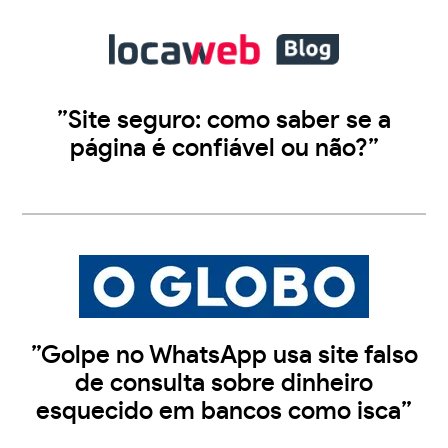
”Site seguro: como saber se a
página é confiável ou não?”
”Golpe no WhatsApp usa site falso
de consulta sobre dinheiro
esquecido em bancos como isca”