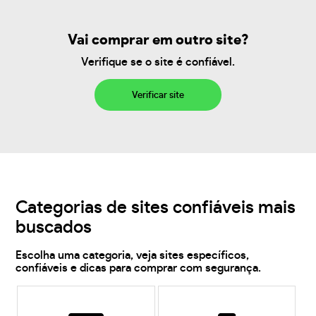
Vai comprar em outro site?
Verifique se o site é confiável.
Verificar site
Categorias de sites confiáveis mais
buscados
Escolha uma categoria, veja sites específicos,
confiáveis e dicas para comprar com segurança.