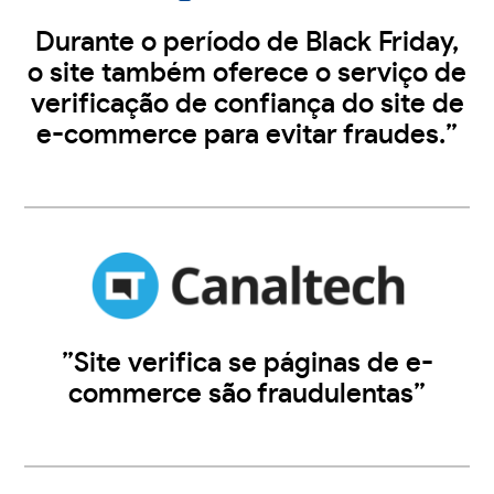
Durante o período de Black Friday,
o site também oferece o serviço de
verificação de confiança do site de
e-commerce para evitar fraudes.”
”Site verifica se páginas de e-
commerce são fraudulentas”