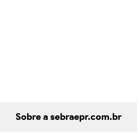
Sobre a sebraepr.com.br