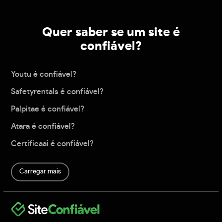
Quer saber se um site é
confiável?
Youtu é confiável?
Safetyrentals é confiável?
Palpitae é confiável?
Atara é confiável?
Certificaai é confiável?
Carregar mais