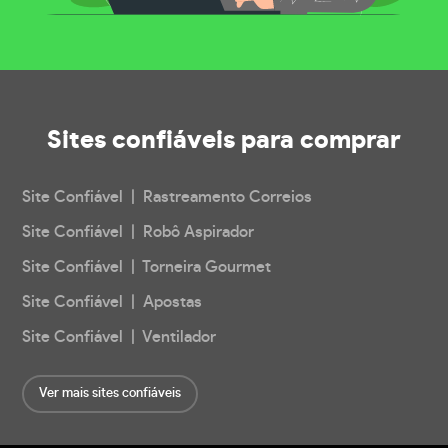
Sites confiáveis
para comprar
Site Confiável | Rastreamento Correios
Site Confiável | Robô Aspirador
Site Confiável | Torneira Gourmet
Site Confiável | Apostas
Site Confiável | Ventilador
Ver mais sites confiáveis