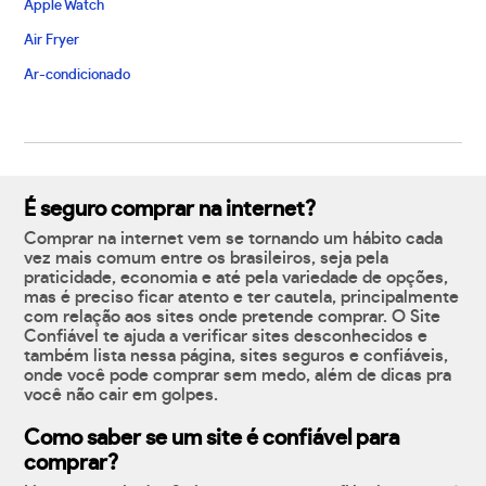
Apple Watch
Air Fryer
Ar-condicionado
É seguro comprar na internet?
Comprar na internet vem se tornando um hábito cada
vez mais comum entre os brasileiros, seja pela
praticidade, economia e até pela variedade de opções,
mas é preciso ficar atento e ter cautela, principalmente
com relação aos sites onde pretende comprar. O Site
Confiável te ajuda a verificar sites desconhecidos e
também lista nessa página, sites seguros e confiáveis,
onde você pode comprar sem medo, além de dicas pra
você não cair em golpes.
Como saber se um site é confiável para
comprar?