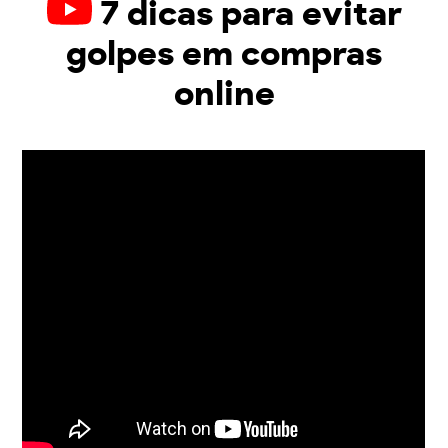
7 dicas para evitar
golpes em compras
online