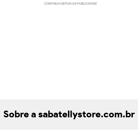
CONTINUA DEPOIS DA PUBLICIDADE
Sobre a sabatellystore.com.br